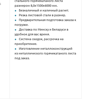
стального горячекатаного листа
й
размером 8,0х1500х6000 мм.
Безналичный и наличный расчет.
Резка листовой стали в размер.
Предварительная подготовка заказа к
погрузке.
Доставка по Минску и Беларуси в
удобное для вас время.
Система скидок, рассрочка на
приобретение.
Изготовление металлоконструкций
из металлического горячекатаного листа
под заказ.