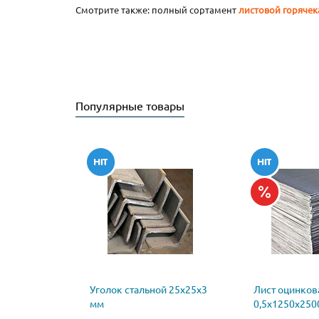
Смотрите также: полный сортамент
листовой горячек
Популярные товары
Уголок стальной 25х25х3
Лист оцинко
мм
0,5х1250х250