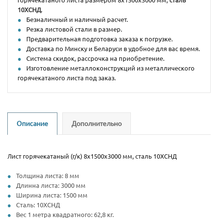
10ХСНД
.
Безналичный и наличный расчет.
Резка листовой стали в размер.
Предварительная подготовка заказа к погрузке.
Доставка по Минску и Беларуси в удобное для вас время.
Система скидок, рассрочка на приобретение.
Изготовление металлоконструкций из металлического
горячекатаного листа под заказ.
Описание
Дополнительно
Лист горячекатаный (г/к) 8х1500х3000 мм, сталь 10ХСНД
Толщина листа: 8 мм
Длинна листа: 3000 мм
Ширина листа: 1500 мм
Сталь: 10ХСНД
Вес 1 метра квадратного: 62,8 кг.