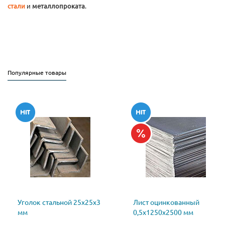
стали
и
металлопроката
.
Популярные товары
Уголок стальной 25х25х3
Лист оцинкованный
мм
0,5х1250х2500 мм