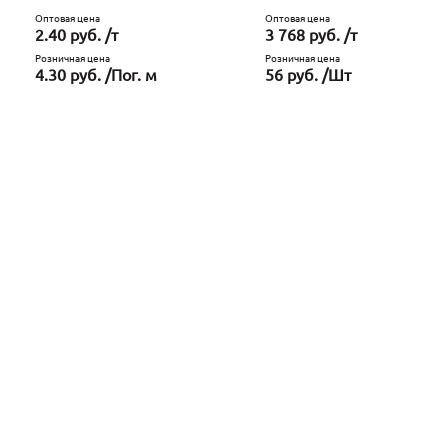
Оптовая цена
Оптовая цена
2.40 руб. /т
3 768 руб. /т
Розничная цена
Розничная цена
4.30 руб. /Пог. м
56 руб. /Шт