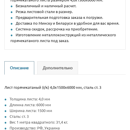
Безналичный и наличный расчет.
Резка листовой стали в размер.
Предварительная подготовка заказа к погрузке.
Доставка по Минску и Беларуси в удобное для вас время.
Система скидок, рассрочка на приобретение.
Изготовление металлоконструкций из металлического
горячекатаного листа под заказ.
Описание
Дополнительно
Лист горячекатаный (г/к) 4,0х1500х6000 мм, сталь ст. 3
Толщина листа: 4,0 мм
Длинна листа: 6000 мм
Ширина листа: 1500 мм
Сталь: ст. 3
Вес 1 метра квадратного: 31,4 кг.
Производство: РФ, Украина