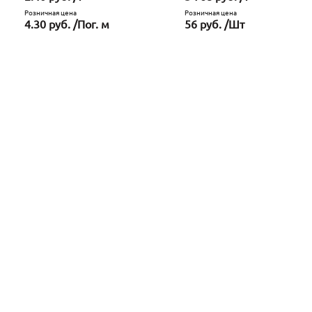
Розничная цена
Розничная цена
4.30 руб. /Пог. м
56 руб. /Шт