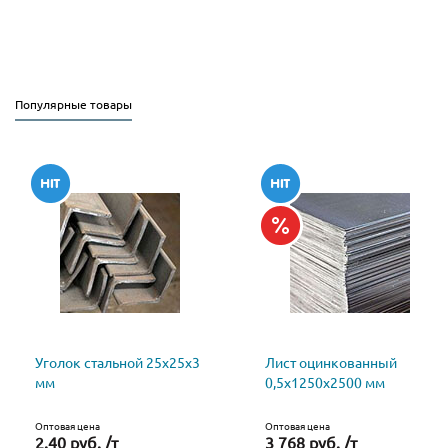
Популярные товары
Уголок стальной 25х25х3
Лист оцинкованный
мм
0,5х1250х2500 мм
Оптовая цена
Оптовая цена
2.40 руб. /т
3 768 руб. /т