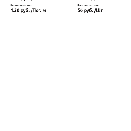
Розничная цена
Розничная цена
4.30 руб. /Пог. м
56 руб. /Шт