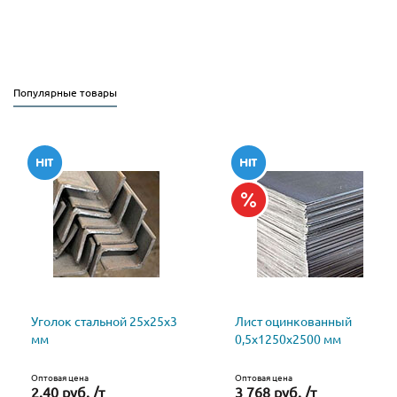
Популярные товары
Уголок стальной 25х25х3
Лист оцинкованный
мм
0,5х1250х2500 мм
Оптовая цена
Оптовая цена
2.40 руб. /т
3 768 руб. /т