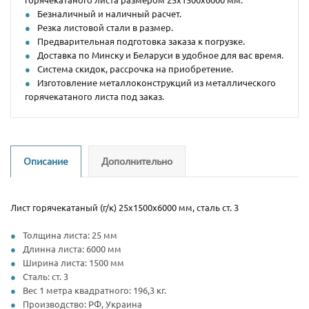
Безналичный и наличный расчет.
Резка листовой стали в размер.
Предварительная подготовка заказа к погрузке.
Доставка по Минску и Беларуси в удобное для вас время.
Система скидок, рассрочка на приобретение.
Изготовление металлоконструкций из металлического
горячекатаного листа под заказ.
Описание
Дополнительно
Лист горячекатаный (г/к) 25х1500х6000 мм, сталь ст. 3
Толщина листа: 25 мм
Длинна листа: 6000 мм
Ширина листа: 1500 мм
Сталь: ст. 3
Вес 1 метра квадратного: 196,3 кг.
Производство: РФ, Украина