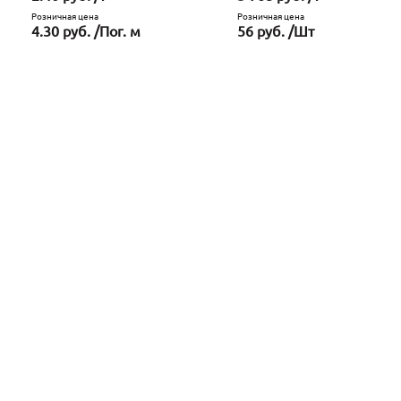
Розничная цена
Розничная цена
4.30 руб. /Пог. м
56 руб. /Шт