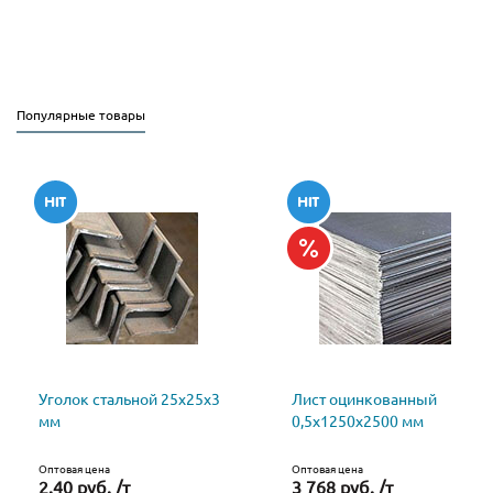
Популярные товары
Уголок стальной 25х25х3
Лист оцинкованный
мм
0,5х1250х2500 мм
Оптовая цена
Оптовая цена
2.40 руб. /т
3 768 руб. /т