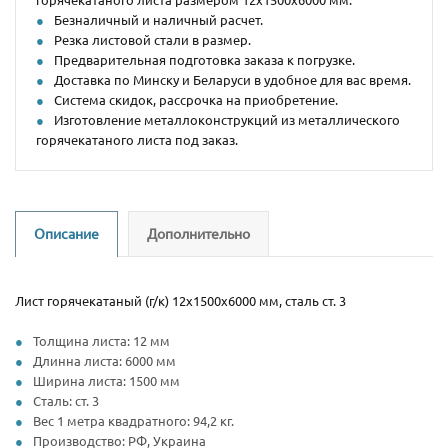
Безналичный и наличный расчет.
Резка листовой стали в размер.
Предварительная подготовка заказа к погрузке.
Доставка по Минску и Беларуси в удобное для вас время.
Система скидок, рассрочка на приобретение.
Изготовление металлоконструкций из металлического
горячекатаного листа под заказ.
Описание
Дополнительно
Лист горячекатаный (г/к) 12х1500х6000 мм, сталь ст. 3
Толщина листа: 12 мм
Длинна листа: 6000 мм
Ширина листа: 1500 мм
Сталь: ст. 3
Вес 1 метра квадратного: 94,2 кг.
Производство: РФ, Украина