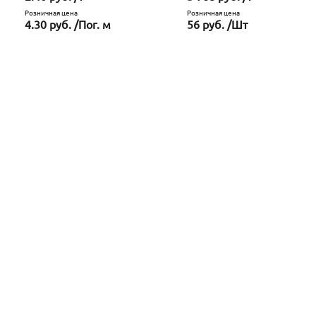
Розничная цена
Розничная цена
4.30 руб. /Пог. м
56 руб. /Шт