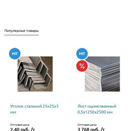
Популярные товары
Уголок стальной 25х25х3
Лист оцинкованный
мм
0,5х1250х2500 мм
Оптовая цена
Оптовая цена
2.40 руб. /т
3 768 руб. /т