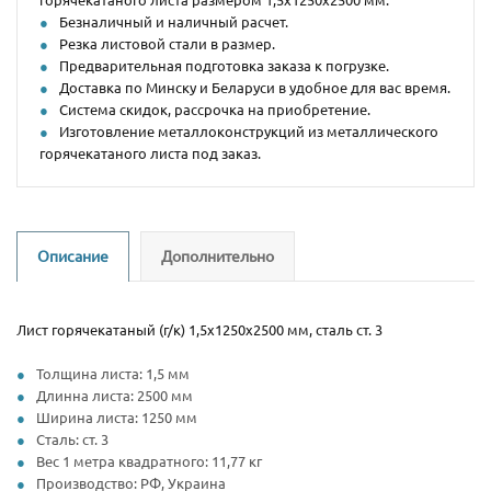
Безналичный и наличный расчет.
Резка листовой стали в размер.
Предварительная подготовка заказа к погрузке.
Доставка по Минску и Беларуси в удобное для вас время.
Система скидок, рассрочка на приобретение.
Изготовление металлоконструкций из металлического
горячекатаного листа под заказ.
Описание
Дополнительно
Лист горячекатаный (г/к) 1,5х1250х2500 мм, сталь ст. 3
Толщина листа: 1,5 мм
Длинна листа: 2500 мм
Ширина листа: 1250 мм
Сталь: ст. 3
Вес 1 метра квадратного: 11,77 кг
Производство: РФ, Украина