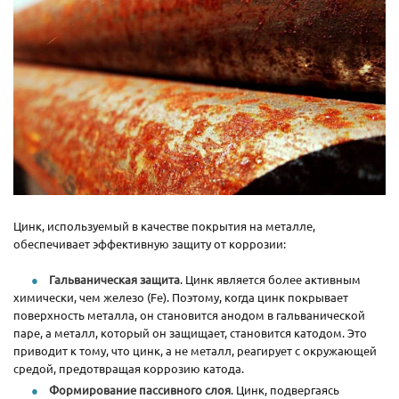
Цинк, используемый в качестве покрытия на металле,
обеспечивает эффективную защиту от коррозии:
Гальваническая защита
. Цинк является более активным
химически, чем железо (Fe). Поэтому, когда цинк покрывает
поверхность металла, он становится анодом в гальванической
паре, а металл, который он защищает, становится катодом. Это
приводит к тому, что цинк, а не металл, реагирует с окружающей
средой, предотвращая коррозию катода.
Формирование пассивного слоя
. Цинк, подвергаясь