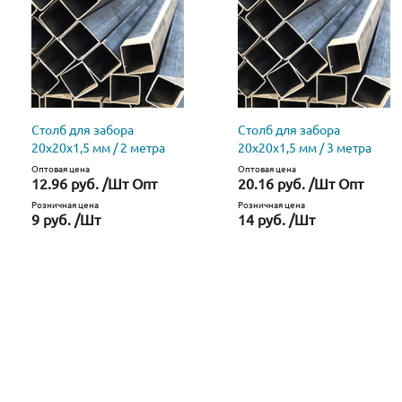
Столб для забора
Столб для забора
20х20х1,5 мм / 2 метра
20х20х1,5 мм / 3 метра
Оптовая цена
Оптовая цена
12.96 руб. /Шт Опт
20.16 руб. /Шт Опт
Розничная цена
Розничная цена
9 руб. /Шт
14 руб. /Шт