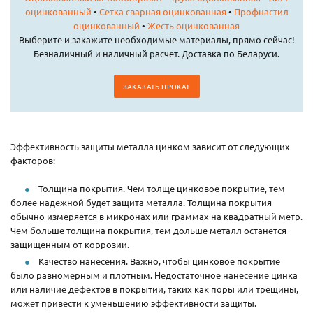
оцинкованный
•
Сетка сварная оцинкованная
•
Профнастил
оцинкованный
•
Жесть оцинкованная
Выберите и закажите необходимые материалы, прямо сейчас!
Безналичный и наличный расчет. Доставка по Беларуси.
ЗАКАЗАТЬ ПРОКАТ
Эффективность защиты металла цинком зависит от следующих
факторов:
Толщина покрытия. Чем толще цинковое покрытие, тем
более надежной будет защита металла. Толщина покрытия
обычно измеряется в микронах или граммах на квадратный метр.
Чем больше толщина покрытия, тем дольше металл останется
защищенным от коррозии.
Качество нанесения. Важно, чтобы цинковое покрытие
было равномерным и плотным. Недостаточное нанесение цинка
или наличие дефектов в покрытии, таких как поры или трещины,
может привести к уменьшению эффективности защиты.