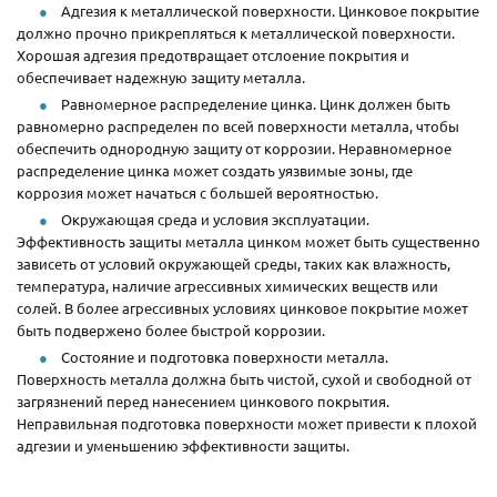
Адгезия к металлической поверхности. Цинковое покрытие
должно прочно прикрепляться к металлической поверхности.
Хорошая адгезия предотвращает отслоение покрытия и
обеспечивает надежную защиту металла.
Равномерное распределение цинка. Цинк должен быть
равномерно распределен по всей поверхности металла, чтобы
обеспечить однородную защиту от коррозии. Неравномерное
распределение цинка может создать уязвимые зоны, где
коррозия может начаться с большей вероятностью.
Окружающая среда и условия эксплуатации.
Эффективность защиты металла цинком может быть существенно
зависеть от условий окружающей среды, таких как влажность,
температура, наличие агрессивных химических веществ или
солей. В более агрессивных условиях цинковое покрытие может
быть подвержено более быстрой коррозии.
Состояние и подготовка поверхности металла.
Поверхность металла должна быть чистой, сухой и свободной от
загрязнений перед нанесением цинкового покрытия.
Неправильная подготовка поверхности может привести к плохой
адгезии и уменьшению эффективности защиты.