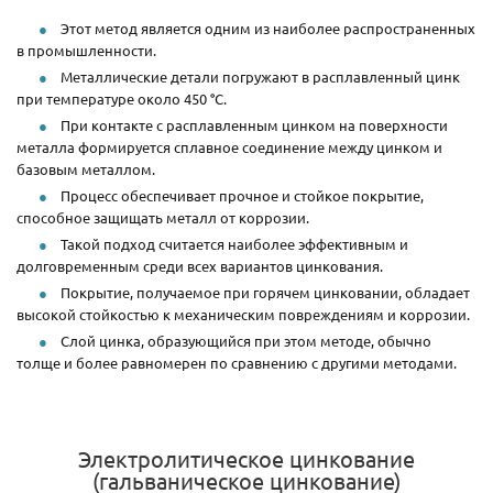
Этот метод является одним из наиболее распространенных
в промышленности.
Металлические детали погружают в расплавленный цинк
при температуре около 450 °C.
При контакте с расплавленным цинком на поверхности
металла формируется сплавное соединение между цинком и
базовым металлом.
Процесс обеспечивает прочное и стойкое покрытие,
способное защищать металл от коррозии.
Такой подход считается наиболее эффективным и
долговременным среди всех вариантов цинкования.
Покрытие, получаемое при горячем цинковании, обладает
высокой стойкостью к механическим повреждениям и коррозии.
Слой цинка, образующийся при этом методе, обычно
толще и более равномерен по сравнению с другими методами.
Электролитическое цинкование
(гальваническое цинкование)