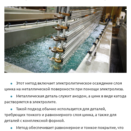
Этот метод включает электролитическое осаждение слоя
цинка на металлической поверхности при помощи электролиза.
Металлическая деталь служит анодом, а цинк в виде катода
растворяется в электролите.
Такой подход обычно используется для деталей,
требующих тонкого и равномерного слоя цинка, а также для
деталей с комплексной формой.
Метод обеспечивает равномерное и тонкое покрытие, что