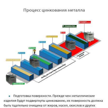
Процесс цинкования металла
Подготовка поверхности. Прежде чем металлические
изделия будут подвергнуты цинкованию, их поверхность должна
быть тщательно очищена от жиров, масел, окислов и других