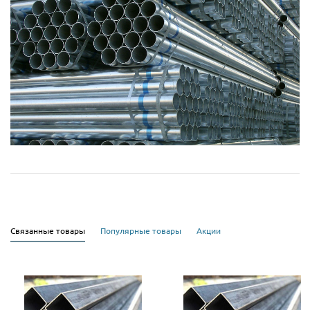
Связанные товары
Популярные товары
Акции