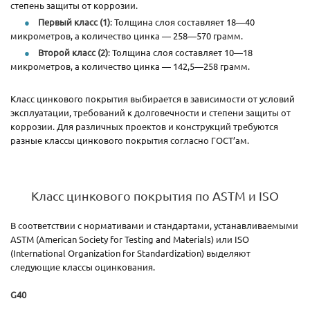
степень защиты от коррозии.
Первый класс (1)
: Толщина слоя составляет 18—40
микрометров, а количество цинка — 258—570 грамм.
Второй класс (2)
: Толщина слоя составляет 10—18
микрометров, а количество цинка — 142,5—258 грамм.
Класс цинкового покрытия выбирается в зависимости от условий
эксплуатации, требований к долговечности и степени защиты от
коррозии. Для различных проектов и конструкций требуются
разные классы цинкового покрытия согласно ГОСТ’ам.
Класс цинкового покрытия по ASTM и ISO
В соответствии с нормативами и стандартами, устанавливаемыми
ASTM (American Society for Testing and Materials) или ISO
(International Organization for Standardization) выделяют
следующие классы оцинкования.
G40