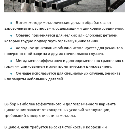
В этом методе металлические детали обрабатывают
аэрозольными растворами, содержащими цинковые соединения.
Обычно применяется для мелких или сложных деталей,
которые трудно подвергнуть горячему цинкованию.
Холодное цинкование обычно используется для ремонтов,
поверхностной защиты и других специальных случаев.
Метод менее эффективен и долговременен по сравнению с
горячим цинкованием и электролитическим цинкованием.
Он чаще используется для специальных случаев, ремонта
или защиты небольших деталей.
Выбор наиболее эффективного и долговременного варианта
цинкования зависит от конкретных условий эксплуатации,
требований к покрытию, типа металла.
В целом, если требуется высокая стойкость к коррозии и