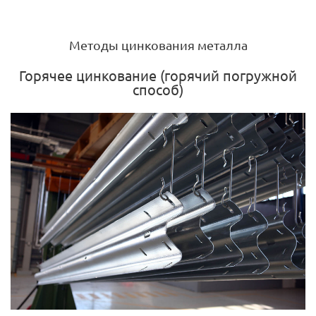
Методы цинкования металла
Горячее цинкование (горячий погружной
способ)