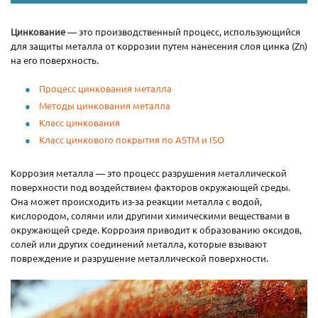
Цинкование
— это производственный процесс, использующийся
для защиты металла от коррозии путем нанесения слоя цинка (Zn)
на его поверхность.
Процесс цинкования металла
Методы цинкования металла
Класс цинкования
Класс цинкового покрытия по ASTM и ISO
Коррозия металла — это процесс разрушения металлической
поверхности под воздействием факторов окружающей среды.
Она может происходить из-за реакции металла с водой,
кислородом, солями или другими химическими веществами в
окружающей среде. Коррозия приводит к образованию оксидов,
солей или других соединений металла, которые взывают
повреждение и разрушение металлической поверхности.