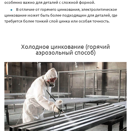
особенно важно для деталей с сложной формой.
В отличие от горячего цинкования, электролитическое
цинкование может быть более подходящим для деталей, где
требуется более тонкий слой цинка или особая точность.
Холодное цинкование (горячий
аэрозольный способ)