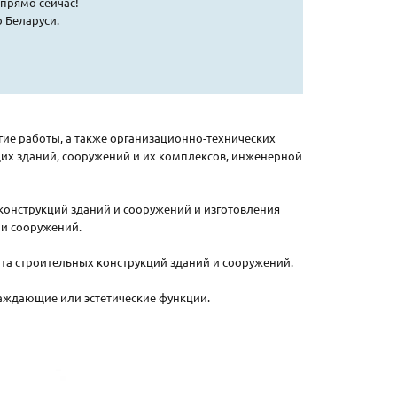
прямо сейчас!
 Беларуси.
ие работы, а также организационно-технических
их зданий, сооружений и их комплексов, инженерной
онструкций зданий и сооружений и изготовления
 и сооружений.
та строительных конструкций зданий и сооружений.
аждающие или эстетические функции.