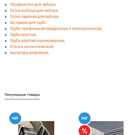
Профнастил для забора
.
Сетка-рабица для забора
.
Сетка сварная для забора
.
Заглушки для труб
.
Труба профильная квадратная и прямоугольная
.
Труба круглая
.
Труба круглая оцинкованная
.
Уголок металлический
.
Арматура рифленая
.
Популярные товары