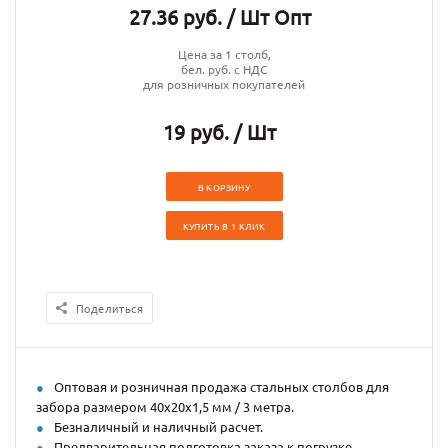
27.36 руб. / Шт Опт
Цена за 1 столб,
бел. руб. с НДС
для розничных покупателей
19 руб. / Шт
В КОРЗИНУ
КУПИТЬ В 1 КЛИК
Поделиться
Оптовая и розничная продажа стальных столбов для
забора размером 40х20х1,5 мм / 3 метра.
Безналичный и наличный расчет.
Предварительная подготовка заказа к погрузке.