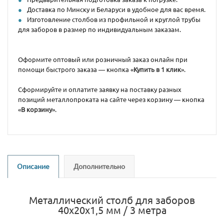
Доставка по Минску и Беларуси в удобное для вас время.
Изготовление столбов из профильной и круглой трубы
для заборов в размер по индивидуальным заказам.
Оформите оптовый или розничный заказ онлайн при
помощи быстрого заказа — кнопка «
Купить в 1 клик
».
Сформируйте и оплатите заявку на поставку разных
позиций металлопроката на сайте через корзину — кнопка
«
В корзину
».
Описание
Дополнительно
Металлический столб для заборов
40х20х1,5 мм / 3 метра