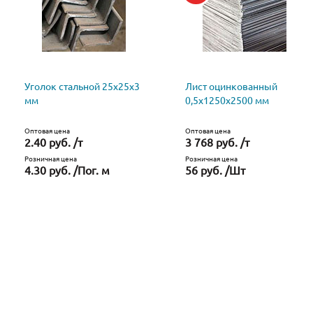
Уголок стальной 25х25х3
Лист оцинкованный
мм
0,5х1250х2500 мм
Оптовая цена
Оптовая цена
2.40 руб. /т
3 768 руб. /т
Розничная цена
Розничная цена
4.30 руб. /Пог. м
56 руб. /Шт