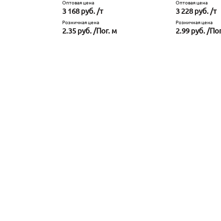
Оптовая цена
Оптовая цена
3 168 руб. /т
3 228 руб. /т
Розничная цена
Розничная цена
2.35 руб. /Пог. м
2.99 руб. /Пог