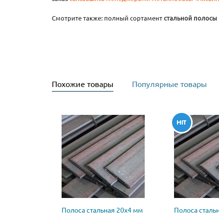
Смотрите также: полный сортамент
стальной полосы
Похожие товары
Популярные товары
Полоса стальная 20х4 мм
Полоса сталь