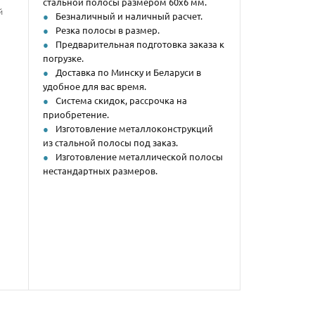
стальной полосы размером 60х6 мм.
й
Безналичный и наличный расчет.
Резка полосы в размер.
Предварительная подготовка заказа к
погрузке.
Доставка по Минску и Беларуси в
удобное для вас время.
Система скидок, рассрочка на
приобретение.
Изготовление металлоконструкций
из стальной полосы под заказ.
Изготовление металлической полосы
нестандартных размеров.