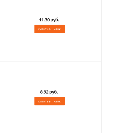
11.30 руб.
КУПИТЬ В 1 КЛИК
8.92 руб.
КУПИТЬ В 1 КЛИК