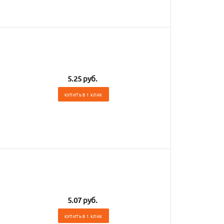
5.25 руб.
КУПИТЬ В 1 КЛИК
5.07 руб.
КУПИТЬ В 1 КЛИК