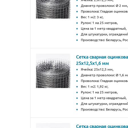
Диаметр проволоки: Ø 2 мм,
Проволока: Гладкая оцинков
Вес 1 м2: 3 кг,
Рулон: 1 на 25 метров,
Цена за 1 метр квадратный,
Для штукатурки, ограждений
Производство: Беларусь, Рос
Сетка сварная оцинков
25х12,5х1,6 мм
Ячейка: 25х12,5 мм,
Диаметр проволоки: Ø 1,6 м
Проволока: Гладкая оцинков
Вес 1 м2: 1,92 кг,
Рулон: 1 на 25 метров,
Цена за 1 метр квадратный,
Для штукатурки, ограждений
Производство: Беларусь, Рос
Сетка сварная оцинков