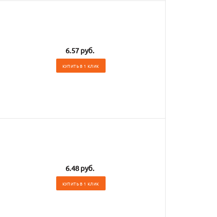
6.57 руб.
КУПИТЬ В 1 КЛИК
6.48 руб.
КУПИТЬ В 1 КЛИК