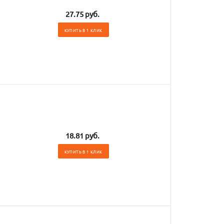
27.75 руб.
КУПИТЬ В 1 КЛИК
18.81 руб.
КУПИТЬ В 1 КЛИК