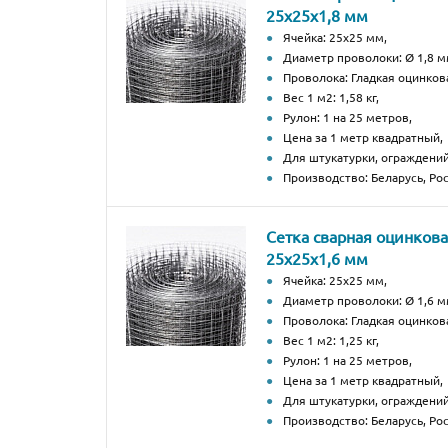
25х25х1,8 мм
Ячейка: 25х25 мм,
Диаметр проволоки: Ø 1,8 м
Проволока: Гладкая оцинков
Вес 1 м2: 1,58 кг,
Рулон: 1 на 25 метров,
Цена за 1 метр квадратный,
Для штукатурки, ограждений
Производство: Беларусь, Рос
Сетка сварная оцинков
25х25х1,6 мм
Ячейка: 25х25 мм,
Диаметр проволоки: Ø 1,6 м
Проволока: Гладкая оцинков
Вес 1 м2: 1,25 кг,
Рулон: 1 на 25 метров,
Цена за 1 метр квадратный,
Для штукатурки, ограждений
Производство: Беларусь, Рос