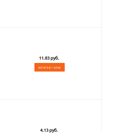
11.83 руб.
КУПИТЬ В 1 КЛИК
4.13 руб.