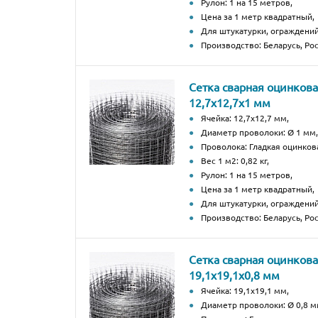
Рулон: 1 на 15 метров,
Цена за 1 метр квадратный,
Для штукатурки, ограждений
Производство: Беларусь, Рос
Сетка сварная оцинков
12,7х12,7х1 мм
Ячейка: 12,7х12,7 мм,
Диаметр проволоки: Ø 1 мм,
Проволока: Гладкая оцинков
Вес 1 м2: 0,82 кг,
Рулон: 1 на 15 метров,
Цена за 1 метр квадратный,
Для штукатурки, ограждений
Производство: Беларусь, Рос
Сетка сварная оцинков
19,1х19,1х0,8 мм
Ячейка: 19,1х19,1 мм,
Диаметр проволоки: Ø 0,8 м