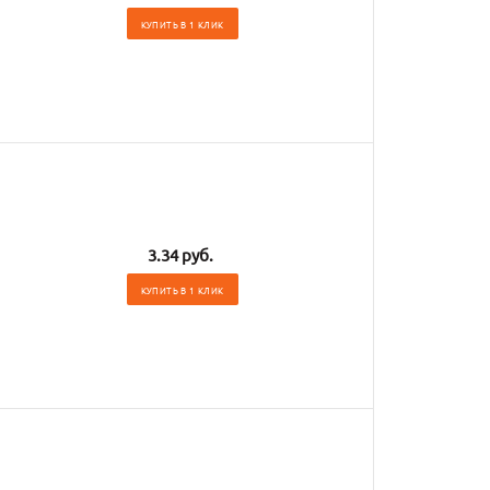
КУПИТЬ В 1 КЛИК
3.34 руб.
КУПИТЬ В 1 КЛИК