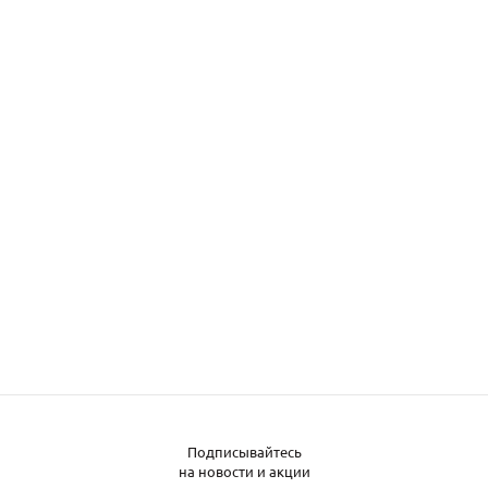
Подписывайтесь
на новости и акции