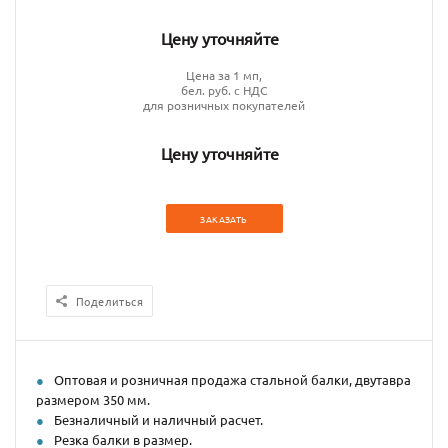
Цену уточняйте
Цена за 1 мп,
бел. руб. с НДС
для розничных покупателей
Цену уточняйте
ЗАКАЗАТЬ
Поделиться
Оптовая и розничная продажа стальной балки, двутавра
размером 350 мм.
Безналичный и наличный расчет.
Резка балки в размер.