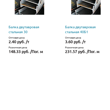
Балка двутавровая
Балка двутавровая
стальная 30
стальная 40Б1
Оптовая цена
Оптовая цена
2.40 руб. /т
3.60 руб. /т
Розничная цена
Розничная цена
148.33 руб. /Пог. м
231.57 руб. /Пог. м