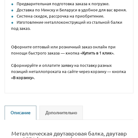
Предварительная подготовка заказа к погрузке.
Доставка по Минску и Беларуси в удобное для вас время.
Система скидок, рассрочка на приобретение.
Изготовление металлоконструкций из стальной балки
под заказ.
Оформите оптовый или розничный заказ онлайн при
помощи быстрого заказа — кнопка «
Купить в 1 клик
».
Сформируйте и оплатите заявку на поставку разных
позиций металлопроката на сайте через корзину — кнопка
«
В корзину
».
Описание
Дополнительно
Металлическая двутавровая балка, двутавр