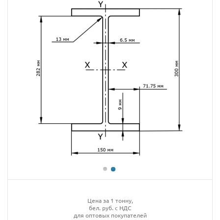
Цена за 1 тонну,
бел. руб. с НДС
для оптовых покупателей