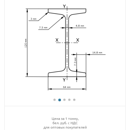
Цена за 1 тонну,
бел. руб. с НДС
для оптовых покупателей