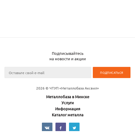
Подписывайтесь
на новости и акции
2026 © ЧТУП «Металлобаза Аксвил»
Металлобаза в Минске
Услуги
Информация
Каталог металла