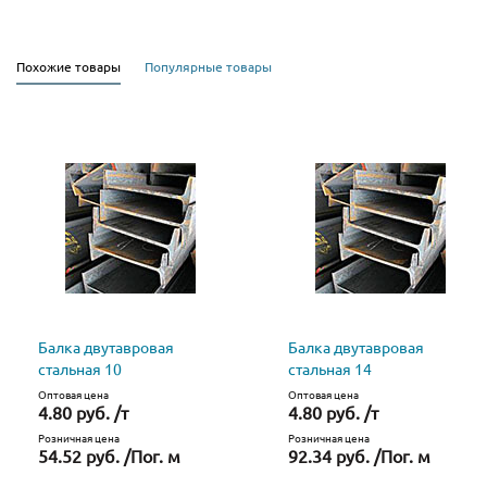
Похожие товары
Популярные товары
Балка двутавровая
Балка двутавровая
стальная 10
стальная 14
Оптовая цена
Оптовая цена
4.80 руб. /т
4.80 руб. /т
Розничная цена
Розничная цена
54.52 руб. /Пог. м
92.34 руб. /Пог. м