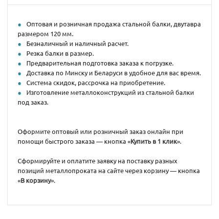
Оптовая и розничная продажа стальной балки, двутавра
размером 120 мм.
Безналичный и наличный расчет.
Резка балки в размер.
Предварительная подготовка заказа к погрузке.
Доставка по Минску и Беларуси в удобное для вас время.
Система скидок, рассрочка на приобретение.
Изготовление металлоконструкций из стальной балки
под заказ.
Оформите оптовый или розничный заказ онлайн при
помощи быстрого заказа — кнопка «
Купить в 1 клик
».
Сформируйте и оплатите заявку на поставку разных
позиций металлопроката на сайте через корзину — кнопка
«
В корзину
».