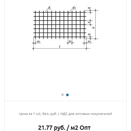
Цена за 1 м2, бел. руб. с НДС для оптовых покупателей
21.77 руб. / м2 Опт