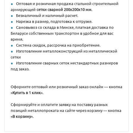
Оптовая и розничная продажа стальной строительной
армирующей
сетки сварной 200х200x10 мм
.
Безналичный и наличный расчет.
Нарезка в размер, подготовка к отгрузке.
Самовывоз со склада в Минске, платная доставка по
Беларуси собственным транспортом в удобное для вас
время.
Система скидок, рассрочка на приобретение.
Изготовление металлоконструкций из металлической
сетки
Изготовление сварных сеток нестандартных размеров
под заказ.
Оформите оптовый или розничный заказ онлайн — кнопка
«
Купить в 1 клик
».
Сформируйте и оплатите заявку на поставку разных
позиций металлопроката на сайте через корзину — кнопка
«
В корзину
».