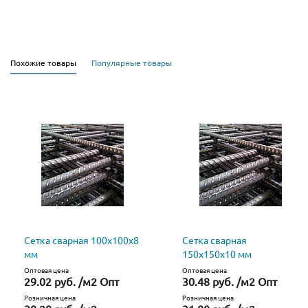
Похожие товары
Популярные товары
Сетка сварная 100х100х8
Сетка сварная
мм
150х150х10 мм
Оптовая цена
Оптовая цена
29.02 руб. /м2 Опт
30.48 руб. /м2 Опт
Розничная цена
Розничная цена