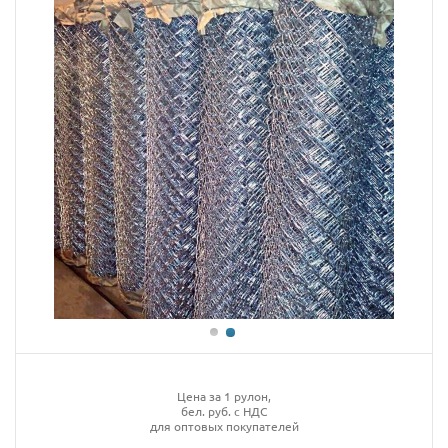
Цена за 1 рулон,
бел. руб. с НДС
для оптовых покупателей