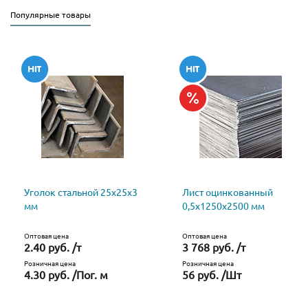
Популярные товары
Уголок стальной 25х25х3
Лист оцинкованный
мм
0,5х1250х2500 мм
Оптовая цена
Оптовая цена
2.40 руб. /т
3 768 руб. /т
Розничная цена
Розничная цена
4.30 руб. /Пог. м
56 руб. /Шт