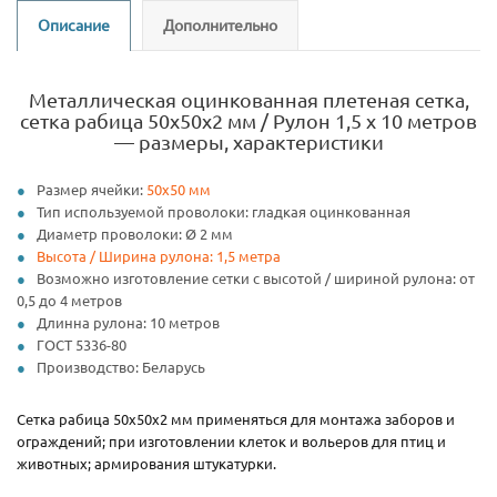
Описание
Дополнительно
Металлическая оцинкованная плетеная сетка,
сетка рабица 50х50х2 мм / Рулон 1,5 х 10 метров
— размеры, характеристики
Размер ячейки:
50х50 мм
Тип используемой проволоки: гладкая оцинкованная
Диаметр проволоки: Ø 2 мм
Высота / Ширина рулона: 1,5 метра
Возможно изготовление сетки с высотой / шириной рулона: от
0,5 до 4 метров
Длинна рулона: 10 метров
ГОСТ 5336-80
Производство: Беларусь
Сетка рабица 50х50х2 мм применяться для монтажа заборов и
ограждений; при изготовлении клеток и вольеров для птиц и
животных; армирования штукатурки.