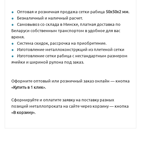
Оптовая и розничная продажа сетки рабица
50х50х2 мм
.
Безналичный и наличный расчет.
Самовывоз со склада в Минске, платная доставка по
Беларуси собственным транспортом в удобное для вас
время.
Система скидок, рассрочка на приобретение.
Изготовление металлоконструкций из плетеной сетки
Изготовление сетки рабица с нестандартным размером
ячейки и шириной рулона под заказ.
Оформите оптовый или розничный заказ онлайн — кнопка
«
Купить в 1 клик
».
Сформируйте и оплатите заявку на поставку разных
позиций металлопроката на сайте через корзину — кнопка
«
В корзину
».