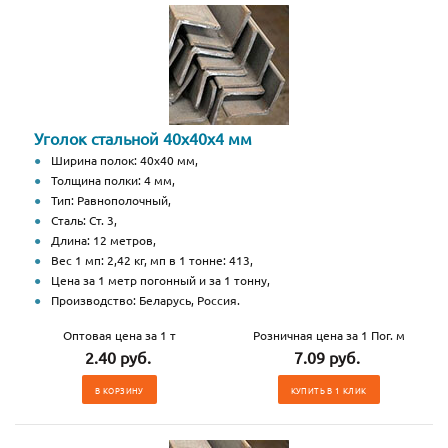
Уголок стальной 40х40х4 мм
Ширина полок: 40х40 мм,
Толщина полки: 4 мм,
Тип: Равнополочный,
Сталь: Ст. 3,
Длина: 12 метров,
Вес 1 мп: 2,42 кг, мп в 1 тонне: 413,
Цена за 1 метр погонный и за 1 тонну,
Производство: Беларусь, Россия.
Оптовая цена за 1 т
Розничная цена за 1 Пог. м
2.40 руб.
7.09 руб.
В КОРЗИНУ
КУПИТЬ В 1 КЛИК