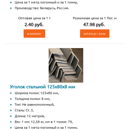
Цена за 1 метр погонный и за 1 тонну,
Производство: Беларусь, Россия.
Оптовая цена за 1 т
Розничная цена за 1 Пог. м
2.40 руб.
47.98 руб.
В КОРЗИНУ
КУПИТЬ В 1 КЛИК
Уголок стальной 125х80х8 мм
Ширина полок: 125х80 мм,
Толщина полки: 8 мм,
Тип: Не равнополочный,
Сталь: Ст. 3,
Длина: 12 метров,
Вес 1 мп: 12,58 кг, мп в 1 тонне: 79,
Цена за 1 метр погонный и за 1 тонну,