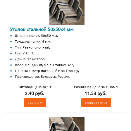
Уголок стальной 50х50х4 мм
Ширина полок: 50х50 мм,
Толщина полки: 4 мм,
Тип: Равнополочный,
Сталь: Ст. 3,
Длина: 12 метров,
Вес 1 мп: 3,05 кг, мп в 1 тонне: 327,
Цена за 1 метр погонный и за 1 тонну,
Производство: Беларусь, Россия.
Оптовая цена за 1 т
Розничная цена за 1 Пог. м
2.40 руб.
11.53 руб.
В КОРЗИНУ
КУПИТЬ В 1 КЛИК