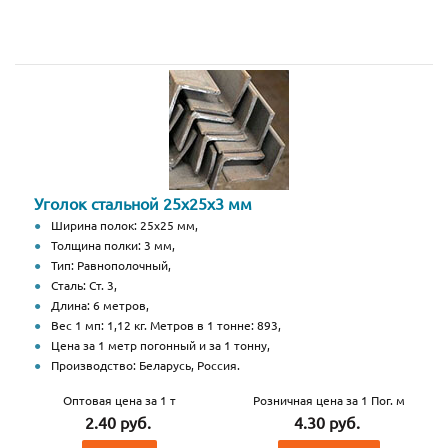
Уголок стальной 25х25х3 мм
Ширина полок: 25х25 мм,
Толщина полки: 3 мм,
Тип: Равнополочный,
Сталь: Ст. 3,
Длина: 6 метров,
Вес 1 мп: 1,12 кг. Метров в 1 тонне: 893,
Цена за 1 метр погонный и за 1 тонну,
Производство: Беларусь, Россия.
Оптовая цена за 1 т
Розничная цена за 1 Пог. м
2.40 руб.
4.30 руб.