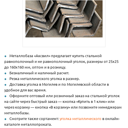
Металлобаза «Аксвил» предлагает купить стальной
равнополочный и не равнополочный уголок, размеры от 25х25
до 160х160 мм, оптом и в розницу.
Безналичный и наличный расчет.
Резка металлического уголка в размер.
Доставка уголка в Могилев и по Могилевской области в
удобное для вас время.
Оформите оптовый или розничный заказ на стальной уголок
на сайте через быстрый заказ — кнопка «Купить в 1 клик» или
через корзину — кнопка «В корзину» или позвоните менеджерам
металлобазы.
Смотрите также сортамент:
уголка металлического
в онлайн-
каталоге металлопроката.