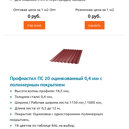
Оптовая цена за 1 м2 Опт
Розничная цена за 1 м2
0 руб.
0 руб.
ПОД ЗАКАЗ
ЗАКАЗАТЬ
Профнастил ПС 20 оцинкованный 0,4 мм с
полимерным покрытием
Высота волны профиля: 18,5 мм,
Толщина стали: 0,4 мм,
Ширина / Рабочая ширина листа: 1150 мм / 1000 мм,
Длина листа: от 0,5 до 12 м,
Покрытие: Оцинковка с односторонним полимерным
покрытием,
18 цветов по таблице RAL на выбор,