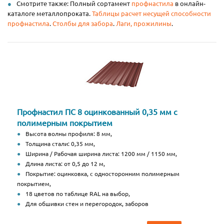
Смотрите также: Полный сортамент
профнастила
в онлайн-
каталоге металлопроката.
Таблицы расчет несущей способности
профнастила
.
Столбы для забора
.
Лаги, прожилины
.
Профнастил ПС 8 оцинкованный 0,35 мм с
полимерным покрытием
Высота волны профиля: 8 мм,
Толщина стали: 0,35 мм,
Ширина / Рабочая ширина листа: 1200 мм / 1150 мм,
Длина листа: от 0,5 до 12 м,
Покрытие: оцинковка, с односторонним полимерным
покрытием,
18 цветов по таблице RAL на выбор,
Для обшивки стен и перегородок, заборов