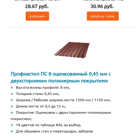
28.67 руб.
30.96 руб.
В КОРЗИНУ
КУПИТЬ В 1 КЛИК
Профнастил ПС 8 оцинкованный 0,45 мм с
двухсторонним полимерным покрытием
Высота волны профиля: 8 мм,
Толщина стали: 0,45 мм,
Ширина / Рабочая ширина листа: 1200 мм / 1150 мм,
Длина листа: от 0,5 до 12 м,
Покрытие: Оцинковка с двухсторонним полимерным
покрытием,
18 цветов по таблице RAL на выбор,
Для обшивки стен и перегородок, заборов