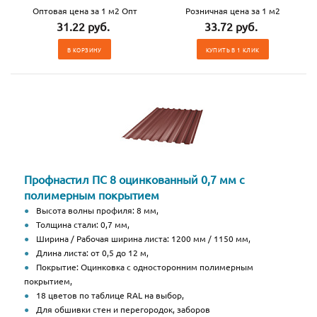
Оптовая цена за 1 м2 Опт
Розничная цена за 1 м2
31.22 руб.
33.72 руб.
В КОРЗИНУ
КУПИТЬ В 1 КЛИК
Профнастил ПС 8 оцинкованный 0,7 мм с
полимерным покрытием
Высота волны профиля: 8 мм,
Толщина стали: 0,7 мм,
Ширина / Рабочая ширина листа: 1200 мм / 1150 мм,
Длина листа: от 0,5 до 12 м,
Покрытие: Оцинковка с односторонним полимерным
покрытием,
18 цветов по таблице RAL на выбор,
Для обшивки стен и перегородок, заборов