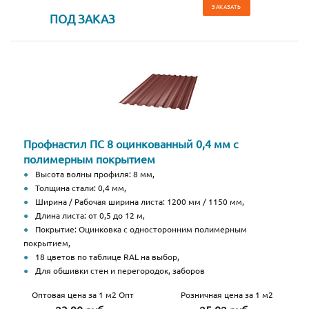
ЗАКАЗАТЬ
ПОД ЗАКАЗ
Профнастил ПС 8 оцинкованный 0,4 мм с
полимерным покрытием
Высота волны профиля: 8 мм,
Толщина стали: 0,4 мм,
Ширина / Рабочая ширина листа: 1200 мм / 1150 мм,
Длина листа: от 0,5 до 12 м,
Покрытие: Оцинковка с односторонним полимерным
покрытием,
18 цветов по таблице RAL на выбор,
Для обшивки стен и перегородок, заборов
Оптовая цена за 1 м2 Опт
Розничная цена за 1 м2