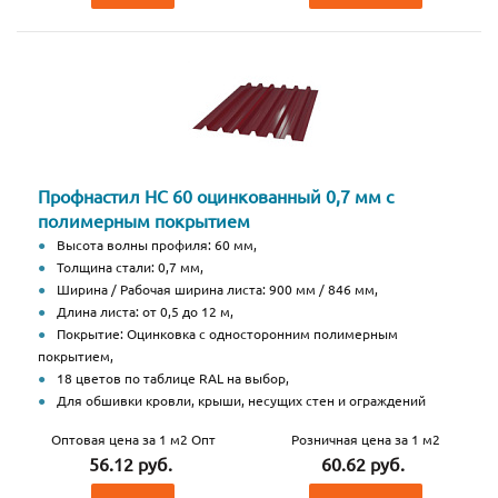
Профнастил НС 60 оцинкованный 0,7 мм с
полимерным покрытием
Высота волны профиля: 60 мм,
Толщина стали: 0,7 мм,
Ширина / Рабочая ширина листа: 900 мм / 846 мм,
Длина листа: от 0,5 до 12 м,
Покрытие: Оцинковка с односторонним полимерным
покрытием,
18 цветов по таблице RAL на выбор,
Для обшивки кровли, крыши, несущих стен и ограждений
Оптовая цена за 1 м2 Опт
Розничная цена за 1 м2
56.12 руб.
60.62 руб.