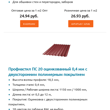
Для обшивки стен и перегородок, заборов
Оптовая цена за 1 м2 Опт
Розничная цена за 1 м2
24.94 руб.
26.93 руб.
В КОРЗИНУ
КУПИТЬ В 1 КЛИК
Профнастил ПС 20 оцинкованный 0,4 мм с
двухсторонним полимерным покрытием
Высота волны профиля: 18,5 мм,
Толщина стали: 0,4 мм,
Ширина / Рабочая ширина листа: 1150 мм / 1000 мм,
Длина листа: от 0,5 до 12 м,
Покрытие: Оцинковка с двухсторонним полимерным
покрытием,
18 цветов по таблице RAL на выбор,