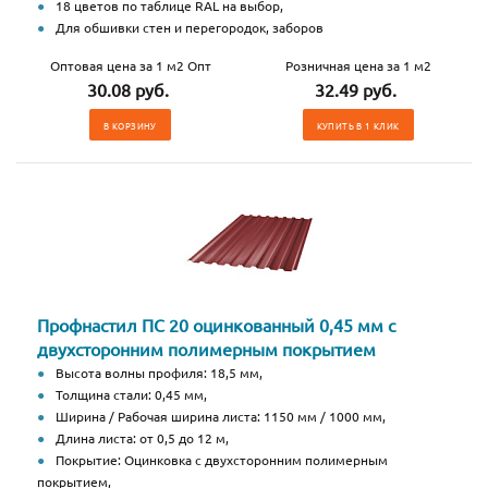
18 цветов по таблице RAL на выбор,
Для обшивки стен и перегородок, заборов
Оптовая цена за 1 м2 Опт
Розничная цена за 1 м2
30.08 руб.
32.49 руб.
В КОРЗИНУ
КУПИТЬ В 1 КЛИК
Профнастил ПС 20 оцинкованный 0,45 мм с
двухсторонним полимерным покрытием
Высота волны профиля: 18,5 мм,
Толщина стали: 0,45 мм,
Ширина / Рабочая ширина листа: 1150 мм / 1000 мм,
Длина листа: от 0,5 до 12 м,
Покрытие: Оцинковка с двухсторонним полимерным
покрытием,