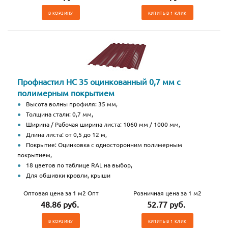
В КОРЗИНУ
КУПИТЬ В 1 КЛИК
Профнастил НС 35 оцинкованный 0,7 мм с
полимерным покрытием
Высота волны профиля: 35 мм,
Толщина стали: 0,7 мм,
Ширина / Рабочая ширина листа: 1060 мм / 1000 мм,
Длина листа: от 0,5 до 12 м,
Покрытие: Оцинковка с односторонним полимерным
покрытием,
18 цветов по таблице RAL на выбор,
Для обшивки кровли, крыши
Оптовая цена за 1 м2 Опт
Розничная цена за 1 м2
48.86 руб.
52.77 руб.
В КОРЗИНУ
КУПИТЬ В 1 КЛИК