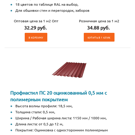
18 цветов по таблице RAL на выбор,
Для обшивки стен и перегородок, заборов
Оптовая цена за 1 м2 Опт
Розничная цена за 1 м2
32.29 руб.
34.88 руб.
В КОРЗИНУ
КУПИТЬ В 1 КЛИК
Профнастил ПС 20 оцинкованный 0,5 мм с
полимерным покрытием
Высота волны профиля: 18,5 мм,
Толщина стали: 0,5 мм,
Ширина / Рабочая ширина листа: 1150 мм / 1000 мм,
Длина листа: от 0,5 до 12 м,
Покрытие: Оцинковка с односторонним полимерным