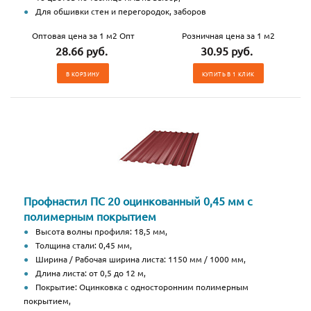
Для обшивки стен и перегородок, заборов
Оптовая цена за 1 м2 Опт
Розничная цена за 1 м2
28.66 руб.
30.95 руб.
В КОРЗИНУ
КУПИТЬ В 1 КЛИК
Профнастил ПС 20 оцинкованный 0,45 мм с
полимерным покрытием
Высота волны профиля: 18,5 мм,
Толщина стали: 0,45 мм,
Ширина / Рабочая ширина листа: 1150 мм / 1000 мм,
Длина листа: от 0,5 до 12 м,
Покрытие: Оцинковка с односторонним полимерным
покрытием,