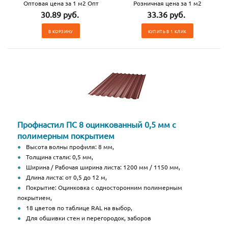
Оптовая цена за 1 м2 Опт
Розничная цена за 1 м2
30.89 руб.
33.36 руб.
В КОРЗИНУ
КУПИТЬ В 1 КЛИК
Профнастил ПС 8 оцинкованный 0,5 мм с
полимерным покрытием
Высота волны профиля: 8 мм,
Толщина стали: 0,5 мм,
Ширина / Рабочая ширина листа: 1200 мм / 1150 мм,
Длина листа: от 0,5 до 12 м,
Покрытие: Оцинковка с односторонним полимерным
покрытием,
18 цветов по таблице RAL на выбор,
Для обшивки стен и перегородок, заборов