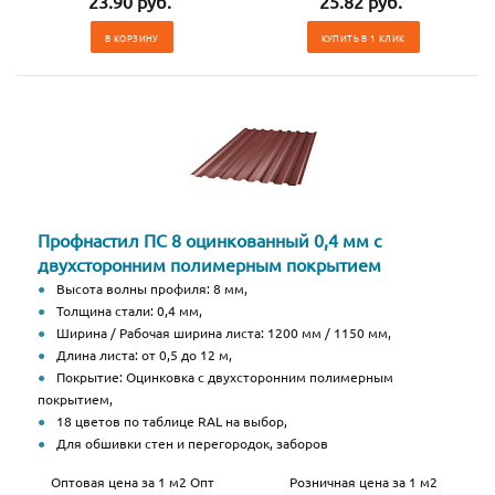
23.90 руб.
25.82 руб.
В КОРЗИНУ
КУПИТЬ В 1 КЛИК
Профнастил ПС 8 оцинкованный 0,4 мм с
двухсторонним полимерным покрытием
Высота волны профиля: 8 мм,
Толщина стали: 0,4 мм,
Ширина / Рабочая ширина листа: 1200 мм / 1150 мм,
Длина листа: от 0,5 до 12 м,
Покрытие: Оцинковка с двухсторонним полимерным
покрытием,
18 цветов по таблице RAL на выбор,
Для обшивки стен и перегородок, заборов
Оптовая цена за 1 м2 Опт
Розничная цена за 1 м2