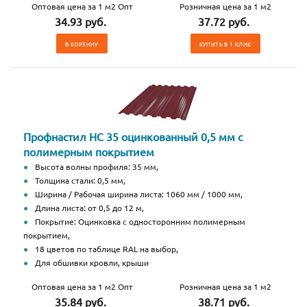
Оптовая цена за 1 м2 Опт
Розничная цена за 1 м2
34.93 руб.
37.72 руб.
В КОРЗИНУ
КУПИТЬ В 1 КЛИК
Профнастил НС 35 оцинкованный 0,5 мм с
полимерным покрытием
Высота волны профиля: 35 мм,
Толщина стали: 0,5 мм,
Ширина / Рабочая ширина листа: 1060 мм / 1000 мм,
Длина листа: от 0,5 до 12 м,
Покрытие: Оцинковка с односторонним полимерным
покрытием,
18 цветов по таблице RAL на выбор,
Для обшивки кровли, крыши
Оптовая цена за 1 м2 Опт
Розничная цена за 1 м2
35.84 руб.
38.71 руб.