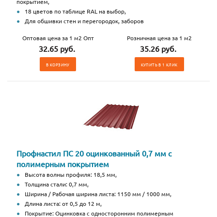
покрытием,
18 цветов по таблице RAL на выбор,
Для обшивки стен и перегородок, заборов
Оптовая цена за 1 м2 Опт
Розничная цена за 1 м2
32.65 руб.
35.26 руб.
В КОРЗИНУ
КУПИТЬ В 1 КЛИК
Профнастил ПС 20 оцинкованный 0,7 мм с
полимерным покрытием
Высота волны профиля: 18,5 мм,
Толщина стали: 0,7 мм,
Ширина / Рабочая ширина листа: 1150 мм / 1000 мм,
Длина листа: от 0,5 до 12 м,
Покрытие: Оцинковка с односторонним полимерным