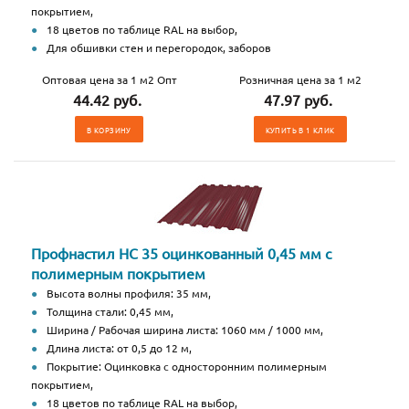
покрытием,
18 цветов по таблице RAL на выбор,
Для обшивки стен и перегородок, заборов
Оптовая цена за 1 м2 Опт
Розничная цена за 1 м2
44.42 руб.
47.97 руб.
В КОРЗИНУ
КУПИТЬ В 1 КЛИК
Профнастил НС 35 оцинкованный 0,45 мм с
полимерным покрытием
Высота волны профиля: 35 мм,
Толщина стали: 0,45 мм,
Ширина / Рабочая ширина листа: 1060 мм / 1000 мм,
Длина листа: от 0,5 до 12 м,
Покрытие: Оцинковка с односторонним полимерным
покрытием,
18 цветов по таблице RAL на выбор,