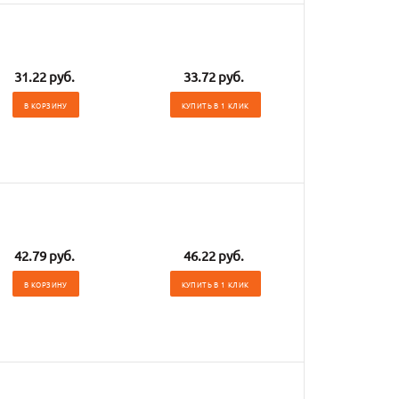
31.22 руб.
33.72 руб.
В КОРЗИНУ
КУПИТЬ В 1 КЛИК
42.79 руб.
46.22 руб.
В КОРЗИНУ
КУПИТЬ В 1 КЛИК