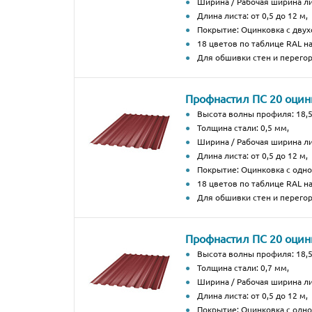
Ширина / Рабочая ширина ли
Длина листа: от 0,5 до 12 м,
Покрытие: Оцинковка с дву
18 цветов по таблице RAL н
Для обшивки стен и перегор
Профнастил ПС 20 оци
Высота волны профиля: 18,5
Толщина стали: 0,5 мм,
Ширина / Рабочая ширина ли
Длина листа: от 0,5 до 12 м,
Покрытие: Оцинковка с од
18 цветов по таблице RAL н
Для обшивки стен и перегор
Профнастил ПС 20 оци
Высота волны профиля: 18,5
Толщина стали: 0,7 мм,
Ширина / Рабочая ширина ли
Длина листа: от 0,5 до 12 м,
Покрытие: Оцинковка с од