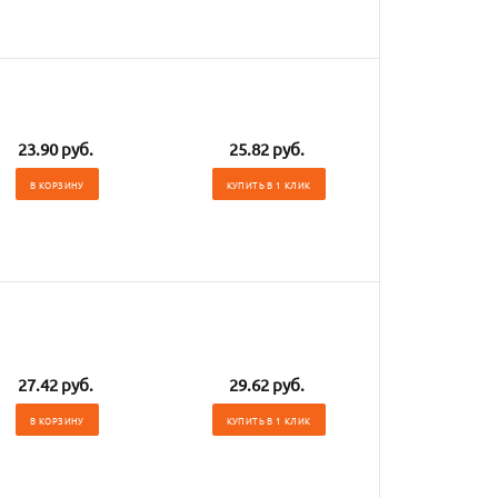
23.90 руб.
25.82 руб.
В КОРЗИНУ
КУПИТЬ В 1 КЛИК
27.42 руб.
29.62 руб.
В КОРЗИНУ
КУПИТЬ В 1 КЛИК