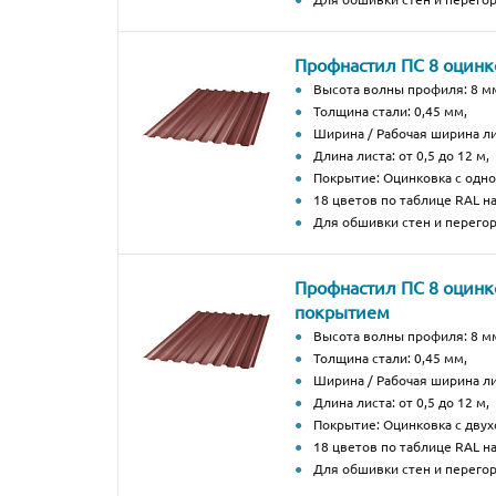
Профнастил ПС 8 оцин
Высота волны профиля: 8 м
Толщина стали: 0,45 мм,
Ширина / Рабочая ширина ли
Длина листа: от 0,5 до 12 м,
Покрытие: Оцинковка с од
18 цветов по таблице RAL н
Для обшивки стен и перегор
Профнастил ПС 8 оцинк
покрытием
Высота волны профиля: 8 м
Толщина стали: 0,45 мм,
Ширина / Рабочая ширина ли
Длина листа: от 0,5 до 12 м,
Покрытие: Оцинковка с дву
18 цветов по таблице RAL н
Для обшивки стен и перегор