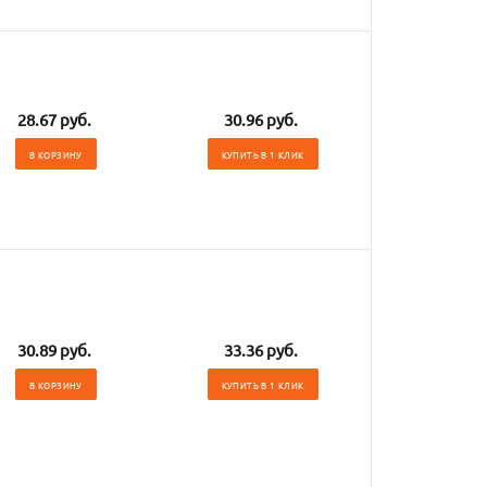
28.67 руб.
30.96 руб.
В КОРЗИНУ
КУПИТЬ В 1 КЛИК
30.89 руб.
33.36 руб.
В КОРЗИНУ
КУПИТЬ В 1 КЛИК