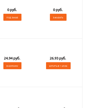
0 руб.
0 руб.
ПОД ЗАКАЗ
ЗАКАЗАТЬ
24.94 руб.
26.93 руб.
В КОРЗИНУ
КУПИТЬ В 1 КЛИК