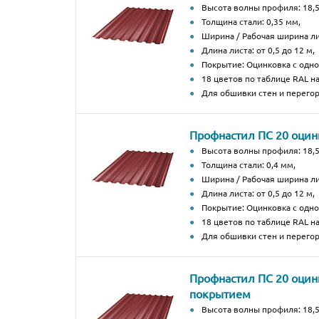
Высота волны профиля: 18,5
Толщина стали: 0,35 мм,
Ширина / Рабочая ширина ли
Длина листа: от 0,5 до 12 м,
Покрытие: Оцинковка с од
18 цветов по таблице RAL н
Для обшивки стен и перегор
Профнастил ПС 20 оци
Высота волны профиля: 18,5
Толщина стали: 0,4 мм,
Ширина / Рабочая ширина ли
Длина листа: от 0,5 до 12 м,
Покрытие: Оцинковка с од
18 цветов по таблице RAL н
Для обшивки стен и перегор
Профнастил ПС 20 оцин
покрытием
Высота волны профиля: 18,5