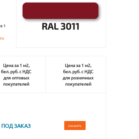
в 1
ти
Цена за 1 м2,
Цена за 1 м2,
бел. руб. с НДС
бел. руб. с НДС
для оптовых
для розничных
покупателей
покупателей
ПОД ЗАКАЗ
ЗАКАЗАТЬ