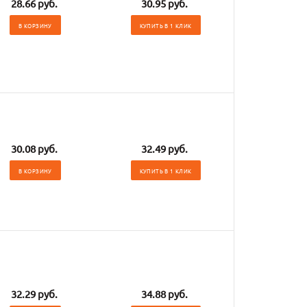
28.66 руб.
30.95 руб.
В КОРЗИНУ
КУПИТЬ В 1 КЛИК
30.08 руб.
32.49 руб.
В КОРЗИНУ
КУПИТЬ В 1 КЛИК
32.29 руб.
34.88 руб.