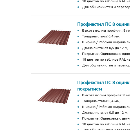
18 цветов по таблице RAL н
Для обшивки стен и перегор
Профнастил ПС 8 оцин
Высота волны профиля: 8 м
Толщина стали: 0,4 мм,
Ширина / Рабочая ширина ли
Длина листа: от 0,5 до 12 м,
Покрытие: Оцинковка с од
18 цветов по таблице RAL н
Для обшивки стен и перегор
Профнастил ПС 8 оцинк
покрытием
Высота волны профиля: 8 м
Толщина стали: 0,4 мм,
Ширина / Рабочая ширина ли
Длина листа: от 0,5 до 12 м,
Покрытие: Оцинковка с дву
18 цветов по таблице RAL н
Для обшивки стен и перегор