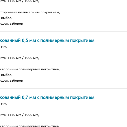
ста: 1150 мм / 1000 мм,
хсторонним полимерным покрытием,
а выбор,
одок, заборов
нкованный 0,5 мм с полимерным покрытием
 мм,
ста: 1150 мм / 1000 мм,
носторонним полимерным покрытием,
а выбор,
одок, заборов
нкованный 0,7 мм с полимерным покрытием
 мм,
ста: 1150 мм / 1000 мм,
носторонним полимерным покрытием,