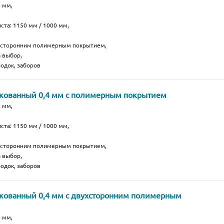
 мм,
ста: 1150 мм / 1000 мм,
носторонним полимерным покрытием,
а выбор,
одок, заборов
нкованный 0,4 мм с полимерным покрытием
 мм,
ста: 1150 мм / 1000 мм,
носторонним полимерным покрытием,
а выбор,
одок, заборов
кованный 0,4 мм с двухсторонним полимерным
 мм,