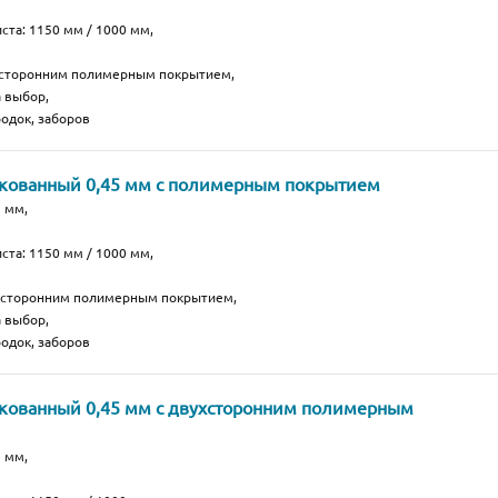
ста: 1150 мм / 1000 мм,
хсторонним полимерным покрытием,
а выбор,
одок, заборов
нкованный 0,45 мм с полимерным покрытием
 мм,
ста: 1150 мм / 1000 мм,
носторонним полимерным покрытием,
а выбор,
одок, заборов
кованный 0,45 мм с двухсторонним полимерным
 мм,