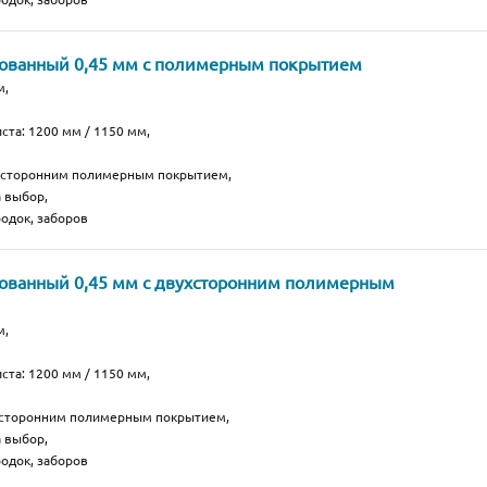
кованный 0,45 мм с полимерным покрытием
м,
ста: 1200 мм / 1150 мм,
носторонним полимерным покрытием,
а выбор,
одок, заборов
ованный 0,45 мм с двухсторонним полимерным
м,
ста: 1200 мм / 1150 мм,
хсторонним полимерным покрытием,
а выбор,
одок, заборов