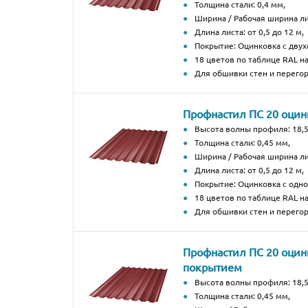
Толщина стали: 0,4 мм,
Ширина / Рабочая ширина ли
Длина листа: от 0,5 до 12 м,
Покрытие: Оцинковка с дву
18 цветов по таблице RAL н
Для обшивки стен и перегор
Профнастил ПС 20 оци
Высота волны профиля: 18,5
Толщина стали: 0,45 мм,
Ширина / Рабочая ширина ли
Длина листа: от 0,5 до 12 м,
Покрытие: Оцинковка с од
18 цветов по таблице RAL н
Для обшивки стен и перегор
Профнастил ПС 20 оцин
покрытием
Высота волны профиля: 18,5
Толщина стали: 0,45 мм,