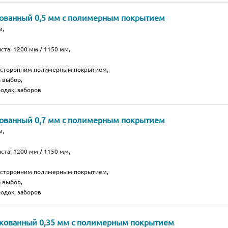
кованный 0,5 мм с полимерным покрытием
м,
ста: 1200 мм / 1150 мм,
носторонним полимерным покрытием,
а выбор,
одок, заборов
кованный 0,7 мм с полимерным покрытием
м,
ста: 1200 мм / 1150 мм,
носторонним полимерным покрытием,
а выбор,
одок, заборов
нкованный 0,35 мм с полимерным покрытием