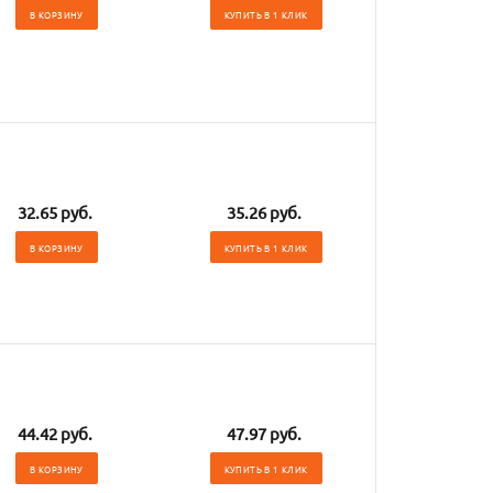
В КОРЗИНУ
КУПИТЬ В 1 КЛИК
32.65 руб.
35.26 руб.
В КОРЗИНУ
КУПИТЬ В 1 КЛИК
44.42 руб.
47.97 руб.
В КОРЗИНУ
КУПИТЬ В 1 КЛИК