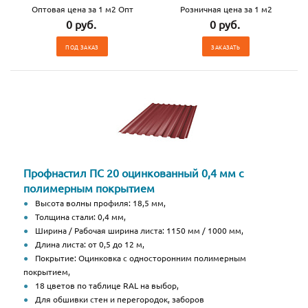
Оптовая цена за 1 м2 Опт
Розничная цена за 1 м2
0 руб.
0 руб.
ПОД ЗАКАЗ
ЗАКАЗАТЬ
Профнастил ПС 20 оцинкованный 0,4 мм с
полимерным покрытием
Высота волны профиля: 18,5 мм,
Толщина стали: 0,4 мм,
Ширина / Рабочая ширина листа: 1150 мм / 1000 мм,
Длина листа: от 0,5 до 12 м,
Покрытие: Оцинковка с односторонним полимерным
покрытием,
18 цветов по таблице RAL на выбор,
Для обшивки стен и перегородок, заборов