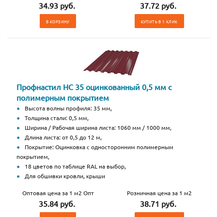
34.93 руб.
37.72 руб.
В КОРЗИНУ
КУПИТЬ В 1 КЛИК
Профнастил НС 35 оцинкованный 0,5 мм с
полимерным покрытием
Высота волны профиля: 35 мм,
Толщина стали: 0,5 мм,
Ширина / Рабочая ширина листа: 1060 мм / 1000 мм,
Длина листа: от 0,5 до 12 м,
Покрытие: Оцинковка с односторонним полимерным
покрытием,
18 цветов по таблице RAL на выбор,
Для обшивки кровли, крыши
Оптовая цена за 1 м2 Опт
Розничная цена за 1 м2
35.84 руб.
38.71 руб.