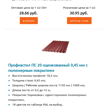
Оптовая цена за 1 м2 Опт
Розничная цена за 1 м2
28.66 руб.
30.95 руб.
В КОРЗИНУ
КУПИТЬ В 1 КЛИК
Профнастил ПС 20 оцинкованный 0,45 мм с
полимерным покрытием
Высота волны профиля: 18,5 мм,
Толщина стали: 0,45 мм,
Ширина / Рабочая ширина листа: 1150 мм / 1000 мм,
Длина листа: от 0,5 до 12 м,
Покрытие: Оцинковка с односторонним полимерным
покрытием,
18 цветов по таблице RAL на выбор,