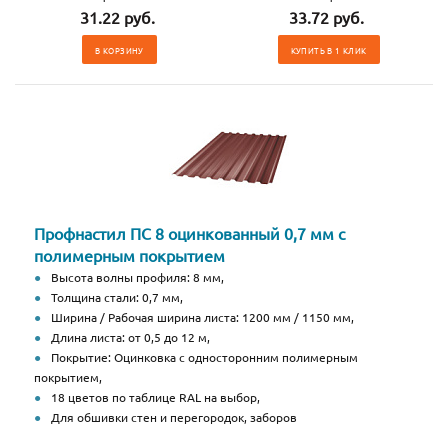
31.22 руб.
33.72 руб.
В КОРЗИНУ
КУПИТЬ В 1 КЛИК
Профнастил ПС 8 оцинкованный 0,7 мм с
полимерным покрытием
Высота волны профиля: 8 мм,
Толщина стали: 0,7 мм,
Ширина / Рабочая ширина листа: 1200 мм / 1150 мм,
Длина листа: от 0,5 до 12 м,
Покрытие: Оцинковка с односторонним полимерным
покрытием,
18 цветов по таблице RAL на выбор,
Для обшивки стен и перегородок, заборов