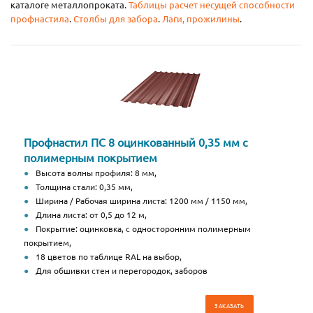
каталоге металлопроката.
Таблицы расчет несущей способности
профнастила
.
Столбы для забора
.
Лаги, прожилины
.
Профнастил ПС 8 оцинкованный 0,35 мм с
полимерным покрытием
Высота волны профиля: 8 мм,
Толщина стали: 0,35 мм,
Ширина / Рабочая ширина листа: 1200 мм / 1150 мм,
Длина листа: от 0,5 до 12 м,
Покрытие: оцинковка, с односторонним полимерным
покрытием,
18 цветов по таблице RAL на выбор,
Для обшивки стен и перегородок, заборов
ЗАКАЗАТЬ