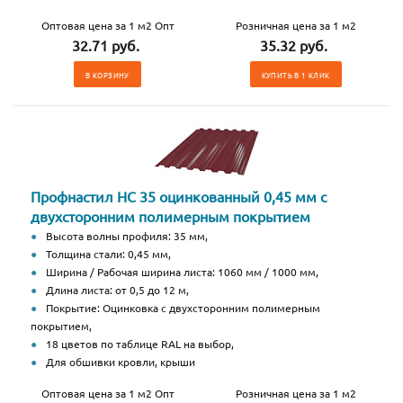
Оптовая цена за 1 м2 Опт
Розничная цена за 1 м2
32.71 руб.
35.32 руб.
В КОРЗИНУ
КУПИТЬ В 1 КЛИК
Профнастил НС 35 оцинкованный 0,45 мм с
двухсторонним полимерным покрытием
Высота волны профиля: 35 мм,
Толщина стали: 0,45 мм,
Ширина / Рабочая ширина листа: 1060 мм / 1000 мм,
Длина листа: от 0,5 до 12 м,
Покрытие: Оцинковка с двухсторонним полимерным
покрытием,
18 цветов по таблице RAL на выбор,
Для обшивки кровли, крыши
Оптовая цена за 1 м2 Опт
Розничная цена за 1 м2