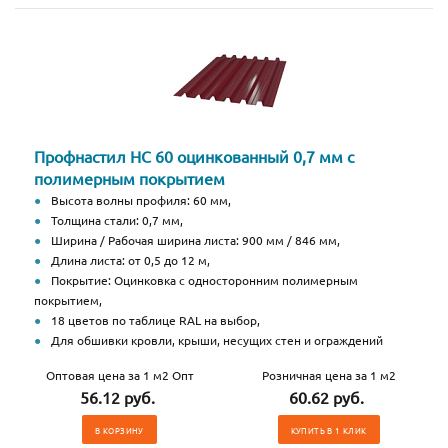
Профнастил НС 60 оцинкованный 0,7 мм с
полимерным покрытием
Высота волны профиля: 60 мм,
Толщина стали: 0,7 мм,
Ширина / Рабочая ширина листа: 900 мм / 846 мм,
Длина листа: от 0,5 до 12 м,
Покрытие: Оцинковка с односторонним полимерным
покрытием,
18 цветов по таблице RAL на выбор,
Для обшивки кровли, крыши, несущих стен и ограждений
Оптовая цена за 1 м2 Опт
Розничная цена за 1 м2
56.12 руб.
60.62 руб.
В КОРЗИНУ
КУПИТЬ В 1 КЛИК