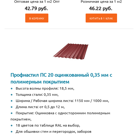
Оптовая цена за 1 м2 Опт
Розничная цена за 1 м2
42.79 руб.
46.22 руб.
В КОРЗИНУ
КУПИТЬ В 1 КЛИК
Профнастил ПС 20 оцинкованный 0,35 мм с
полимерным покрытием
Высота волны профиля: 18,5 мм,
Толщина стали: 0,35 мм,
Ширина / Рабочая ширина листа: 1150 мм / 1000 мм,
Длина листа: от 0,5 до 12 м,
Покрытие: Оцинковка с односторонним полимерным
покрытием,
18 цветов по таблице RAL на выбор,
Для обшивки стен и перегородок, заборов