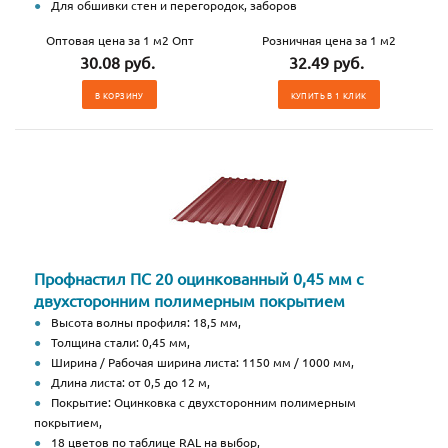
Для обшивки стен и перегородок, заборов
Оптовая цена за 1 м2 Опт
Розничная цена за 1 м2
30.08 руб.
32.49 руб.
В КОРЗИНУ
КУПИТЬ В 1 КЛИК
Профнастил ПС 20 оцинкованный 0,45 мм с
двухсторонним полимерным покрытием
Высота волны профиля: 18,5 мм,
Толщина стали: 0,45 мм,
Ширина / Рабочая ширина листа: 1150 мм / 1000 мм,
Длина листа: от 0,5 до 12 м,
Покрытие: Оцинковка с двухсторонним полимерным
покрытием,
18 цветов по таблице RAL на выбор,