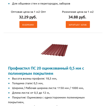
Для обшивки стен и перегородок, заборов
Оптовая цена за 1 м2 Опт
Розничная цена за 1 м2
32.29 руб.
34.88 руб.
В КОРЗИНУ
КУПИТЬ В 1 КЛИК
Профнастил ПС 20 оцинкованный 0,5 мм с
полимерным покрытием
Высота волны профиля: 18,5 мм,
Толщина стали: 0,5 мм,
Ширина / Рабочая ширина листа: 1150 мм / 1000 мм,
Длина листа: от 0,5 до 12 м,
Покрытие: Оцинковка с односторонним полимерным
покрытием,