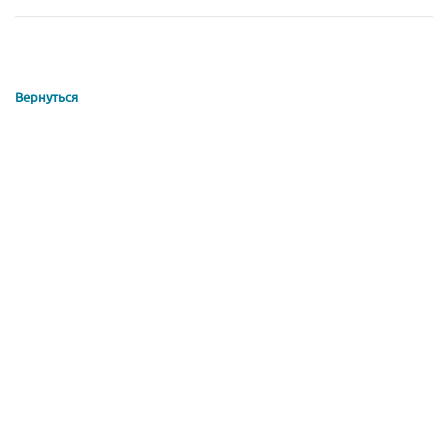
Вернуться