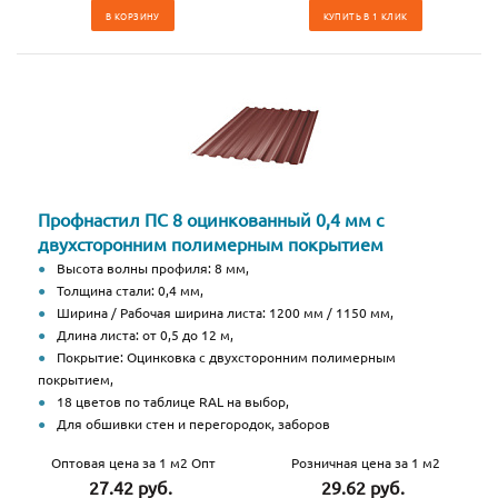
В КОРЗИНУ
КУПИТЬ В 1 КЛИК
Профнастил ПС 8 оцинкованный 0,4 мм с
двухсторонним полимерным покрытием
Высота волны профиля: 8 мм,
Толщина стали: 0,4 мм,
Ширина / Рабочая ширина листа: 1200 мм / 1150 мм,
Длина листа: от 0,5 до 12 м,
Покрытие: Оцинковка с двухсторонним полимерным
покрытием,
18 цветов по таблице RAL на выбор,
Для обшивки стен и перегородок, заборов
Оптовая цена за 1 м2 Опт
Розничная цена за 1 м2
27.42 руб.
29.62 руб.