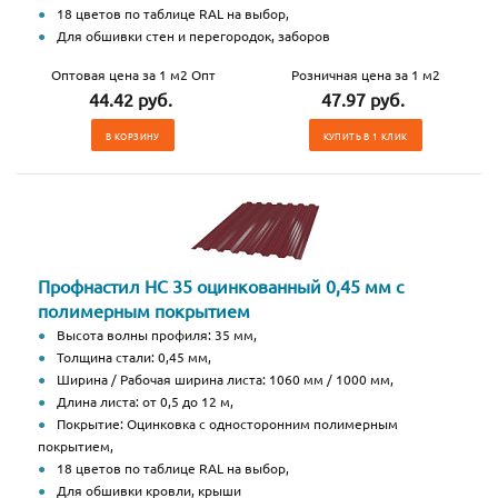
18 цветов по таблице RAL на выбор,
Для обшивки стен и перегородок, заборов
Оптовая цена за 1 м2 Опт
Розничная цена за 1 м2
44.42 руб.
47.97 руб.
В КОРЗИНУ
КУПИТЬ В 1 КЛИК
Профнастил НС 35 оцинкованный 0,45 мм с
полимерным покрытием
Высота волны профиля: 35 мм,
Толщина стали: 0,45 мм,
Ширина / Рабочая ширина листа: 1060 мм / 1000 мм,
Длина листа: от 0,5 до 12 м,
Покрытие: Оцинковка с односторонним полимерным
покрытием,
18 цветов по таблице RAL на выбор,
Для обшивки кровли, крыши