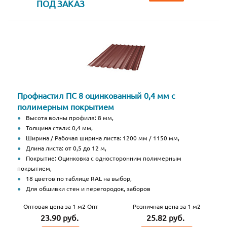
ПОД ЗАКАЗ
Профнастил ПС 8 оцинкованный 0,4 мм с
полимерным покрытием
Высота волны профиля: 8 мм,
Толщина стали: 0,4 мм,
Ширина / Рабочая ширина листа: 1200 мм / 1150 мм,
Длина листа: от 0,5 до 12 м,
Покрытие: Оцинковка с односторонним полимерным
покрытием,
18 цветов по таблице RAL на выбор,
Для обшивки стен и перегородок, заборов
Оптовая цена за 1 м2 Опт
Розничная цена за 1 м2
23.90 руб.
25.82 руб.