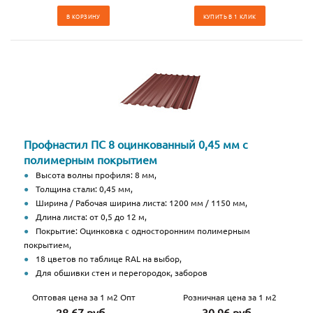
В КОРЗИНУ
КУПИТЬ В 1 КЛИК
Профнастил ПС 8 оцинкованный 0,45 мм с
полимерным покрытием
Высота волны профиля: 8 мм,
Толщина стали: 0,45 мм,
Ширина / Рабочая ширина листа: 1200 мм / 1150 мм,
Длина листа: от 0,5 до 12 м,
Покрытие: Оцинковка с односторонним полимерным
покрытием,
18 цветов по таблице RAL на выбор,
Для обшивки стен и перегородок, заборов
Оптовая цена за 1 м2 Опт
Розничная цена за 1 м2
28.67 руб.
30.96 руб.