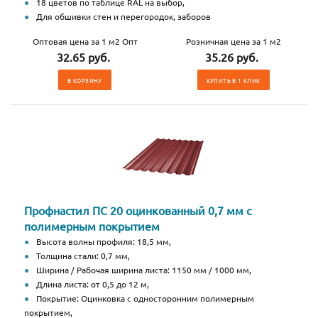
18 цветов по таблице RAL на выбор,
Для обшивки стен и перегородок, заборов
Оптовая цена за 1 м2 Опт
Розничная цена за 1 м2
32.65 руб.
35.26 руб.
В КОРЗИНУ
КУПИТЬ В 1 КЛИК
Профнастил ПС 20 оцинкованный 0,7 мм с
полимерным покрытием
Высота волны профиля: 18,5 мм,
Толщина стали: 0,7 мм,
Ширина / Рабочая ширина листа: 1150 мм / 1000 мм,
Длина листа: от 0,5 до 12 м,
Покрытие: Оцинковка с односторонним полимерным
покрытием,