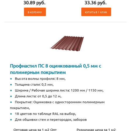
30.89 руб.
33.36 руб.
В КОРЗИНУ
КУПИТЬ В 1 КЛИК
Профнастил ПС 8 оцинкованный 0,5 мм с
полимерным покрытием
Высота волны профиля: 8 мм,
Толщина стали: 0,5 мм,
Ширина / Рабочая ширина листа: 1200 мм / 1150 мм,
Длина листа: от 0,5 до 12 м,
Покрытие: Оцинковка с односторонним полимерным
покрытием,
18 цветов по таблице RAL на выбор,
Для обшивки стен и перегородок, заборов
Оптовая цена за 1 м2 Опт
Розничная цена за 1 м2