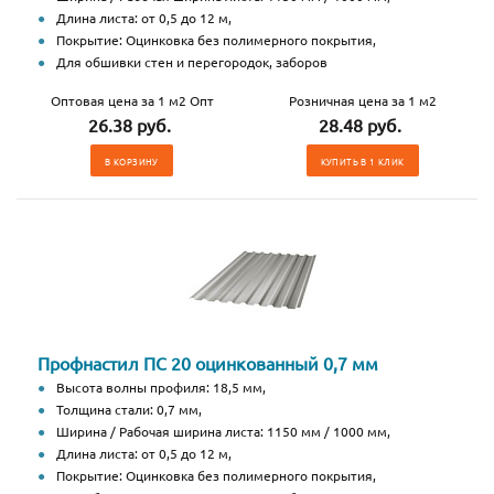
Длина листа: от 0,5 до 12 м,
Покрытие: Оцинковка без полимерного покрытия,
Для обшивки стен и перегородок, заборов
Оптовая цена за 1 м2 Опт
Розничная цена за 1 м2
26.38 руб.
28.48 руб.
В КОРЗИНУ
КУПИТЬ В 1 КЛИК
Профнастил ПС 20 оцинкованный 0,7 мм
Высота волны профиля: 18,5 мм,
Толщина стали: 0,7 мм,
Ширина / Рабочая ширина листа: 1150 мм / 1000 мм,
Длина листа: от 0,5 до 12 м,
Покрытие: Оцинковка без полимерного покрытия,