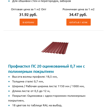
Для обшивки стен и перегородок, заборов
Оптовая цена за 1 м2 Опт
Розничная цена за 1 м2
31.92 руб.
34.47 руб.
В КОРЗИНУ
КУПИТЬ В 1 КЛИК
Профнастил ПС 20 оцинкованный 0,7 мм с
полимерным покрытием
Высота волны профиля: 18,5 мм,
Толщина стали: 0,7 мм,
Ширина / Рабочая ширина листа: 1150 мм / 1000 мм,
Длина листа: от 0,5 до 12 м,
Покрытие: Оцинковка с односторонним полимерным
покрытием,
18 цветов по таблице RAL на выбор,