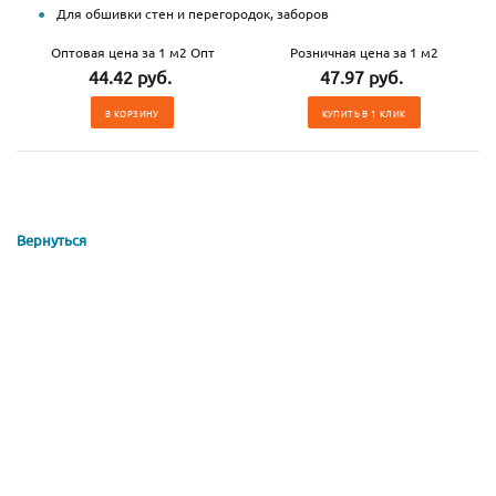
Для обшивки стен и перегородок, заборов
Оптовая цена за 1 м2 Опт
Розничная цена за 1 м2
44.42 руб.
47.97 руб.
В КОРЗИНУ
КУПИТЬ В 1 КЛИК
Вернуться