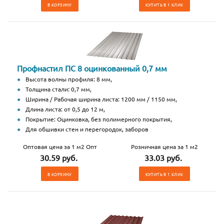
В КОРЗИНУ
КУПИТЬ В 1 КЛИК
Профнастил ПС 8 оцинкованный 0,7 мм
Высота волны профиля: 8 мм,
Толщина стали: 0,7 мм,
Ширина / Рабочая ширина листа: 1200 мм / 1150 мм,
Длина листа: от 0,5 до 12 м,
Покрытие: Оцинковка, без полимерного покрытия,
Для обшивки стен и перегородок, заборов
Оптовая цена за 1 м2 Опт
Розничная цена за 1 м2
30.59 руб.
33.03 руб.
В КОРЗИНУ
КУПИТЬ В 1 КЛИК