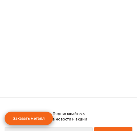
Подписывайтесь
Заказать металл
на новости и акции