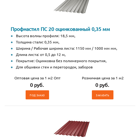
Профнастил ПС 20 оцинкованный 0,35 мм
Высота волны профиля: 18,5 мм,
Толщина стали: 0,35 мм,
Ширина / Рабочая ширина листа: 1150 мм / 1000 мм мм,
Длина листа: от 0,5 до 12 м,
Покрытие: Оцинковка без полимерного покрытия,
Для обшивки стен и перегородок, заборов
Оптовая цена за 1 м2 Опт
Розничная цена за 1 м2
0 руб.
0 руб.
ПОД ЗАКАЗ
ЗАКАЗАТЬ