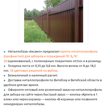
Металлобаза «Аксвил» предлагает
купить металлопрофиль
(профнастил) для заборов и ограждений
ПС 8
,
ПС
20
оцинкованный, с полимерным покрытием оптом и в розницу.
Толщина листа от 0,35 до 0,8 мм. Высота волны от 8 до 18,5
мм.
18 цветовых решений на выбор
.
Безналичный и наличный расчет.
Доставка металлопрофиля по Витебску и Витебской области в
удобное для вас время.
Оформите оптовый или розничный заказ на металлопрофиль
для забора на сайте через быстрый заказ — кнопка «Купить в 1
клик» или через корзину — кнопка «В корзину» или позвоните
менеджерам металлобазы.