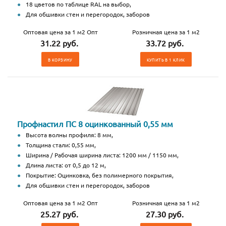
18 цветов по таблице RAL на выбор,
Для обшивки стен и перегородок, заборов
Оптовая цена за 1 м2 Опт
Розничная цена за 1 м2
31.22 руб.
33.72 руб.
В КОРЗИНУ
КУПИТЬ В 1 КЛИК
Профнастил ПС 8 оцинкованный 0,55 мм
Высота волны профиля: 8 мм,
Толщина стали: 0,55 мм,
Ширина / Рабочая ширина листа: 1200 мм / 1150 мм,
Длина листа: от 0,5 до 12 м,
Покрытие: Оцинковка, без полимерного покрытия,
Для обшивки стен и перегородок, заборов
Оптовая цена за 1 м2 Опт
Розничная цена за 1 м2
25.27 руб.
27.30 руб.