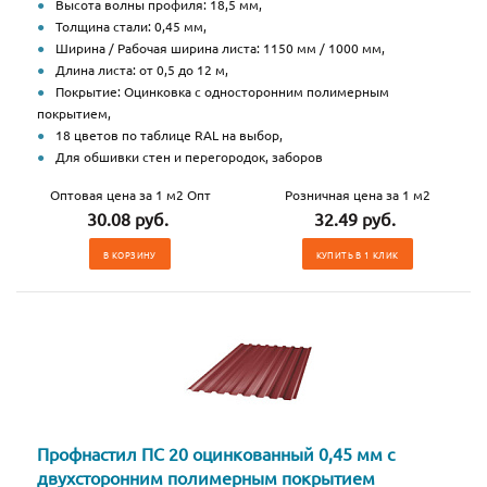
Высота волны профиля: 18,5 мм,
Толщина стали: 0,45 мм,
Ширина / Рабочая ширина листа: 1150 мм / 1000 мм,
Длина листа: от 0,5 до 12 м,
Покрытие: Оцинковка с односторонним полимерным
покрытием,
18 цветов по таблице RAL на выбор,
Для обшивки стен и перегородок, заборов
Оптовая цена за 1 м2 Опт
Розничная цена за 1 м2
30.08 руб.
32.49 руб.
В КОРЗИНУ
КУПИТЬ В 1 КЛИК
Профнастил ПС 20 оцинкованный 0,45 мм с
двухсторонним полимерным покрытием