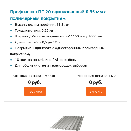
Профнастил ПС 20 оцинкованный 0,35 мм с
полимерным покрытием
Высота волны профиля: 18,5 мм,
Толщина стали: 0,35 мм,
Ширина / Рабочая ширина листа: 1150 мм / 1000 мм,
Длина листа: от 0,5 до 12 м,
Покрытие: Оцинковка с односторонним полимерным
покрытием,
18 цветов по таблице RAL на выбор,
Для обшивки стен и перегородок, заборов
Оптовая цена за 1 м2 Опт
Розничная цена за 1 м2
0 руб.
0 руб.
ПОД ЗАКАЗ
ЗАКАЗАТЬ