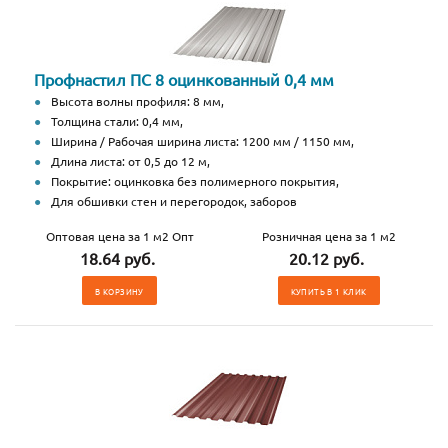
Профнастил ПС 8 оцинкованный 0,4 мм
Высота волны профиля: 8 мм,
Толщина стали: 0,4 мм,
Ширина / Рабочая ширина листа: 1200 мм / 1150 мм,
Длина листа: от 0,5 до 12 м,
Покрытие: оцинковка без полимерного покрытия,
Для обшивки стен и перегородок, заборов
Оптовая цена за 1 м2 Опт
Розничная цена за 1 м2
18.64 руб.
20.12 руб.
В КОРЗИНУ
КУПИТЬ В 1 КЛИК