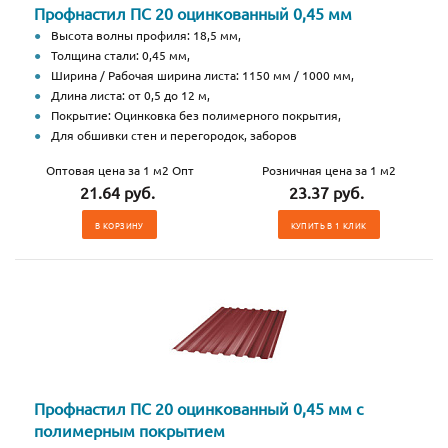
Профнастил ПС 20 оцинкованный 0,45 мм
Высота волны профиля: 18,5 мм,
Толщина стали: 0,45 мм,
Ширина / Рабочая ширина листа: 1150 мм / 1000 мм,
Длина листа: от 0,5 до 12 м,
Покрытие: Оцинковка без полимерного покрытия,
Для обшивки стен и перегородок, заборов
Оптовая цена за 1 м2 Опт
Розничная цена за 1 м2
21.64 руб.
23.37 руб.
В КОРЗИНУ
КУПИТЬ В 1 КЛИК
Профнастил ПС 20 оцинкованный 0,45 мм с
полимерным покрытием