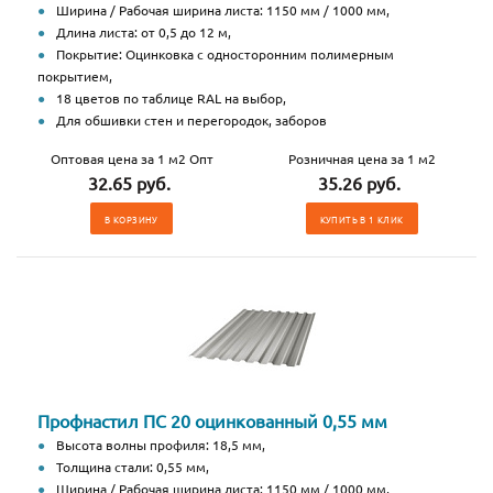
Ширина / Рабочая ширина листа: 1150 мм / 1000 мм,
Длина листа: от 0,5 до 12 м,
Покрытие: Оцинковка с односторонним полимерным
покрытием,
18 цветов по таблице RAL на выбор,
Для обшивки стен и перегородок, заборов
Оптовая цена за 1 м2 Опт
Розничная цена за 1 м2
32.65 руб.
35.26 руб.
В КОРЗИНУ
КУПИТЬ В 1 КЛИК
Профнастил ПС 20 оцинкованный 0,55 мм
Высота волны профиля: 18,5 мм,
Толщина стали: 0,55 мм,
Ширина / Рабочая ширина листа: 1150 мм / 1000 мм,