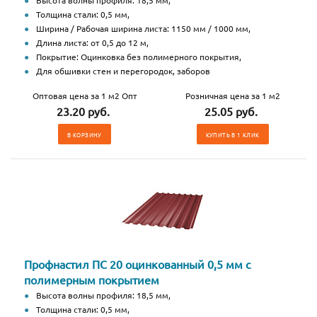
Высота волны профиля: 18,5 мм,
Толщина стали: 0,5 мм,
Ширина / Рабочая ширина листа: 1150 мм / 1000 мм,
Длина листа: от 0,5 до 12 м,
Покрытие: Оцинковка без полимерного покрытия,
Для обшивки стен и перегородок, заборов
Оптовая цена за 1 м2 Опт
Розничная цена за 1 м2
23.20 руб.
25.05 руб.
В КОРЗИНУ
КУПИТЬ В 1 КЛИК
Профнастил ПС 20 оцинкованный 0,5 мм с
полимерным покрытием
Высота волны профиля: 18,5 мм,
Толщина стали: 0,5 мм,