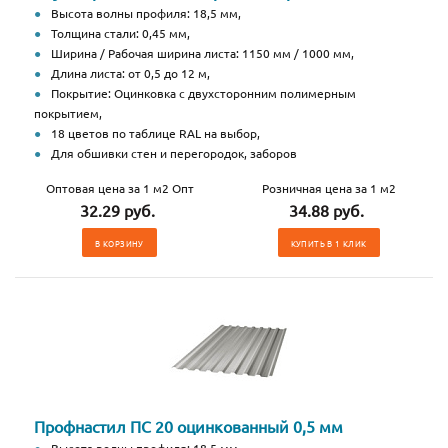
Высота волны профиля: 18,5 мм,
Толщина стали: 0,45 мм,
Ширина / Рабочая ширина листа: 1150 мм / 1000 мм,
Длина листа: от 0,5 до 12 м,
Покрытие: Оцинковка с двухсторонним полимерным
покрытием,
18 цветов по таблице RAL на выбор,
Для обшивки стен и перегородок, заборов
Оптовая цена за 1 м2 Опт
Розничная цена за 1 м2
32.29 руб.
34.88 руб.
В КОРЗИНУ
КУПИТЬ В 1 КЛИК
Профнастил ПС 20 оцинкованный 0,5 мм