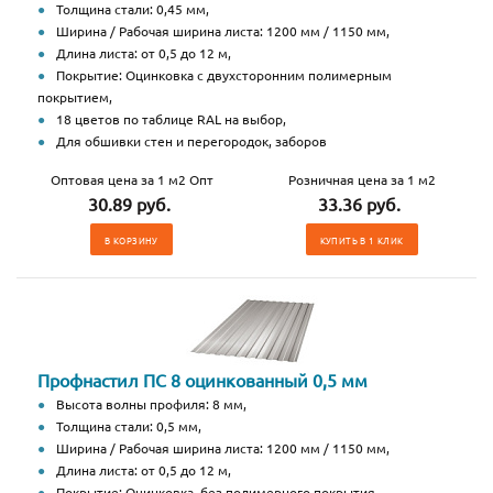
Толщина стали: 0,45 мм,
Ширина / Рабочая ширина листа: 1200 мм / 1150 мм,
Длина листа: от 0,5 до 12 м,
Покрытие: Оцинковка с двухсторонним полимерным
покрытием,
18 цветов по таблице RAL на выбор,
Для обшивки стен и перегородок, заборов
Оптовая цена за 1 м2 Опт
Розничная цена за 1 м2
30.89 руб.
33.36 руб.
В КОРЗИНУ
КУПИТЬ В 1 КЛИК
Профнастил ПС 8 оцинкованный 0,5 мм
Высота волны профиля: 8 мм,
Толщина стали: 0,5 мм,
Ширина / Рабочая ширина листа: 1200 мм / 1150 мм,
Длина листа: от 0,5 до 12 м,
Покрытие: Оцинковка, без полимерного покрытия,