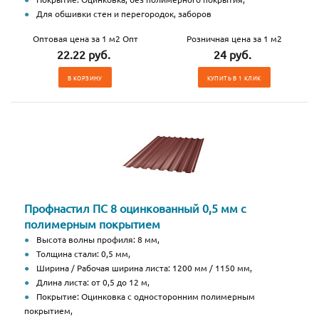
Для обшивки стен и перегородок, заборов
Оптовая цена за 1 м2 Опт
Розничная цена за 1 м2
22.22 руб.
24 руб.
В КОРЗИНУ
КУПИТЬ В 1 КЛИК
Профнастил ПС 8 оцинкованный 0,5 мм с
полимерным покрытием
Высота волны профиля: 8 мм,
Толщина стали: 0,5 мм,
Ширина / Рабочая ширина листа: 1200 мм / 1150 мм,
Длина листа: от 0,5 до 12 м,
Покрытие: Оцинковка с односторонним полимерным
покрытием,