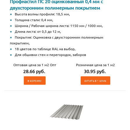
Профнастил ПС 20 оцинкованный 0,4 мм с
двухсторонним полимерным покрытием
Высота волны профиля: 18,5 мм,
Толщина стали: 0,4 мм,
Ширина / Рабочая ширина листа: 1150 мм / 1000 мм,
Длина листа: от 0,5 до 12 м,
Покрытие: Оцинковка с двухсторонним полимерным
покрытием,
18 цветов по таблице RAL на выбор,
Для обшивки стен и перегородок, заборов
Оптовая цена за 1 м2 Опт
Розничная цена за 1 м2
28.66 руб.
30.95 руб.
В КОРЗИНУ
КУПИТЬ В 1 КЛИК