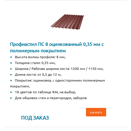
Профнастил ПС 8 оцинкованный 0,35 мм с
полимерным покрытием
Высота волны профиля: 8 мм,
Толщина стали: 0,35 мм,
Ширина / Рабочая ширина листа: 1200 мм / 1150 мм,
Длина листа: от 0,5 до 12 м,
Покрытие: оцинковка, с односторонним полимерным
покрытием,
18 цветов по таблице RAL на выбор,
Для обшивки стен и перегородок, заборов
ЗАКАЗАТЬ
ПОД ЗАКАЗ