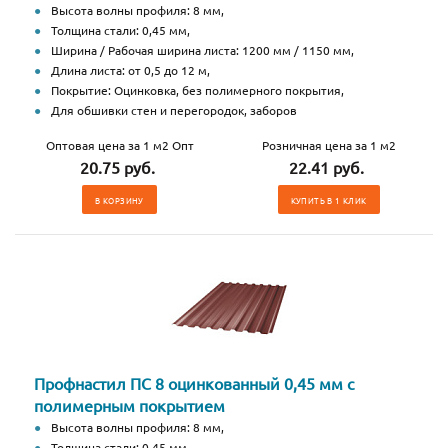
Высота волны профиля: 8 мм,
Толщина стали: 0,45 мм,
Ширина / Рабочая ширина листа: 1200 мм / 1150 мм,
Длина листа: от 0,5 до 12 м,
Покрытие: Оцинковка, без полимерного покрытия,
Для обшивки стен и перегородок, заборов
Оптовая цена за 1 м2 Опт
Розничная цена за 1 м2
20.75 руб.
22.41 руб.
В КОРЗИНУ
КУПИТЬ В 1 КЛИК
Профнастил ПС 8 оцинкованный 0,45 мм с
полимерным покрытием
Высота волны профиля: 8 мм,
Толщина стали: 0,45 мм,