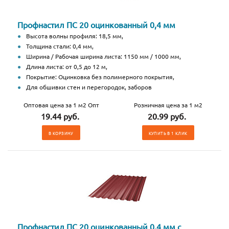
Профнастил ПС 20 оцинкованный 0,4 мм
Высота волны профиля: 18,5 мм,
Толщина стали: 0,4 мм,
Ширина / Рабочая ширина листа: 1150 мм / 1000 мм,
Длина листа: от 0,5 до 12 м,
Покрытие: Оцинковка без полимерного покрытия,
Для обшивки стен и перегородок, заборов
Оптовая цена за 1 м2 Опт
Розничная цена за 1 м2
19.44 руб.
20.99 руб.
В КОРЗИНУ
КУПИТЬ В 1 КЛИК
Профнастил ПС 20 оцинкованный 0,4 мм с