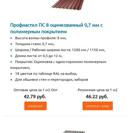
Профнастил ПС 8 оцинкованный 0,7 мм с
полимерным покрытием
Высота волны профиля: 8 мм,
Толщина стали: 0,7 мм,
Ширина / Рабочая ширина листа: 1200 мм / 1150 мм,
Длина листа: от 0,5 до 12 м,
Покрытие: Оцинковка с односторонним полимерным
покрытием,
18 цветов по таблице RAL на выбор,
Для обшивки стен и перегородок, заборов
Оптовая цена за 1 м2 Опт
Розничная цена за 1 м2
42.79 руб.
46.22 руб.
В КОРЗИНУ
КУПИТЬ В 1 КЛИК