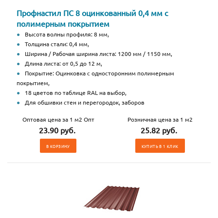
Профнастил ПС 8 оцинкованный 0,4 мм с
полимерным покрытием
Высота волны профиля: 8 мм,
Толщина стали: 0,4 мм,
Ширина / Рабочая ширина листа: 1200 мм / 1150 мм,
Длина листа: от 0,5 до 12 м,
Покрытие: Оцинковка с односторонним полимерным
покрытием,
18 цветов по таблице RAL на выбор,
Для обшивки стен и перегородок, заборов
Оптовая цена за 1 м2 Опт
Розничная цена за 1 м2
23.90 руб.
25.82 руб.
В КОРЗИНУ
КУПИТЬ В 1 КЛИК