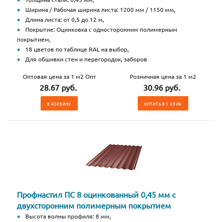
Ширина / Рабочая ширина листа: 1200 мм / 1150 мм,
Длина листа: от 0,5 до 12 м,
Покрытие: Оцинковка с односторонним полимерным
покрытием,
18 цветов по таблице RAL на выбор,
Для обшивки стен и перегородок, заборов
Оптовая цена за 1 м2 Опт
Розничная цена за 1 м2
28.67 руб.
30.96 руб.
В КОРЗИНУ
КУПИТЬ В 1 КЛИК
Профнастил ПС 8 оцинкованный 0,45 мм с
двухсторонним полимерным покрытием
Высота волны профиля: 8 мм,