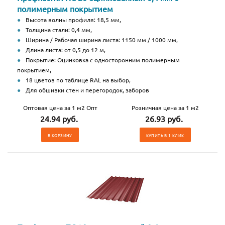
полимерным покрытием
Высота волны профиля: 18,5 мм,
Толщина стали: 0,4 мм,
Ширина / Рабочая ширина листа: 1150 мм / 1000 мм,
Длина листа: от 0,5 до 12 м,
Покрытие: Оцинковка с односторонним полимерным
покрытием,
18 цветов по таблице RAL на выбор,
Для обшивки стен и перегородок, заборов
Оптовая цена за 1 м2 Опт
Розничная цена за 1 м2
24.94 руб.
26.93 руб.
В КОРЗИНУ
КУПИТЬ В 1 КЛИК