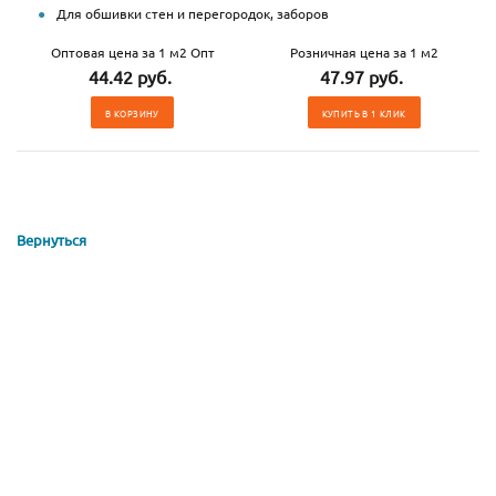
Для обшивки стен и перегородок, заборов
Оптовая цена за 1 м2 Опт
Розничная цена за 1 м2
44.42 руб.
47.97 руб.
В КОРЗИНУ
КУПИТЬ В 1 КЛИК
Вернуться