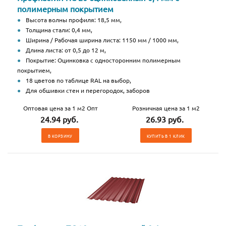
полимерным покрытием
Высота волны профиля: 18,5 мм,
Толщина стали: 0,4 мм,
Ширина / Рабочая ширина листа: 1150 мм / 1000 мм,
Длина листа: от 0,5 до 12 м,
Покрытие: Оцинковка с односторонним полимерным
покрытием,
18 цветов по таблице RAL на выбор,
Для обшивки стен и перегородок, заборов
Оптовая цена за 1 м2 Опт
Розничная цена за 1 м2
24.94 руб.
26.93 руб.
В КОРЗИНУ
КУПИТЬ В 1 КЛИК