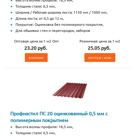
Высота волны профиля: 18,5 мм,
Толщина стали: 0,5 мм,
Ширина / Рабочая ширина листа: 1150 мм / 1000 мм,
Длина листа: от 0,5 до 12 м,
Покрытие: Оцинковка без полимерного покрытия,
Для обшивки стен и перегородок, заборов
Оптовая цена за 1 м2 Опт
Розничная цена за 1 м2
23.20 руб.
25.05 руб.
В КОРЗИНУ
КУПИТЬ В 1 КЛИК
Профнастил ПС 20 оцинкованный 0,5 мм с
полимерным покрытием
Высота волны профиля: 18,5 мм,
Толщина стали: 0,5 мм,