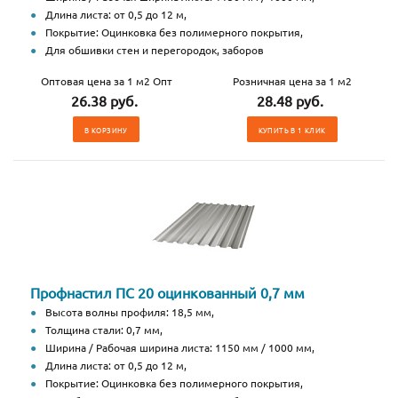
Длина листа: от 0,5 до 12 м,
Покрытие: Оцинковка без полимерного покрытия,
Для обшивки стен и перегородок, заборов
Оптовая цена за 1 м2 Опт
Розничная цена за 1 м2
26.38 руб.
28.48 руб.
В КОРЗИНУ
КУПИТЬ В 1 КЛИК
Профнастил ПС 20 оцинкованный 0,7 мм
Высота волны профиля: 18,5 мм,
Толщина стали: 0,7 мм,
Ширина / Рабочая ширина листа: 1150 мм / 1000 мм,
Длина листа: от 0,5 до 12 м,
Покрытие: Оцинковка без полимерного покрытия,