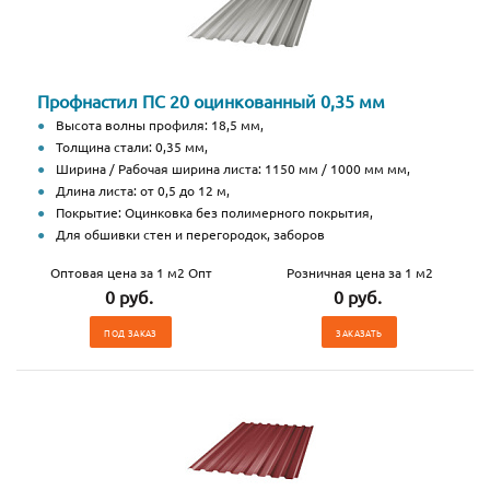
Профнастил ПС 20 оцинкованный 0,35 мм
Высота волны профиля: 18,5 мм,
Толщина стали: 0,35 мм,
Ширина / Рабочая ширина листа: 1150 мм / 1000 мм мм,
Длина листа: от 0,5 до 12 м,
Покрытие: Оцинковка без полимерного покрытия,
Для обшивки стен и перегородок, заборов
Оптовая цена за 1 м2 Опт
Розничная цена за 1 м2
0 руб.
0 руб.
ПОД ЗАКАЗ
ЗАКАЗАТЬ