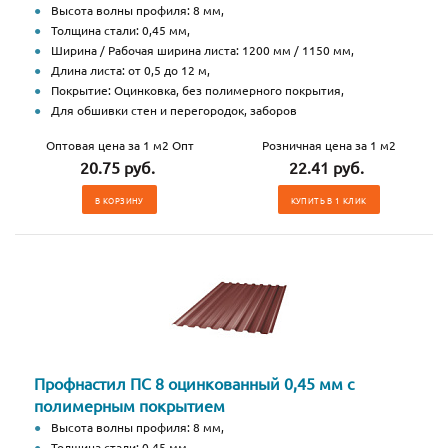
Высота волны профиля: 8 мм,
Толщина стали: 0,45 мм,
Ширина / Рабочая ширина листа: 1200 мм / 1150 мм,
Длина листа: от 0,5 до 12 м,
Покрытие: Оцинковка, без полимерного покрытия,
Для обшивки стен и перегородок, заборов
Оптовая цена за 1 м2 Опт
Розничная цена за 1 м2
20.75 руб.
22.41 руб.
В КОРЗИНУ
КУПИТЬ В 1 КЛИК
Профнастил ПС 8 оцинкованный 0,45 мм с
полимерным покрытием
Высота волны профиля: 8 мм,
Толщина стали: 0,45 мм,