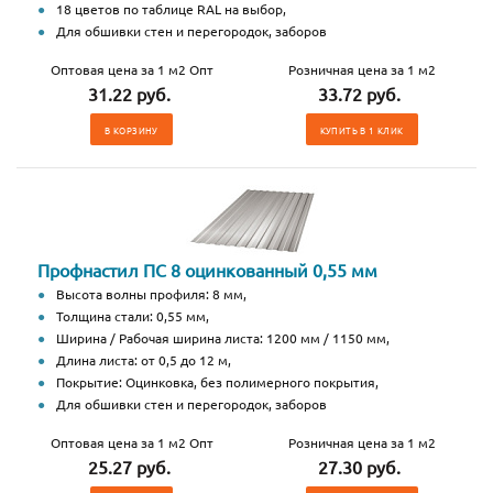
18 цветов по таблице RAL на выбор,
Для обшивки стен и перегородок, заборов
Оптовая цена за 1 м2 Опт
Розничная цена за 1 м2
31.22 руб.
33.72 руб.
В КОРЗИНУ
КУПИТЬ В 1 КЛИК
Профнастил ПС 8 оцинкованный 0,55 мм
Высота волны профиля: 8 мм,
Толщина стали: 0,55 мм,
Ширина / Рабочая ширина листа: 1200 мм / 1150 мм,
Длина листа: от 0,5 до 12 м,
Покрытие: Оцинковка, без полимерного покрытия,
Для обшивки стен и перегородок, заборов
Оптовая цена за 1 м2 Опт
Розничная цена за 1 м2
25.27 руб.
27.30 руб.