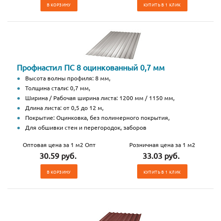
В КОРЗИНУ
КУПИТЬ В 1 КЛИК
Профнастил ПС 8 оцинкованный 0,7 мм
Высота волны профиля: 8 мм,
Толщина стали: 0,7 мм,
Ширина / Рабочая ширина листа: 1200 мм / 1150 мм,
Длина листа: от 0,5 до 12 м,
Покрытие: Оцинковка, без полимерного покрытия,
Для обшивки стен и перегородок, заборов
Оптовая цена за 1 м2 Опт
Розничная цена за 1 м2
30.59 руб.
33.03 руб.
В КОРЗИНУ
КУПИТЬ В 1 КЛИК