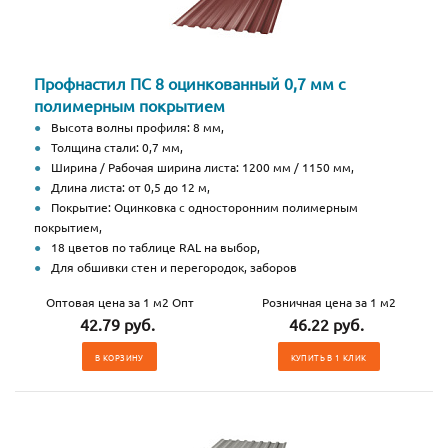
Профнастил ПС 8 оцинкованный 0,7 мм с
полимерным покрытием
Высота волны профиля: 8 мм,
Толщина стали: 0,7 мм,
Ширина / Рабочая ширина листа: 1200 мм / 1150 мм,
Длина листа: от 0,5 до 12 м,
Покрытие: Оцинковка с односторонним полимерным
покрытием,
18 цветов по таблице RAL на выбор,
Для обшивки стен и перегородок, заборов
Оптовая цена за 1 м2 Опт
Розничная цена за 1 м2
42.79 руб.
46.22 руб.
В КОРЗИНУ
КУПИТЬ В 1 КЛИК