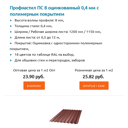
Профнастил ПС 8 оцинкованный 0,4 мм с
полимерным покрытием
Высота волны профиля: 8 мм,
Толщина стали: 0,4 мм,
Ширина / Рабочая ширина листа: 1200 мм / 1150 мм,
Длина листа: от 0,5 до 12 м,
Покрытие: Оцинковка с односторонним полимерным
покрытием,
18 цветов по таблице RAL на выбор,
Для обшивки стен и перегородок, заборов
Оптовая цена за 1 м2 Опт
Розничная цена за 1 м2
23.90 руб.
25.82 руб.
В КОРЗИНУ
КУПИТЬ В 1 КЛИК