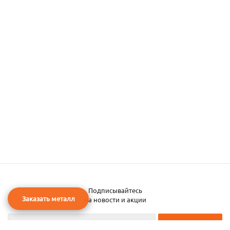
Подписывайтесь
Заказать металл
на новости и акции