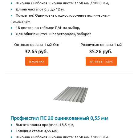
Ширина / Рабочая ширина листа: 1150 мм / 1000 мм,
Длина листа: от 0,5 до 12 м,
Покрытие: Оцинковка с односторонним полимерным
покрытием,
18 цветов по таблице RAL на выбор,
Для обшивки стен и перегородок, заборов
Оптовая цена за 1 м2 Опт
Розничная цена за 1 м2
32.65 руб.
35.26 руб.
В КОРЗИНУ
КУПИТЬ В 1 КЛИК
Профнастил ПС 20 оцинкованный 0,55 мм
Высота волны профиля: 18,5 мм,
Толщина стали: 0,55 мм,
Ширина / Рабочая ширина листа: 1150 мм / 1000 мм,