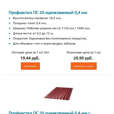
Профнастил ПС 20 оцинкованный 0,4 мм
Высота волны профиля: 18,5 мм,
Толщина стали: 0,4 мм,
Ширина / Рабочая ширина листа: 1150 мм / 1000 мм,
Длина листа: от 0,5 до 12 м,
Покрытие: Оцинковка без полимерного покрытия,
Для обшивки стен и перегородок, заборов
Оптовая цена за 1 м2 Опт
Розничная цена за 1 м2
19.44 руб.
20.99 руб.
В КОРЗИНУ
КУПИТЬ В 1 КЛИК
Профнастил ПС 20 оцинкованный 0,4 мм с