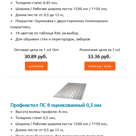
Толщина стали: 0,45 мм,
Ширина / Рабочая ширина листа: 1200 мм / 1150 мм,
Длина листа: от 0,5 до 12 м,
Покрытие: Оцинковка с двухсторонним полимерным
покрытием,
18 цветов по таблице RAL на выбор,
Для обшивки стен и перегородок, заборов
Оптовая цена за 1 м2 Опт
Розничная цена за 1 м2
30.89 руб.
33.36 руб.
В КОРЗИНУ
КУПИТЬ В 1 КЛИК
Профнастил ПС 8 оцинкованный 0,5 мм
Высота волны профиля: 8 мм,
Толщина стали: 0,5 мм,
Ширина / Рабочая ширина листа: 1200 мм / 1150 мм,
Длина листа: от 0,5 до 12 м,
Покрытие: Оцинковка, без полимерного покрытия,