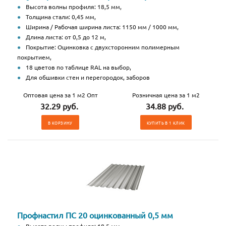
Высота волны профиля: 18,5 мм,
Толщина стали: 0,45 мм,
Ширина / Рабочая ширина листа: 1150 мм / 1000 мм,
Длина листа: от 0,5 до 12 м,
Покрытие: Оцинковка с двухсторонним полимерным
покрытием,
18 цветов по таблице RAL на выбор,
Для обшивки стен и перегородок, заборов
Оптовая цена за 1 м2 Опт
Розничная цена за 1 м2
32.29 руб.
34.88 руб.
В КОРЗИНУ
КУПИТЬ В 1 КЛИК
Профнастил ПС 20 оцинкованный 0,5 мм