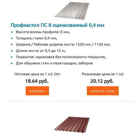
Профнастил ПС 8 оцинкованный 0,4 мм
Высота волны профиля: 8 мм,
Толщина стали: 0,4 мм,
Ширина / Рабочая ширина листа: 1200 мм / 1150 мм,
Длина листа: от 0,5 до 12 м,
Покрытие: оцинковка без полимерного покрытия,
Для обшивки стен и перегородок, заборов
Оптовая цена за 1 м2 Опт
Розничная цена за 1 м2
18.64 руб.
20.12 руб.
В КОРЗИНУ
КУПИТЬ В 1 КЛИК