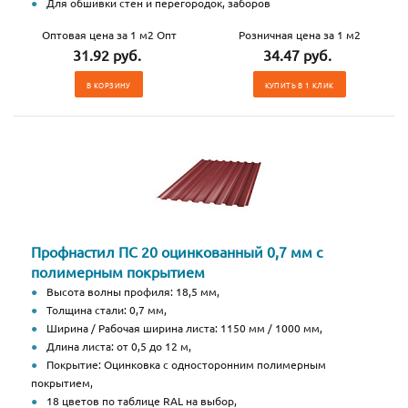
Для обшивки стен и перегородок, заборов
Оптовая цена за 1 м2 Опт
Розничная цена за 1 м2
31.92 руб.
34.47 руб.
В КОРЗИНУ
КУПИТЬ В 1 КЛИК
Профнастил ПС 20 оцинкованный 0,7 мм с
полимерным покрытием
Высота волны профиля: 18,5 мм,
Толщина стали: 0,7 мм,
Ширина / Рабочая ширина листа: 1150 мм / 1000 мм,
Длина листа: от 0,5 до 12 м,
Покрытие: Оцинковка с односторонним полимерным
покрытием,
18 цветов по таблице RAL на выбор,