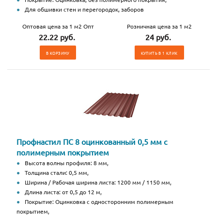
Для обшивки стен и перегородок, заборов
Оптовая цена за 1 м2 Опт
Розничная цена за 1 м2
22.22 руб.
24 руб.
В КОРЗИНУ
КУПИТЬ В 1 КЛИК
Профнастил ПС 8 оцинкованный 0,5 мм с
полимерным покрытием
Высота волны профиля: 8 мм,
Толщина стали: 0,5 мм,
Ширина / Рабочая ширина листа: 1200 мм / 1150 мм,
Длина листа: от 0,5 до 12 м,
Покрытие: Оцинковка с односторонним полимерным
покрытием,