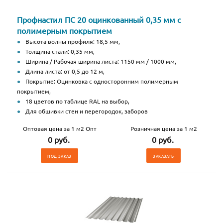
Профнастил ПС 20 оцинкованный 0,35 мм с
полимерным покрытием
Высота волны профиля: 18,5 мм,
Толщина стали: 0,35 мм,
Ширина / Рабочая ширина листа: 1150 мм / 1000 мм,
Длина листа: от 0,5 до 12 м,
Покрытие: Оцинковка с односторонним полимерным
покрытием,
18 цветов по таблице RAL на выбор,
Для обшивки стен и перегородок, заборов
Оптовая цена за 1 м2 Опт
Розничная цена за 1 м2
0 руб.
0 руб.
ПОД ЗАКАЗ
ЗАКАЗАТЬ