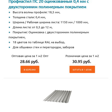
Профнастил ПС 20 оцинкованный 0,4 мм с
двухсторонним полимерным покрытием
Высота волны профиля: 18,5 мм,
Толщина стали: 0,4 мм,
Ширина / Рабочая ширина листа: 1150 мм / 1000 мм,
Длина листа: от 0,5 до 12 м,
Покрытие: Оцинковка с двухсторонним полимерным
покрытием,
18 цветов по таблице RAL на выбор,
Для обшивки стен и перегородок, заборов
Оптовая цена за 1 м2 Опт
Розничная цена за 1 м2
28.66 руб.
30.95 руб.
В КОРЗИНУ
КУПИТЬ В 1 КЛИК