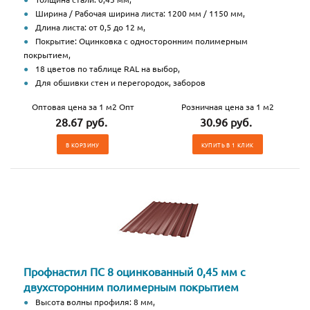
Ширина / Рабочая ширина листа: 1200 мм / 1150 мм,
Длина листа: от 0,5 до 12 м,
Покрытие: Оцинковка с односторонним полимерным
покрытием,
18 цветов по таблице RAL на выбор,
Для обшивки стен и перегородок, заборов
Оптовая цена за 1 м2 Опт
Розничная цена за 1 м2
28.67 руб.
30.96 руб.
В КОРЗИНУ
КУПИТЬ В 1 КЛИК
Профнастил ПС 8 оцинкованный 0,45 мм с
двухсторонним полимерным покрытием
Высота волны профиля: 8 мм,