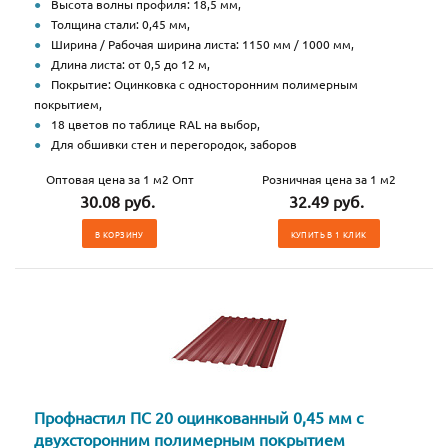
Высота волны профиля: 18,5 мм,
Толщина стали: 0,45 мм,
Ширина / Рабочая ширина листа: 1150 мм / 1000 мм,
Длина листа: от 0,5 до 12 м,
Покрытие: Оцинковка с односторонним полимерным
покрытием,
18 цветов по таблице RAL на выбор,
Для обшивки стен и перегородок, заборов
Оптовая цена за 1 м2 Опт
Розничная цена за 1 м2
30.08 руб.
32.49 руб.
В КОРЗИНУ
КУПИТЬ В 1 КЛИК
Профнастил ПС 20 оцинкованный 0,45 мм с
двухсторонним полимерным покрытием