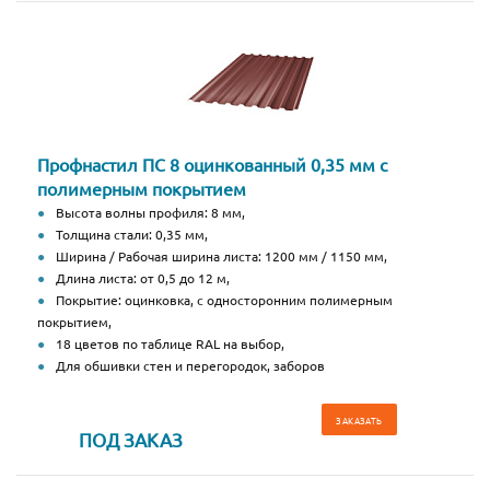
Профнастил ПС 8 оцинкованный 0,35 мм с
полимерным покрытием
Высота волны профиля: 8 мм,
Толщина стали: 0,35 мм,
Ширина / Рабочая ширина листа: 1200 мм / 1150 мм,
Длина листа: от 0,5 до 12 м,
Покрытие: оцинковка, с односторонним полимерным
покрытием,
18 цветов по таблице RAL на выбор,
Для обшивки стен и перегородок, заборов
ЗАКАЗАТЬ
ПОД ЗАКАЗ