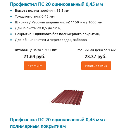
Профнастил ПС 20 оцинкованный 0,45 мм
Высота волны профиля: 18,5 мм,
Толщина стали: 0,45 мм,
Ширина / Рабочая ширина листа: 1150 мм / 1000 мм,
Длина листа: от 0,5 до 12 м,
Покрытие: Оцинковка без полимерного покрытия,
Для обшивки стен и перегородок, заборов
Оптовая цена за 1 м2 Опт
Розничная цена за 1 м2
21.64 руб.
23.37 руб.
В КОРЗИНУ
КУПИТЬ В 1 КЛИК
Профнастил ПС 20 оцинкованный 0,45 мм с
полимерным покрытием