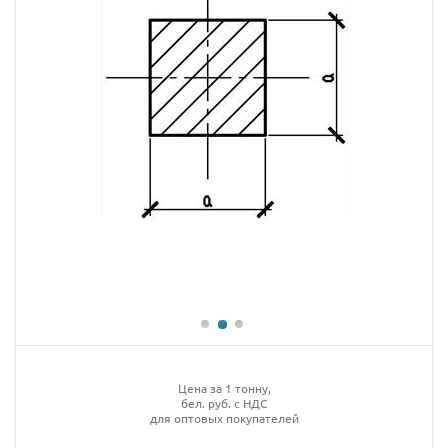
Цена за 1 тонну,
бел. руб. с НДС
для оптовых покупателей