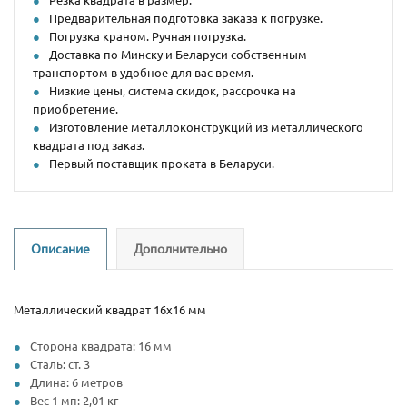
Предварительная подготовка заказа к погрузке.
Погрузка краном. Ручная погрузка.
Доставка по Минску и Беларуси собственным
транспортом в удобное для вас время.
Низкие цены, система скидок, рассрочка на
приобретение.
Изготовление металлоконструкций из металлического
квадрата под заказ.
Первый поставщик проката в Беларуси.
Описание
Дополнительно
Металлический квадрат 16х16 мм
Сторона квадрата: 16 мм
Сталь: ст. 3
Длина: 6 метров
Вес 1 мп: 2,01 кг