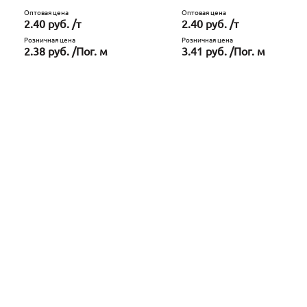
Оптовая цена
Оптовая цена
2.40 руб. /т
2.40 руб. /т
Розничная цена
Розничная цена
2.38 руб. /Пог. м
3.41 руб. /Пог. м