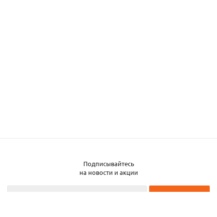
Подписывайтесь
Заказать металл
на новости и акции