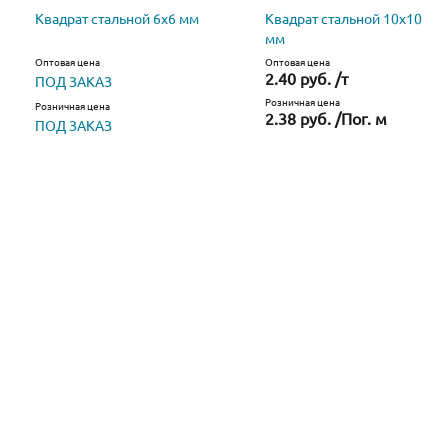
Квадрат стальной 6х6 мм
Квадрат стальной 10х10
мм
Оптовая цена
Оптовая цена
2.40 руб. /т
ПОД ЗАКАЗ
Розничная цена
Розничная цена
2.38 руб. /Пог. м
ПОД ЗАКАЗ