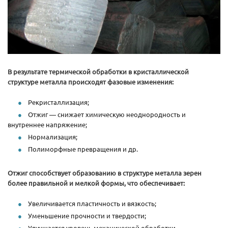
В результате термической обработки в кристаллической
структуре металла происходят фазовые изменения:
Рекристаллизация;
Отжиг — снижает химическую неоднородность и
внутреннее напряжение;
Нормализация;
Полиморфные превращения и др.
Отжиг способствует образованию в структуре металла зерен
более правильной и мелкой формы, что обеспечивает:
Увеличивается пластичность и вязкость;
Уменьшение прочности и твердости;
Улучшается уровень механической обработки.