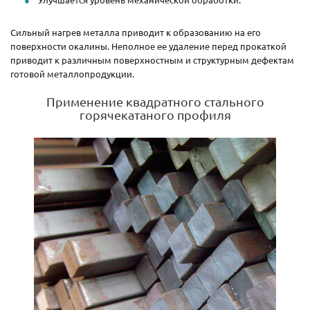
Сильный нагрев металла приводит к образованию на его
поверхности окалины. Неполное ее удаление перед прокаткой
приводит к различным поверхностным и структурным дефектам
готовой металлопродукции.
Применение квадратного стального
горячекатаного профиля