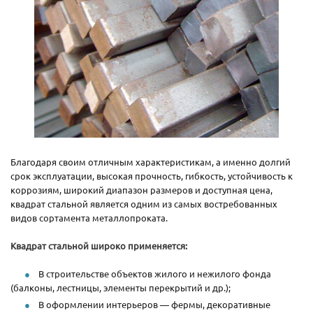
Благодаря своим отличным характеристикам, а именно долгий
срок эксплуатации, высокая прочность, гибкость, устойчивость к
коррозиям, широкий диапазон размеров и доступная цена,
квадрат стальной является одним из самых востребованных
видов сортамента металлопроката.
Квадрат стальной широко применяется:
В строительстве объектов жилого и нежилого фонда
(балконы, лестницы, элементы перекрытий и др.);
В оформлении интерьеров — фермы, декоративные