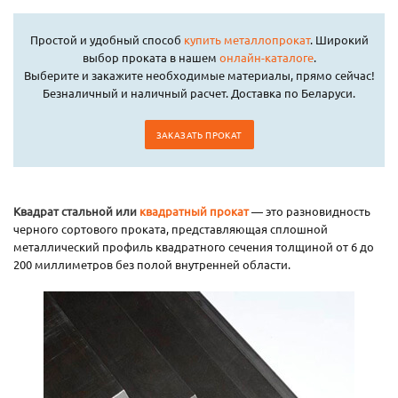
Простой и удобный способ
купить металлопрокат
. Широкий
выбор проката в нашем
онлайн-каталоге
.
Выберите и закажите необходимые материалы, прямо сейчас!
Безналичный и наличный расчет. Доставка по Беларуси.
ЗАКАЗАТЬ ПРОКАТ
Квадрат стальной или
квадратный прокат
— это разновидность
черного сортового проката, представляющая сплошной
металлический профиль квадратного сечения толщиной от 6 до
200 миллиметров без полой внутренней области.