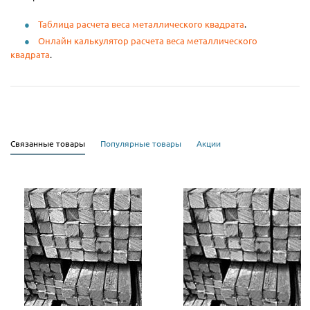
Таблица расчета веса металлического квадрата
.
Онлайн калькулятор расчета веса металлического
квадрата
.
Связанные товары
Популярные товары
Акции