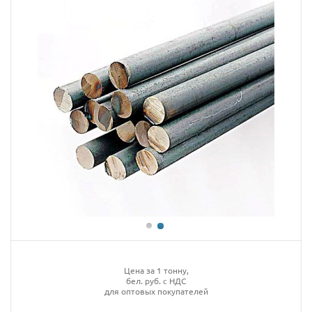
Цена за 1 тонну,
бел. руб. с НДС
для оптовых покупателей