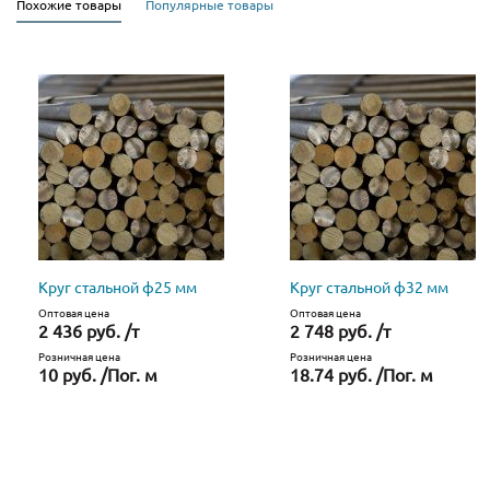
Похожие товары
Популярные товары
Круг стальной ф25 мм
Круг стальной ф32 мм
Оптовая цена
Оптовая цена
2 436 руб. /т
2 748 руб. /т
Розничная цена
Розничная цена
10 руб. /Пог. м
18.74 руб. /Пог. м