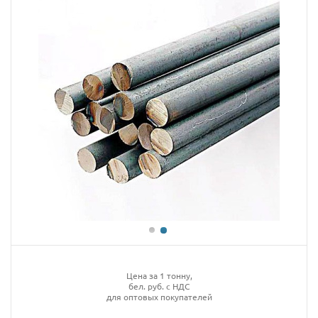
Цена за 1 тонну,
бел. руб. с НДС
для оптовых покупателей