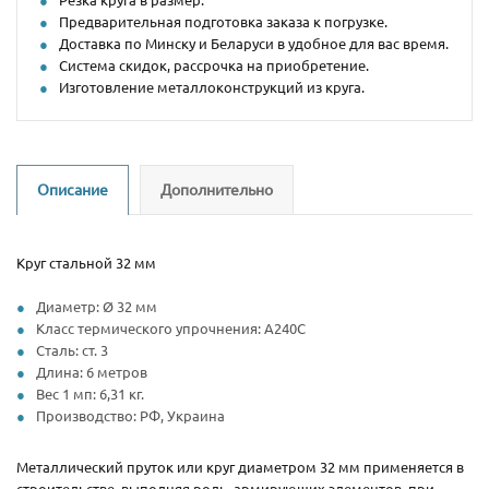
Предварительная подготовка заказа к погрузке.
Доставка по Минску и Беларуси в удобное для вас время.
Система скидок, рассрочка на приобретение.
Изготовление металлоконструкций из круга.
Описание
Дополнительно
Круг стальной 32 мм
Диаметр: Ø 32 мм
Класс термического упрочнения: А240С
Сталь: ст. 3
Длина: 6 метров
Вес 1 мп: 6,31 кг.
Производство: РФ, Украина
Металлический пруток или круг диаметром 32 мм применяется в
строительстве, выполняя роль, армирующих элементов, при