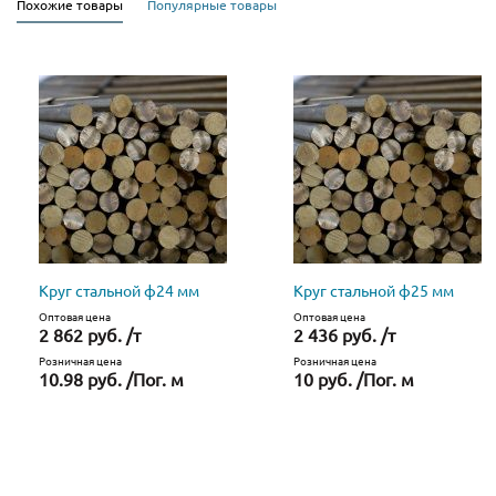
Похожие товары
Популярные товары
Круг стальной ф24 мм
Круг стальной ф25 мм
Оптовая цена
Оптовая цена
2 862 руб. /т
2 436 руб. /т
Розничная цена
Розничная цена
10.98 руб. /Пог. м
10 руб. /Пог. м