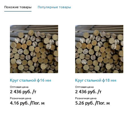
Похожие товары
Популярные товары
Круг стальной ф16 мм
Круг стальной ф18 мм
Оптовая цена
Оптовая цена
2 436 руб. /т
2 436 руб. /т
Розничная цена
Розничная цена
4.16 руб. /Пог. м
5.26 руб. /Пог. м