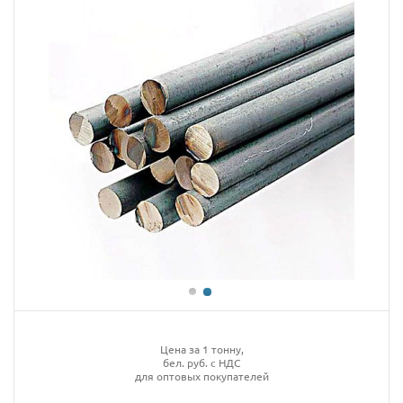
Цена за 1 тонну,
бел. руб. с НДС
для оптовых покупателей