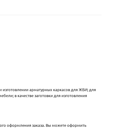
и изготовлении арматурных каркасов для ЖБИ; для
бели; в качестве заготовки для изготовления
рого оформления заказа. Вы можете оформить