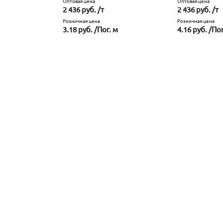
Оптовая цена
Оптовая цена
2 436 руб. /т
2 436 руб. /т
Розничная цена
Розничная цена
3.18 руб. /Пог. м
4.16 руб. /Пог