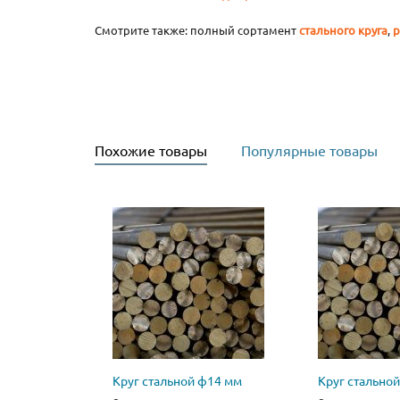
Смотрите также: полный сортамент
стального круга
,
р
Похожие товары
Популярные товары
Круг стальной ф14 мм
Круг стально