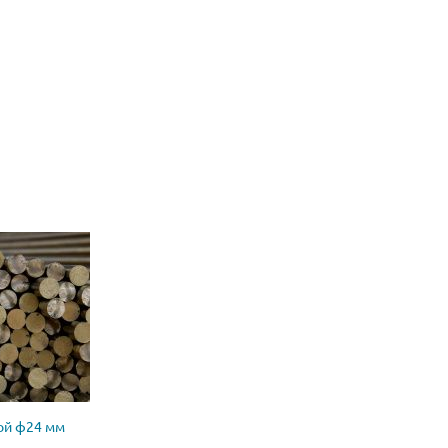
ой ф24 мм