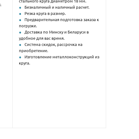
стального круга диаметром 18 мм.
й
Безналичный и наличный расчет.
Резка круга в размер.
Предварительная подготовка заказа к
погрузке.
Доставка по Минску и Беларуси в
удобное для вас время.
Система скидок, рассрочка на
приобретение.
Изготовление металлоконструкций из
круга.