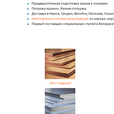
Предварительная подготовка заказа к погрузке.
Погрузка краном. Ручная погрузка.
Доставка в Минск, Гродно, Витебск, Могилев, Гоме
Изготовление металлоконструкций
из черных, нер
Первый поставщик специальных сталей в Беларуси
Лист медный