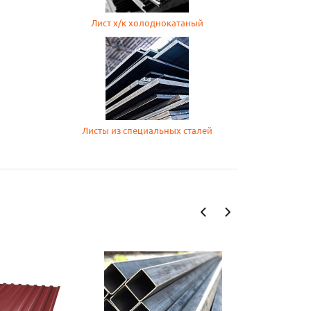
Лист х/к холоднокатаный
Листы из специальных сталей