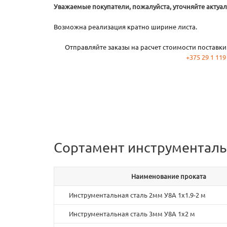
Уважаемые покупатели, пожалуйста, уточняйте актуа
Возможна реализация кратно ширине листа.
Отправляйте заказы на расчет стоимости поставки
+375 29 1 119
Сортамент инструменталь
Наименование проката
Инструментальная сталь 2мм У8А 1х1.9-2 м
Инструментальная сталь 3мм У8А 1х2 м