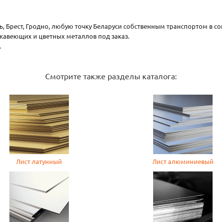
ль, Брест, Гродно, любую точку Беларуси собственным транспортом в со
жавеющих и цветных металлов под заказ.
.
Смотрите также разделы каталога:
Лист латунный
Лист алюминиевый