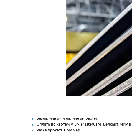
Безналичный и наличный расчет.
Оплата по картам VISA, MasterCard, Белкарт, МИР в
Резка проката в размер.