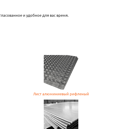
гласованное и удобное для вас время.
Лист алюминиевый рифленый