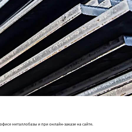
 офисе металлобазы и при онлайн-заказе на сайте.