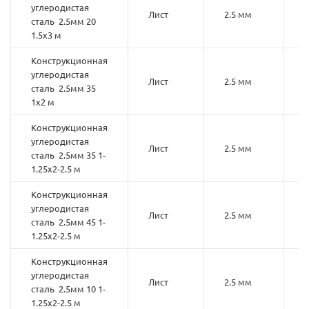
углеродистая
Лист
2.5 мм
2
сталь 2.5мм 20
1.5х3 м
Конструкционная
углеродистая
Лист
2.5 мм
3
сталь 2.5мм 35
1х2 м
Конструкционная
углеродистая
Лист
2.5 мм
3
сталь 2.5мм 35 1-
1.25х2-2.5 м
Конструкционная
углеродистая
Лист
2.5 мм
4
сталь 2.5мм 45 1-
1.25х2-2.5 м
Конструкционная
углеродистая
Лист
2.5 мм
1
сталь 2.5мм 10 1-
1.25х2-2.5 м