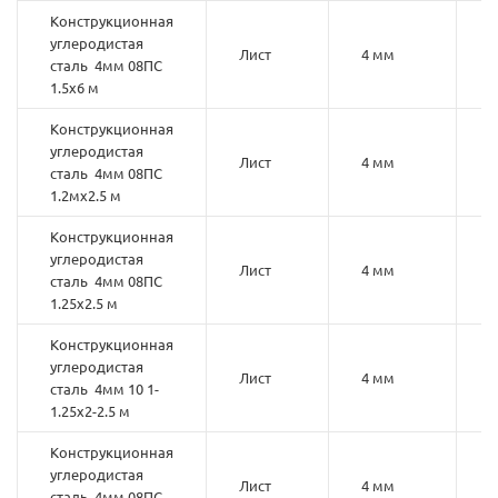
Конструкционная
углеродистая
Лист
4 мм
0
сталь 4мм 08ПС
1.5х6 м
Конструкционная
углеродистая
Лист
4 мм
0
сталь 4мм 08ПС
1.2мх2.5 м
Конструкционная
углеродистая
Лист
4 мм
0
сталь 4мм 08ПС
1.25х2.5 м
Конструкционная
углеродистая
Лист
4 мм
1
сталь 4мм 10 1-
1.25х2-2.5 м
Конструкционная
углеродистая
Лист
4 мм
0
сталь 4мм 08ПС