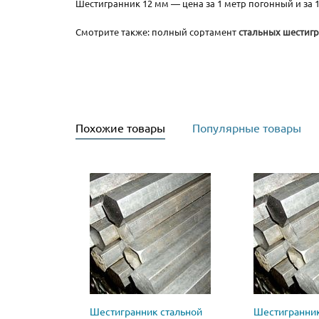
Шестигранник 12 мм — цена за 1 метр погонный и за 1
Смотрите также: полный сортамент
стальных шестиг
Похожие товары
Популярные товары
Шестигранник стальной
Шестигранник