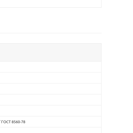
/ ГОСТ 8560-78