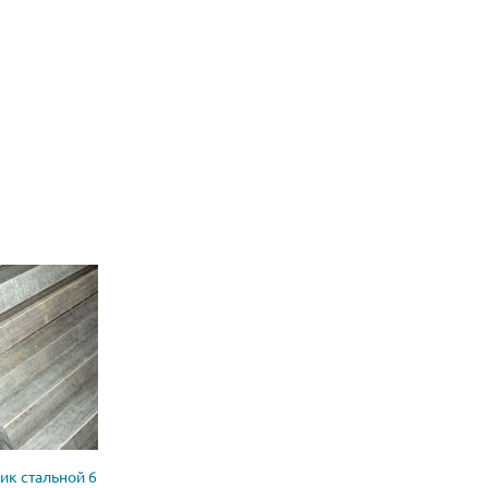
ик стальной 6