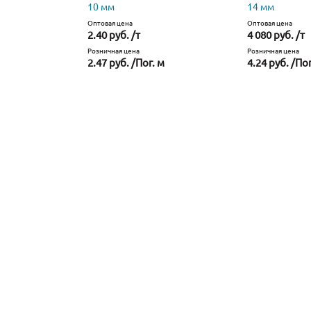
10 мм
14 мм
Оптовая цена
Оптовая цена
2.40 руб. /т
4 080 руб. /т
Розничная цена
Розничная цена
2.47 руб. /Пог. м
4.24 руб. /Пог