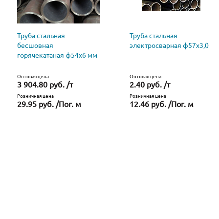
Труба стальная
Труба стальная
бесшовная
электросварная ф57х3,0
горячекатаная ф54х6 мм
Оптовая цена
Оптовая цена
3 904.80 руб. /т
2.40 руб. /т
Розничная цена
Розничная цена
29.95 руб. /Пог. м
12.46 руб. /Пог. м