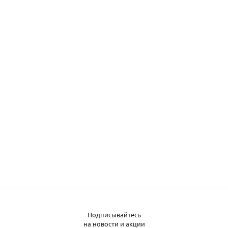
Подписывайтесь
на новости и акции