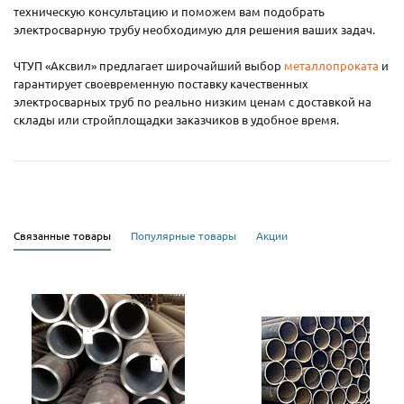
техническую консультацию и поможем вам подобрать
электросварную трубу необходимую для решения ваших задач.
ЧТУП «Аксвил» предлагает широчайший выбор
металлопроката
и
гарантирует своевременную поставку качественных
электросварных труб по реально низким ценам с доставкой на
склады или стройплощадки заказчиков в удобное время.
Связанные товары
Популярные товары
Акции