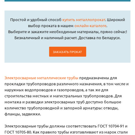
Простой и удобный способ
купить металлопрокат
. Широкий
выбор проката в нашем
онлайн-каталоге
.
Выберите и закажите необходимые материалы, прямо сейчас!
Безналичный и наличный расчет. Доставка по Беларуси.
ЗАКАЗАТЬ ПРОКАТ
Электросварные металлические трубы
предназначены для
прокладки трубопроводов различного назначения, в том числе и
наружных водопроводов и газопроводов, а так же для
строительства местных и магистральных трубопроводов. Для
монтажа и разводки электросварных труб доступно большое
количество трубопроводной и запорной арматуры: отводы,
фланцы, задвижки.
Электросварные трубы должны соответствовать ГОСТ 10704-91 и
ГОСТ 10705-80. Как правило трубы изготавливают из марок стали