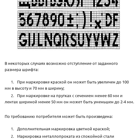
В некоторых случаях возможно отступление от заданного
размера шрифта:
При маркировке краской он может быть увеличен до 100
мм в высоту и 70 мм в ширину;
При маркировке на прутках с сечением менее 60 мм и
лентах шириной менее 50 мм он может быть уменьшен до 2-4 мм.
По требованию потребителя может быть произведена:
Дополнительная маркировка цветной краской;
Маркировка металлопроката из спокойной стали