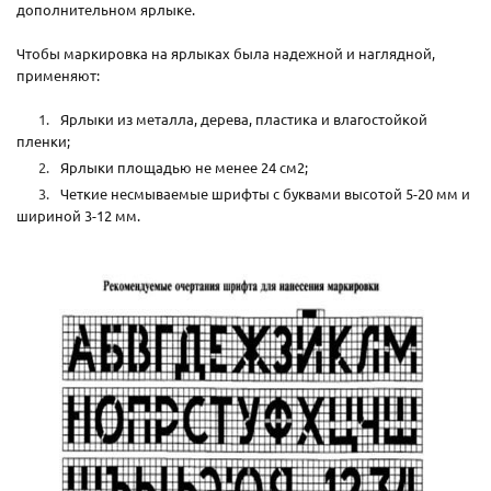
дополнительном ярлыке.
Чтобы маркировка на ярлыках была надежной и наглядной,
применяют:
Ярлыки из металла, дерева, пластика и влагостойкой
пленки;
Ярлыки площадью не менее 24 см2;
Четкие несмываемые шрифты с буквами высотой 5-20 мм и
шириной 3-12 мм.