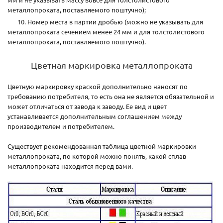
металлопроката, поставляемого поштучно);
Номер места в партии дробью (можно не указывать для
металлопроката сечением менее 24 мм и для толстолистового
металлопроката, поставляемого поштучно).
Цветная маркировка металлопроката
Цветную маркировку краской дополнительно наносят по
требованию потребителя, то есть она не является обязательной и
может отличаться от завода к заводу. Ее вид и цвет
устанавливается дополнительным соглашением между
производителем и потребителем.
Существует рекомендованная таблица цветной маркировки
металлопроката, по которой можно понять, какой сплав
металлопроката находится перед вами.