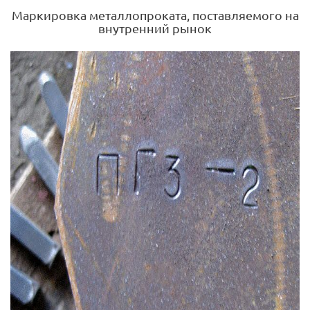
Маркировка металлопроката, поставляемого на
внутренний рынок