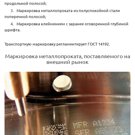
продольной полосой;
Маркировка металлопроката из полуспокойной стали
поперечной полосой;
Маркировка клеймением с заранее оговоренной глубиной
шрифта.
Транспортную маркировку регламентирует ГОСТ 14192.
Маркировка металлопроката, поставляемого на
внешний рынок