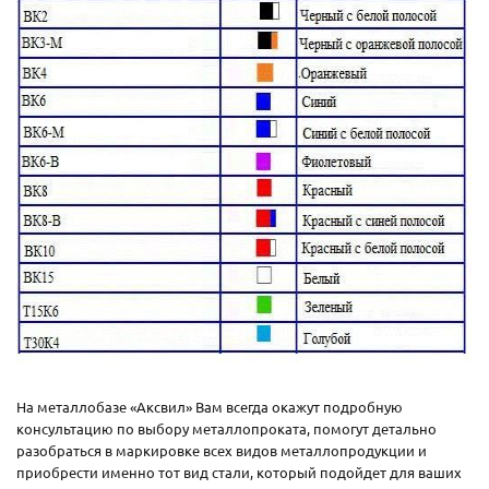
На металлобазе «Аксвил» Вам всегда окажут подробную
консультацию по выбору металлопроката, помогут детально
разобраться в маркировке всех видов металлопродукции и
приобрести именно тот вид стали, который подойдет для ваших