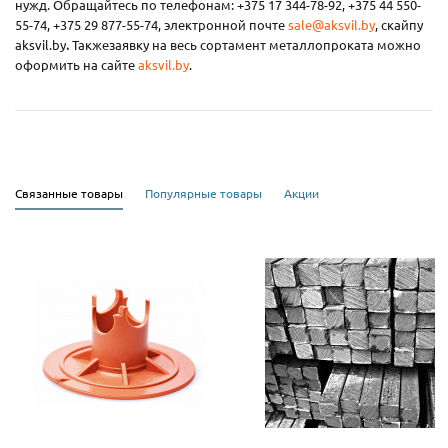
нужд. Обращайтесь по телефонам: +375 17 344-78-92, +375 44 550-
55-74, +375 29 877-55-74, электронной почте
sale@aksvil.by
, скайпу
aksvil.by
.
Также
заявку на весь сортамент металлопроката можно
оформить на сайте
aksvil.by
.
Связанные товары
Популярные товары
Акции