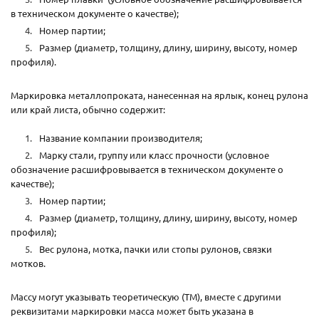
в техническом документе о качестве);
Номер партии;
Размер (диаметр, толщину, длину, ширину, высоту, номер
профиля).
Маркировка металлопроката, нанесенная на ярлык, конец рулона
или край листа, обычно содержит:
Название компании производителя;
Марку стали, группу или класс прочности (условное
обозначение расшифровывается в техническом документе о
качестве);
Номер партии;
Размер (диаметр, толщину, длину, ширину, высоту, номер
профиля);
Вес рулона, мотка, пачки или стопы рулонов, связки
мотков.
Массу могут указывать теоретическую (ТМ), вместе с другими
реквизитами маркировки масса может быть указана в