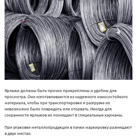
Ярлыки должны быть прочно прикреплены и удобны для
просмотра. Они изготавливаются из надежного износостойкого
материала, чтобы при транспортировке и разгрузке их
невозможно было повредить или оторвать. Иногда для
сохранности ярлыков их помещают в специальные карманы.
При упаковке металлопродукции в пачки маркировку размещают
в двух местах: