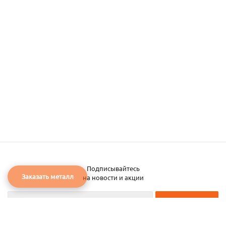
Подписывайтесь
Заказать металл
на новости и акции