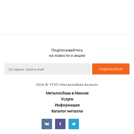
Подписывайтесь
на новости и акции
2026 © ЧТУП «Металлобаза Аксвил»
Металлобаза в Минске
Услуги
Информация
Каталог металла