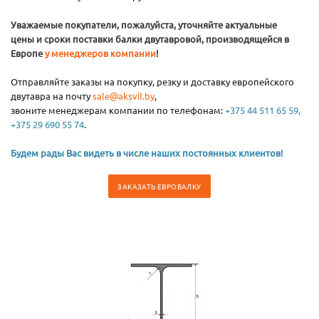
Уважаемые покупатели, пожалуйста, уточняйте актуальные
цены и сроки поставки балки двутавровой, производящейся в
Европе
у менеджеров компании
!
Отправляйте заказы на покупку, резку и доставку европейского
двутавра на почту
sale@aksvil.by
,
звоните менеджерам компании по телефонам:
+375 44 511 65 59,
+375 29 690 55 74
.
Будем рады Вас видеть в числе наших постоянных клиентов!
ЗАКАЗАТЬ ЕВРОБАЛКУ