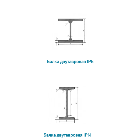
Балка двутавровая IPE
Балка двутавровая IPN