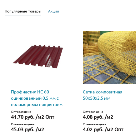
Популярные товары
Акции
Профнастил НС 60
Сетка композитная
оцинкованный 0,5 мм с
50х50х2,5 мм
полимерным покрытием
Оптовая цена
Оптовая цена
41.70 руб. /м2 Опт
4.08 руб. /м2
Розничная цена
Розничная цена
45.03 руб. /м2
4.02 руб. /м2 Опт