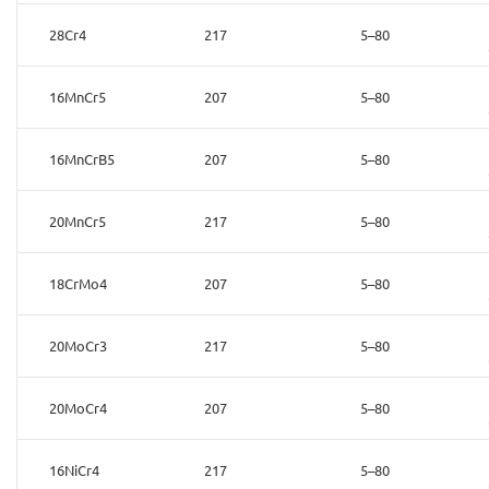
28Cr4
217
5–80
16MnCr5
207
5–80
16MnCrB5
207
5–80
20MnCr5
217
5–80
18CrMo4
207
5–80
20MoCr3
217
5–80
20MoCr4
207
5–80
16NiCr4
217
5–80