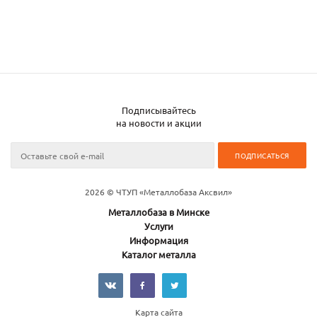
Подписывайтесь
на новости и акции
2026 © ЧТУП «Металлобаза Аксвил»
Металлобаза в Минске
Услуги
Информация
Каталог металла
Карта сайта