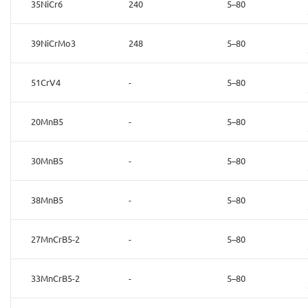
35NiCr6
240
5–80
39NiCrMo3
248
5–80
51CrV4
-
5–80
20MnB5
-
5–80
30MnB5
-
5–80
38MnB5
-
5–80
27MnCrB5-2
-
5–80
33MnCrB5-2
-
5–80