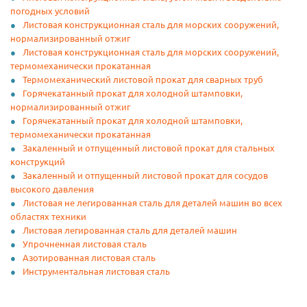
погодных условий
Листовая конструкционная сталь для морских сооружений,
нормализированный отжиг
Листовая конструкционная сталь для морских сооружений,
термомеханически прокатанная
Термомеханический листовой прокат для сварных труб
Горячекатанный прокат для холодной штамповки,
нормализированный отжиг
Горячекатанный прокат для холодной штамповки,
термомеханически прокатанная
Закаленный и отпущенный листовой прокат для стальных
конструкций
Закаленный и отпущенный листовой прокат для сосудов
высокого давления
Листовая не легированная сталь для деталей машин во всех
областях техники
Листовая легированная сталь для деталей машин
Упрочненная листовая сталь
Азотированная листовая сталь
Инструментальная листовая сталь