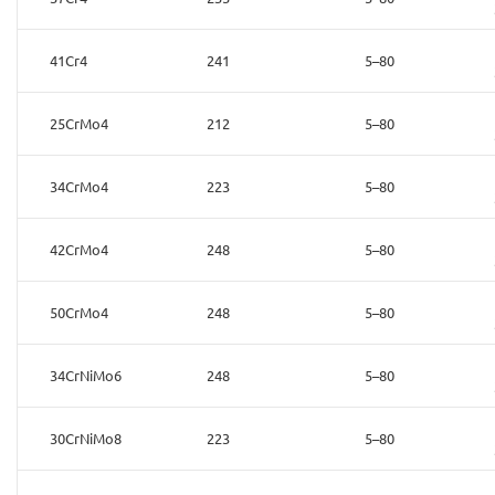
41Cr4
241
5–80
25CrMo4
212
5–80
34CrMo4
223
5–80
42CrMo4
248
5–80
50CrMo4
248
5–80
34CrNiMo6
248
5–80
30CrNiMo8
223
5–80