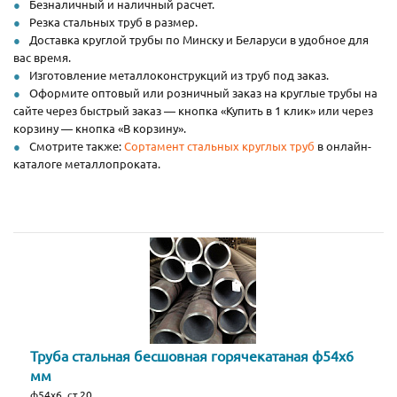
Безналичный и наличный расчет.
Резка стальных труб в размер.
Доставка круглой трубы по Минску и Беларуси в удобное для
вас время.
Изготовление металлоконструкций из труб под заказ.
Оформите оптовый или розничный заказ на круглые трубы на
сайте через быстрый заказ — кнопка «Купить в 1 клик» или через
корзину — кнопка «В корзину».
Смотрите также:
Сортамент стальных круглых труб
в онлайн-
каталоге металлопроката.
Труба стальная бесшовная горячекатаная ф54х6
мм
ф54х6, ст.20,