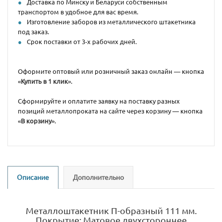
Доставка по Минску и Беларуси собственным
транспортом в удобное для вас время.
Изготовление заборов из металлического штакетника
под заказ.
Срок поставки от 3-х рабочих дней.
Оформите оптовый или розничный заказ онлайн — кнопка
«
Купить в 1 клик
».
Сформируйте и оплатите заявку на поставку разных
позиций металлопроката на сайте через корзину — кнопка
«
В корзину
».
Описание
Дополнительно
Металлоштакетник П-образный 111 мм.
Покрытие: Матовое двухстороннее