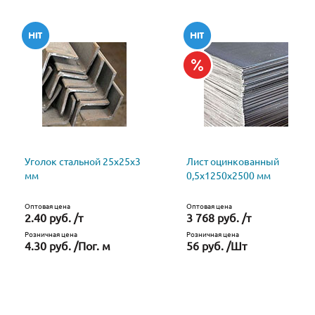
Уголок стальной 25х25х3
Лист оцинкованный
мм
0,5х1250х2500 мм
Оптовая цена
Оптовая цена
2.40 руб. /т
3 768 руб. /т
Розничная цена
Розничная цена
4.30 руб. /Пог. м
56 руб. /Шт