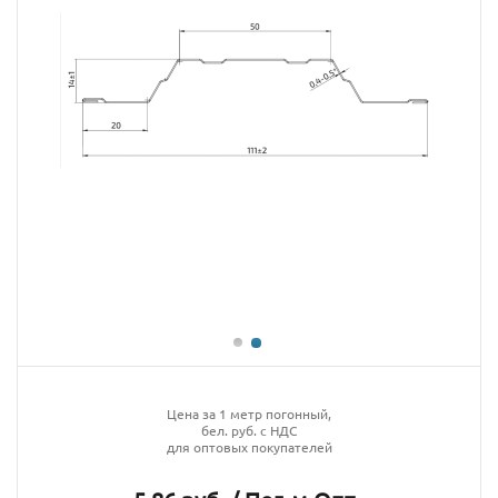
Цена за 1 метр погонный,
бел. руб. с НДС
для оптовых покупателей