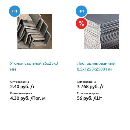
Уголок стальной 25х25х3
Лист оцинкованный
мм
0,5х1250х2500 мм
Оптовая цена
Оптовая цена
2.40 руб. /т
3 768 руб. /т
Розничная цена
Розничная цена
4.30 руб. /Пог. м
56 руб. /Шт