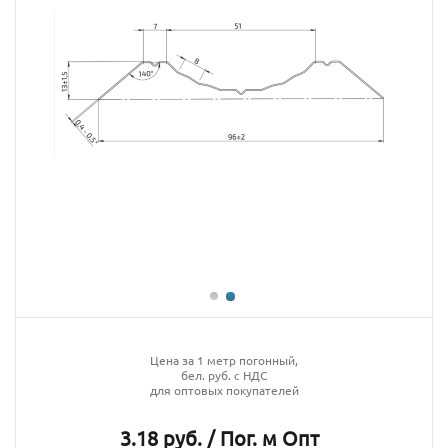
Цена за 1 метр погонный,
бел. руб. с НДС
для оптовых покупателей
3.18 руб. / Пог. м Опт