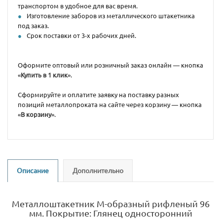
транспортом в удобное для вас время.
Изготовление заборов из металлического штакетника
под заказ.
Срок поставки от 3-х рабочих дней.
Оформите оптовый или розничный заказ онлайн — кнопка
«
Купить в 1 клик
».
Сформируйте и оплатите заявку на поставку разных
позиций металлопроката на сайте через корзину — кнопка
«
В корзину
».
Описание
Дополнительно
Металлоштакетник М-образный рифленый 96
мм. Покрытие: Глянец односторонний