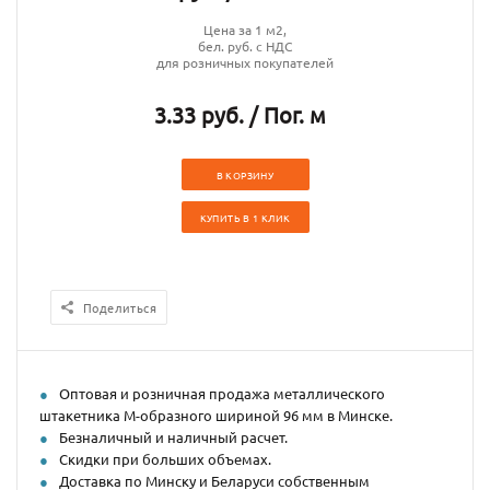
Цена за 1 м2,
бел. руб. с НДС
для розничных покупателей
3.33 руб. / Пог. м
В КОРЗИНУ
КУПИТЬ В 1 КЛИК
Поделиться
Оптовая и розничная продажа металлического
штакетника М-образного шириной 96 мм в Минске.
Безналичный и наличный расчет.
Скидки при больших объемах.
Доставка по Минску и Беларуси собственным