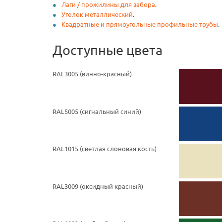
Лаги / прожилины для забора
.
Уголок металлический
.
Квадратные и прямоугольные профильные трубы
.
Доступные цвета
RAL3005 (винно-красный)
RAL5005 (cигнальный синий)
RAL1015 (светлая слоновая кость)
RAL3009 (оксидный красный)