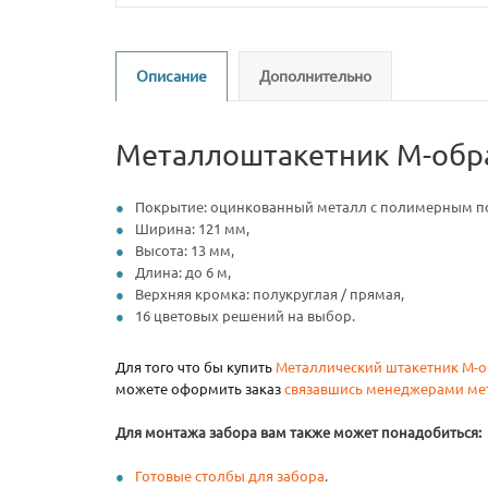
Описание
Дополнительно
Металлоштакетник М-обр
Покрытие: оцинкованный металл с полимерным п
Ширина: 121 мм,
Высота: 13 мм,
Длина: до 6 м,
Верхняя кромка: полукруглая / прямая,
16 цветовых решений на выбор.
Для того что бы купить
Металлический штакетник М-
можете оформить заказ
связавшись менеджерами ме
Для монтажа забора вам также может понадобиться:
Готовые столбы для забора
.