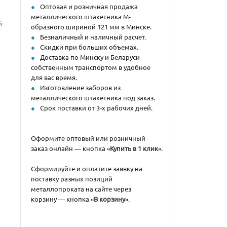
Оптовая и розничная продажа
металлического штакетника М-
й
образного шириной 121 мм в Минске.
Безналичный и наличный расчет.
Скидки при больших объемах.
Доставка по Минску и Беларуси
собственным транспортом в удобное
для вас время.
Изготовление заборов из
металлического штакетника под заказ.
Срок поставки от 3-х рабочих дней.
Оформите оптовый или розничный
заказ онлайн — кнопка «
Купить в 1 клик
».
Сформируйте и оплатите заявку на
поставку разных позиций
металлопроката на сайте через
корзину — кнопка «
В корзину
».