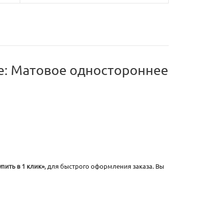
: Матовое одностороннее
упить в 1 клик»
, для быстрого оформления заказа. Вы