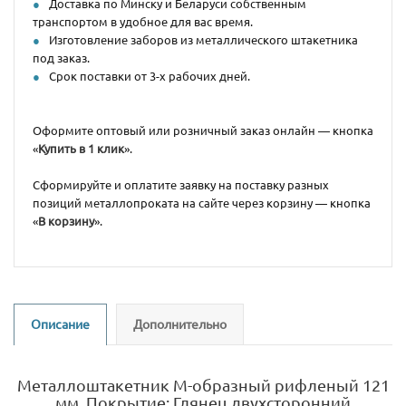
Доставка по Минску и Беларуси собственным
транспортом в удобное для вас время.
Изготовление заборов из металлического штакетника
под заказ.
Срок поставки от 3-х рабочих дней.
Оформите оптовый или розничный заказ онлайн — кнопка
«
Купить в 1 клик
».
Сформируйте и оплатите заявку на поставку разных
позиций металлопроката на сайте через корзину — кнопка
«
В корзину
».
Описание
Дополнительно
Металлоштакетник М-образный рифленый 121
мм. Покрытие: Глянец двухсторонний