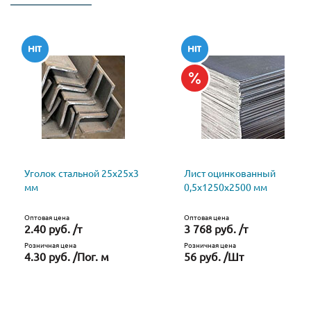
Уголок стальной 25х25х3
Лист оцинкованный
мм
0,5х1250х2500 мм
Оптовая цена
Оптовая цена
2.40 руб. /т
3 768 руб. /т
Розничная цена
Розничная цена
4.30 руб. /Пог. м
56 руб. /Шт