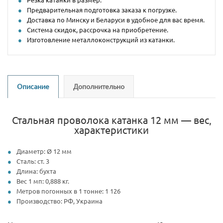
Предварительная подготовка заказа к погрузке.
Доставка по Минску и Беларуси в удобное для вас время.
Система скидок, рассрочка на приобретение.
Изготовление металлоконструкций из катанки.
Описание
Дополнительно
Стальная проволока катанка 12 мм — вес,
характеристики
Диаметр: Ø 12 мм
Сталь: ст. 3
Длина: бухта
Вес 1 мп: 0,888 кг.
Метров погонных в 1 тонне: 1 126
Производство: РФ, Украина