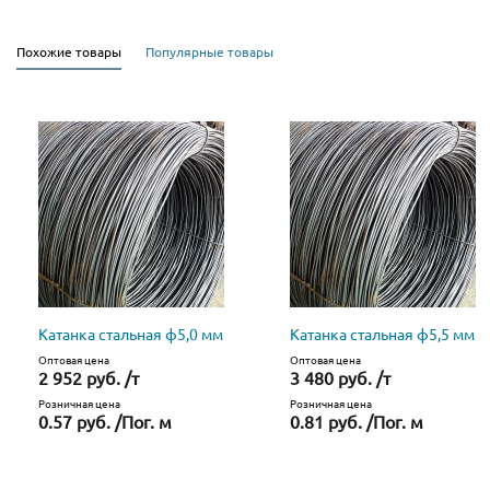
Похожие товары
Популярные товары
Катанка стальная ф5,0 мм
Катанка стальная ф5,5 мм
Оптовая цена
Оптовая цена
2 952 руб. /т
3 480 руб. /т
Розничная цена
Розничная цена
0.57 руб. /Пог. м
0.81 руб. /Пог. м