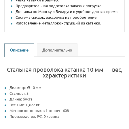
Предварительная подготовка заказа к погрузке.
Доставка по Минску и Беларуси в удобное для вас время.
Система скидок, рассрочка на приобретение.
Изготовление металлоконструкций из катанки.
Описание
Дополнительно
Стальная проволока катанка 10 мм — вес,
характеристики
Диаметр: Ø 10 мм
Сталь: ст. 3
Длина: бухта
Вес 1 мп: 0,622 кг.
Метров погонных в 1 тонне:1 608
Производство: РФ, Украина