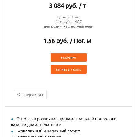
3 084 руб. / т
Цена за 1 мп,
бел. руб. с НДС
для розничных покупателей
1.56 руб. / Пог. м
В КОРЗИНУ
КУПИТЬ В 1 КЛИК
Поделиться
Оптовая и розничная продажа стальной проволоки
катанки диаметром 10 мм.
Безналичный и наличный расчет.
Резка катанки в размер.