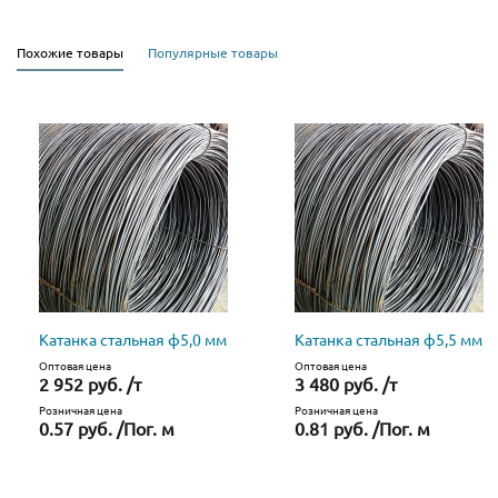
Похожие товары
Популярные товары
Катанка стальная ф5,0 мм
Катанка стальная ф5,5 мм
Оптовая цена
Оптовая цена
2 952 руб. /т
3 480 руб. /т
Розничная цена
Розничная цена
0.57 руб. /Пог. м
0.81 руб. /Пог. м