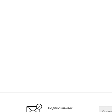
Подписывайтесь