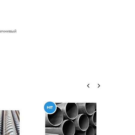
ричневый