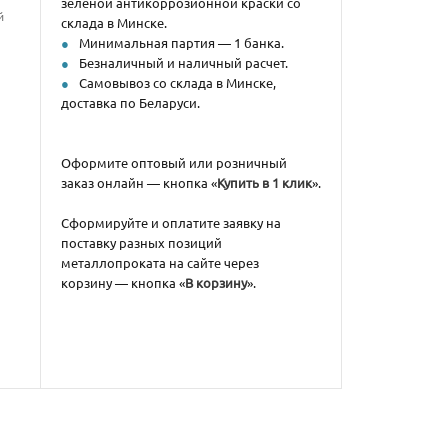
зеленой антикоррозионной краски со
й
склада в Минске.
Минимальная партия — 1 банка.
Безналичный и наличный расчет.
Самовывоз со склада в Минске,
доставка по Беларуси.
Оформите оптовый или розничный
заказ онлайн — кнопка «
Купить в 1 клик
».
Сформируйте и оплатите заявку на
поставку разных позиций
металлопроката на сайте через
корзину — кнопка «
В корзину
».