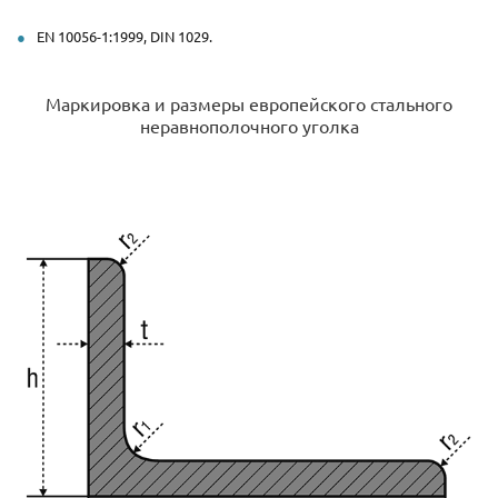
EN 10056-1:1999, DIN 1029.
Маркировка и размеры европейского стального
неравнополочного уголка