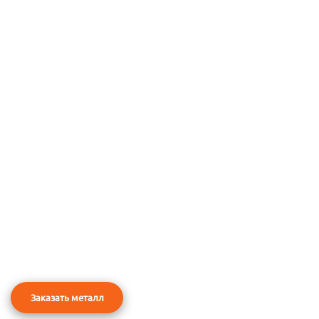
Заказать металл