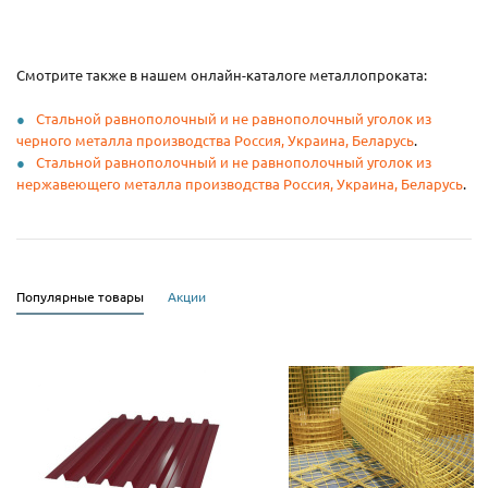
Смотрите также в нашем онлайн-каталоге металлопроката:
Стальной равнополочный и не равнополочный уголок из
черного металла производства Россия, Украина, Беларусь
.
Стальной равнополочный и не равнополочный уголок из
нержавеющего металла производства Россия, Украина, Беларусь
.
Популярные товары
Акции