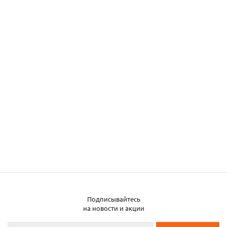
Подписывайтесь
на новости и акции