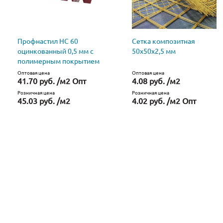
Профнастил НС 60
Сетка композитная
оцинкованный 0,5 мм с
50х50х2,5 мм
полимерным покрытием
Оптовая цена
Оптовая цена
41.70 руб. /м2 Опт
4.08 руб. /м2
Розничная цена
Розничная цена
45.03 руб. /м2
4.02 руб. /м2 Опт