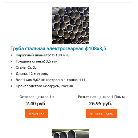
Труба стальная электросварная ф108х3,5
Наружный диаметр: Ø 108 мм,
Толщина стенки: 3,5 мм,
Сталь: Ст. 3,
Длина: 12 метров,
Вес 1 мп: 9,02 кг. Метров в 1 тонне: 111,
Производство: Беларусь, Россия
Оптовая цена за 1 т
Розничная цена за 1 Пог. м
2.40 руб.
26.95 руб.
В КОРЗИНУ
КУПИТЬ В 1 КЛИК