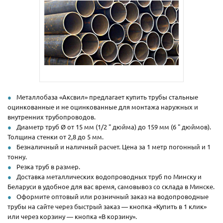
Металлобаза «Аксвил» предлагает купить трубы стальные
оцинкованные и не оцинкованные для монтажа наружных и
внутренних трубопроводов.
Диаметр труб Ø от 15 мм (1/2 " дюйма) до 159 мм (6 " дюймов).
Толщина стенки от 2,8 до 5 мм.
Безналичный и наличный расчет. Цена за 1 метр погонный и 1
тонну.
Резка труб в размер.
Доставка металлических водопроводных труб по Минску и
Беларуси в удобное для вас время, самовывоз со склада в Минске.
Оформите оптовый или розничный заказ на водопроводные
трубы на сайте через быстрый заказ — кнопка «Купить в 1 клик»
или через корзину — кнопка «В корзину».