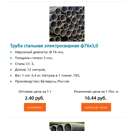
Труба стальная электросварная ф76х3,0
Наружный диаметр: Ø 76 мм,
Толщина стенки: 3 мм,
Сталь: Ст. 3,
Длина: 12 метров,
Вес 1 мп: 5,4 кг. Метров в 1 тонне: 185,
Производство: Беларусь, Россия
Оптовая цена за 1 т
Розничная цена за 1 Пог. м
2.40 руб.
16.44 руб.
В КОРЗИНУ
КУПИТЬ В 1 КЛИК