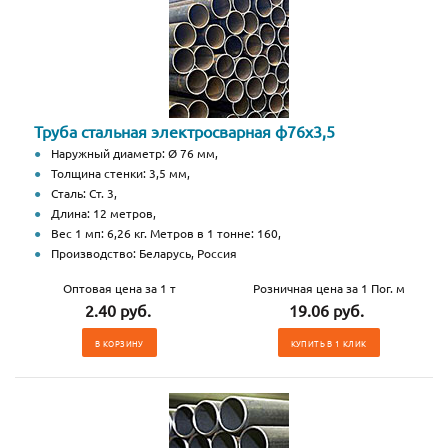
Труба стальная электросварная ф76х3,5
Наружный диаметр: Ø 76 мм,
Толщина стенки: 3,5 мм,
Сталь: Ст. 3,
Длина: 12 метров,
Вес 1 мп: 6,26 кг. Метров в 1 тонне: 160,
Производство: Беларусь, Россия
Оптовая цена за 1 т
Розничная цена за 1 Пог. м
2.40 руб.
19.06 руб.
В КОРЗИНУ
КУПИТЬ В 1 КЛИК