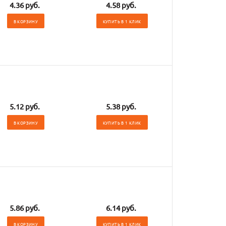
4.36 руб.
4.58 руб.
В КОРЗИНУ
КУПИТЬ В 1 КЛИК
5.12 руб.
5.38 руб.
В КОРЗИНУ
КУПИТЬ В 1 КЛИК
5.86 руб.
6.14 руб.
В КОРЗИНУ
КУПИТЬ В 1 КЛИК