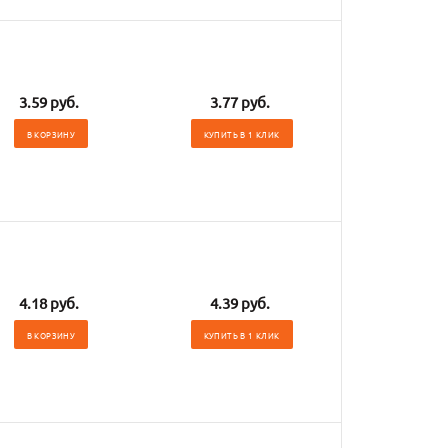
3.59 руб.
3.77 руб.
В КОРЗИНУ
КУПИТЬ В 1 КЛИК
4.18 руб.
4.39 руб.
В КОРЗИНУ
КУПИТЬ В 1 КЛИК