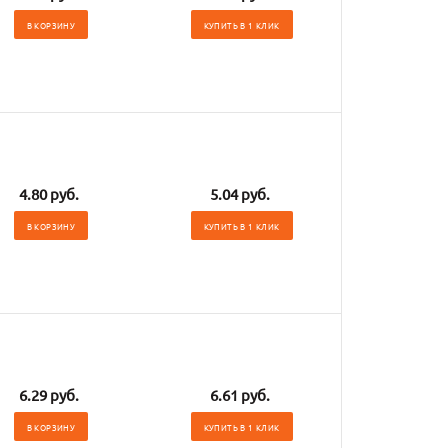
В КОРЗИНУ
КУПИТЬ В 1 КЛИК
4.80 руб.
5.04 руб.
В КОРЗИНУ
КУПИТЬ В 1 КЛИК
6.29 руб.
6.61 руб.
В КОРЗИНУ
КУПИТЬ В 1 КЛИК