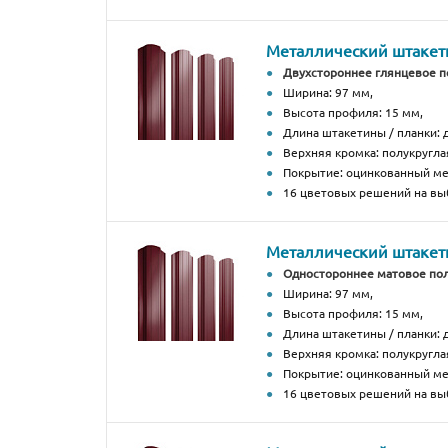
Металлический штакетн
Двухстороннее глянцевое 
Ширина: 97 мм,
Высота профиля: 15 мм,
Длина штакетины / планки: д
Верхняя кромка: полукругла
Покрытие: оцинкованный м
16 цветовых решений на вы
Металлический штакетн
Одностороннее матовое по
Ширина: 97 мм,
Высота профиля: 15 мм,
Длина штакетины / планки: д
Верхняя кромка: полукругла
Покрытие: оцинкованный м
16 цветовых решений на вы