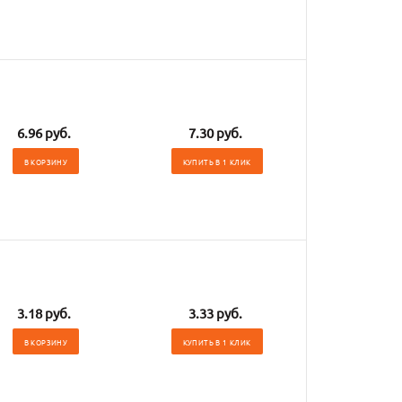
6.96 руб.
7.30 руб.
В КОРЗИНУ
КУПИТЬ В 1 КЛИК
3.18 руб.
3.33 руб.
В КОРЗИНУ
КУПИТЬ В 1 КЛИК