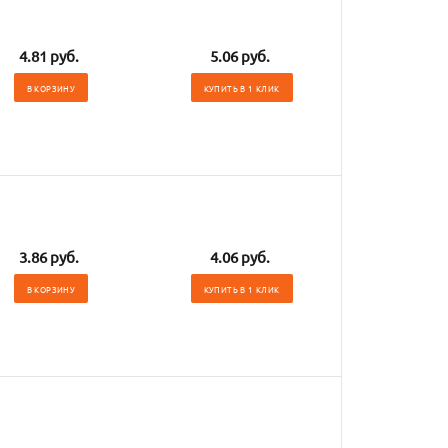
4.81 руб.
5.06 руб.
В КОРЗИНУ
КУПИТЬ В 1 КЛИК
3.86 руб.
4.06 руб.
В КОРЗИНУ
КУПИТЬ В 1 КЛИК