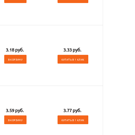
3.18 руб.
3.33 руб.
В КОРЗИНУ
КУПИТЬ В 1 КЛИК
3.59 руб.
3.77 руб.
В КОРЗИНУ
КУПИТЬ В 1 КЛИК