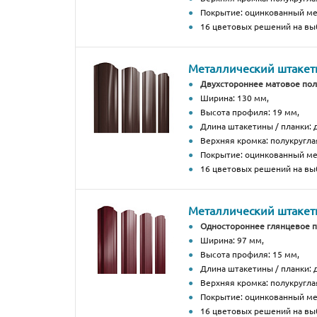
Покрытие: оцинкованный м
16 цветовых решений на вы
Металлический штакетн
Двухстороннее матовое по
Ширина: 130 мм,
Высота профиля: 19 мм,
Длина штакетины / планки: д
Верхняя кромка: полукругла
Покрытие: оцинкованный м
16 цветовых решений на вы
Металлический штакетн
Одностороннее глянцевое 
Ширина: 97 мм,
Высота профиля: 15 мм,
Длина штакетины / планки: д
Верхняя кромка: полукругла
Покрытие: оцинкованный м
16 цветовых решений на вы