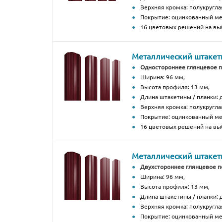
Верхняя кромка: полукругла
Покрытие: оцинкованный м
16 цветовых решений на вы
Металлический штакетн
Одностороннее глянцевое 
Ширина: 96 мм,
Высота профиля: 13 мм,
Длина штакетины / планки: д
Верхняя кромка: полукругла
Покрытие: оцинкованный м
16 цветовых решений на вы
Металлический штакетн
Двухстороннее глянцевое 
Ширина: 96 мм,
Высота профиля: 13 мм,
Длина штакетины / планки: д
Верхняя кромка: полукругла
Покрытие: оцинкованный м