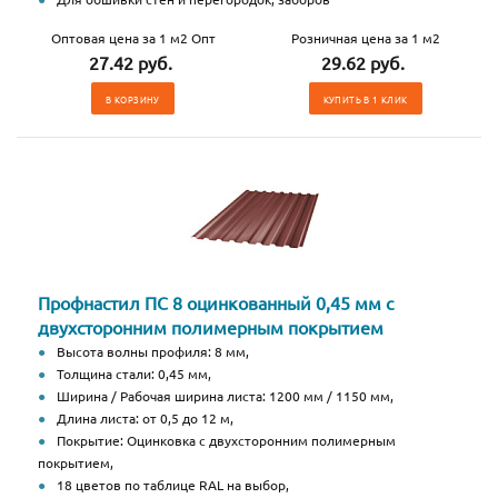
Оптовая цена за 1 м2 Опт
Розничная цена за 1 м2
27.42 руб.
29.62 руб.
В КОРЗИНУ
КУПИТЬ В 1 КЛИК
Профнастил ПС 8 оцинкованный 0,45 мм с
двухсторонним полимерным покрытием
Высота волны профиля: 8 мм,
Толщина стали: 0,45 мм,
Ширина / Рабочая ширина листа: 1200 мм / 1150 мм,
Длина листа: от 0,5 до 12 м,
Покрытие: Оцинковка с двухсторонним полимерным
покрытием,
18 цветов по таблице RAL на выбор,