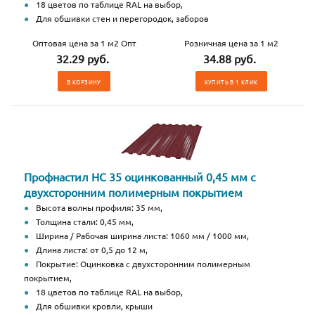
18 цветов по таблице RAL на выбор,
Для обшивки стен и перегородок, заборов
Оптовая цена за 1 м2 Опт
Розничная цена за 1 м2
32.29 руб.
34.88 руб.
В КОРЗИНУ
КУПИТЬ В 1 КЛИК
Профнастил НС 35 оцинкованный 0,45 мм с
двухсторонним полимерным покрытием
Высота волны профиля: 35 мм,
Толщина стали: 0,45 мм,
Ширина / Рабочая ширина листа: 1060 мм / 1000 мм,
Длина листа: от 0,5 до 12 м,
Покрытие: Оцинковка с двухсторонним полимерным
покрытием,
18 цветов по таблице RAL на выбор,
Для обшивки кровли, крыши