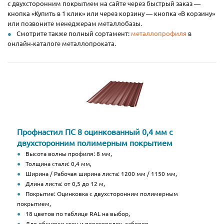
с двухсторонним покрытием на сайте через быстрый заказ —
кнопка «Купить в 1 клик» или через корзину — кнопка «В корзину»
или позвоните менеджерам металлобазы.
Смотрите также полный сортамент:
металлопрофиля
в
онлайн-каталоге металлопроката.
Профнастил ПС 8 оцинкованный 0,4 мм с
двухсторонним полимерным покрытием
Высота волны профиля: 8 мм,
Толщина стали: 0,4 мм,
Ширина / Рабочая ширина листа: 1200 мм / 1150 мм,
Длина листа: от 0,5 до 12 м,
Покрытие: Оцинковка с двухсторонним полимерным
покрытием,
18 цветов по таблице RAL на выбор,
Для обшивки стен и перегородок, заборов