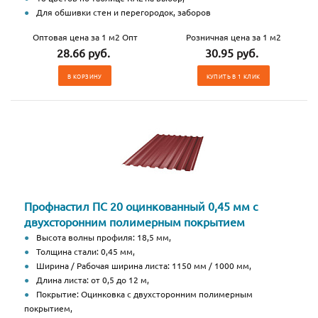
Для обшивки стен и перегородок, заборов
Оптовая цена за 1 м2 Опт
Розничная цена за 1 м2
28.66 руб.
30.95 руб.
В КОРЗИНУ
КУПИТЬ В 1 КЛИК
Профнастил ПС 20 оцинкованный 0,45 мм с
двухсторонним полимерным покрытием
Высота волны профиля: 18,5 мм,
Толщина стали: 0,45 мм,
Ширина / Рабочая ширина листа: 1150 мм / 1000 мм,
Длина листа: от 0,5 до 12 м,
Покрытие: Оцинковка с двухсторонним полимерным
покрытием,