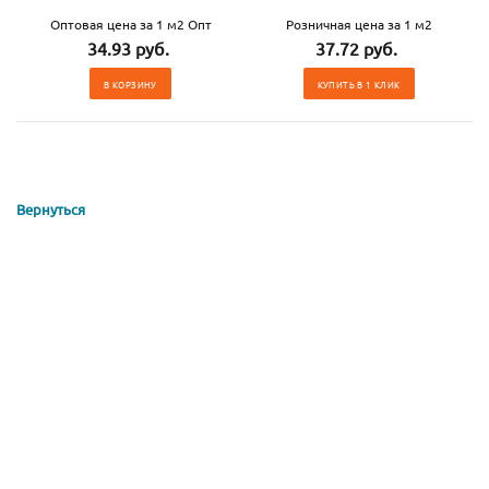
Оптовая цена за 1 м2 Опт
Розничная цена за 1 м2
34.93 руб.
37.72 руб.
В КОРЗИНУ
КУПИТЬ В 1 КЛИК
Вернуться