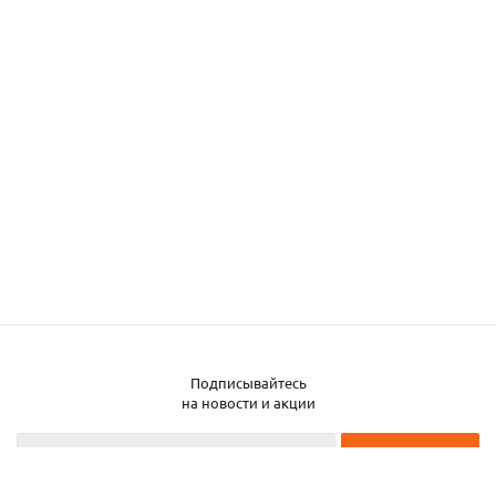
Подписывайтесь
на новости и акции