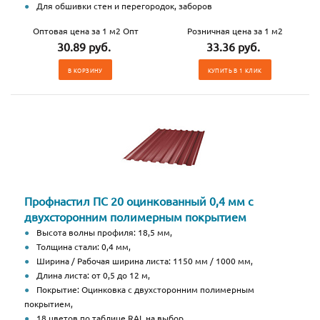
Для обшивки стен и перегородок, заборов
Оптовая цена за 1 м2 Опт
Розничная цена за 1 м2
30.89 руб.
33.36 руб.
В КОРЗИНУ
КУПИТЬ В 1 КЛИК
Профнастил ПС 20 оцинкованный 0,4 мм с
двухсторонним полимерным покрытием
Высота волны профиля: 18,5 мм,
Толщина стали: 0,4 мм,
Ширина / Рабочая ширина листа: 1150 мм / 1000 мм,
Длина листа: от 0,5 до 12 м,
Покрытие: Оцинковка с двухсторонним полимерным
покрытием,
18 цветов по таблице RAL на выбор,