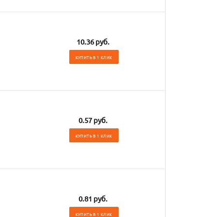
10.36 руб.
КУПИТЬ В 1 КЛИК
0.57 руб.
КУПИТЬ В 1 КЛИК
0.81 руб.
КУПИТЬ В 1 КЛИК