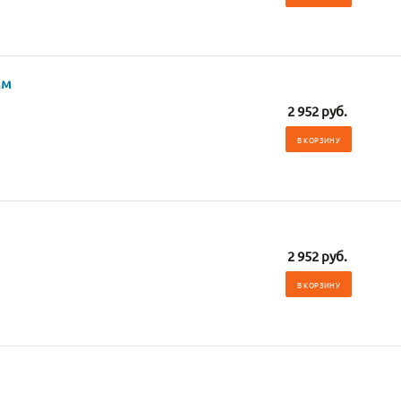
мм
2 952 руб.
В КОРЗИНУ
2 952 руб.
В КОРЗИНУ