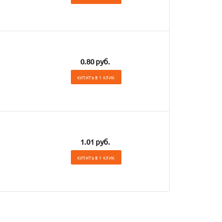
0.80 руб.
КУПИТЬ В 1 КЛИК
1.01 руб.
КУПИТЬ В 1 КЛИК