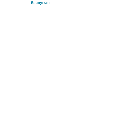
Вернуться