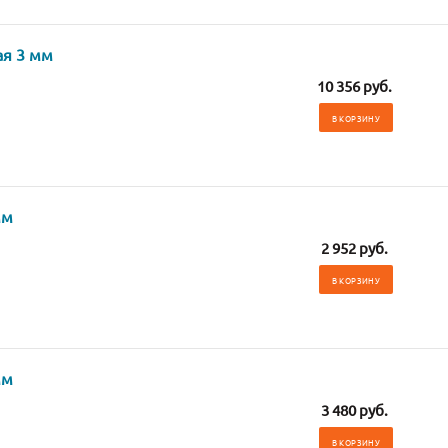
ая 3 мм
10 356 руб.
В КОРЗИНУ
мм
2 952 руб.
В КОРЗИНУ
мм
3 480 руб.
В КОРЗИНУ