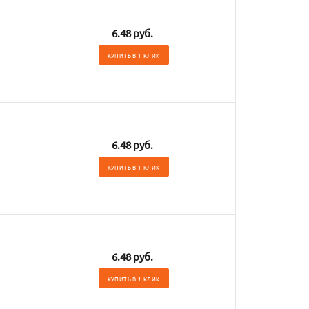
6.48 руб.
КУПИТЬ В 1 КЛИК
6.48 руб.
КУПИТЬ В 1 КЛИК
6.48 руб.
КУПИТЬ В 1 КЛИК