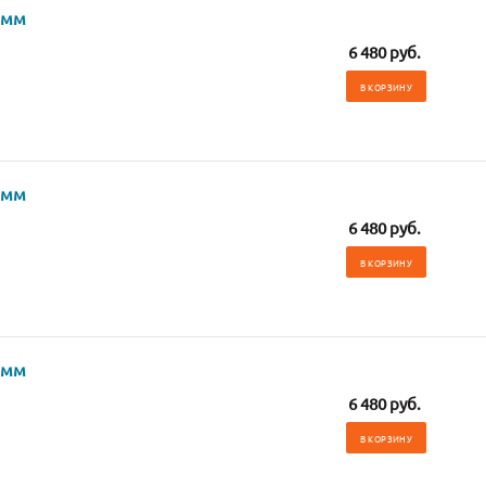
 мм
6 480 руб.
В КОРЗИНУ
 мм
6 480 руб.
В КОРЗИНУ
 мм
6 480 руб.
В КОРЗИНУ