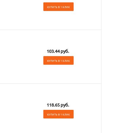
КУПИТЬ В 1 КЛИК
103.44 руб.
КУПИТЬ В 1 КЛИК
118.65 руб.
КУПИТЬ В 1 КЛИК