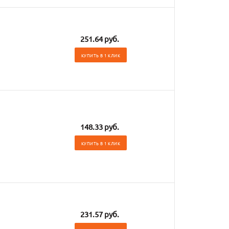
251.64 руб.
КУПИТЬ В 1 КЛИК
148.33 руб.
КУПИТЬ В 1 КЛИК
231.57 руб.