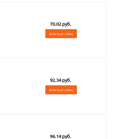
70.02 руб.
КУПИТЬ В 1 КЛИК
92.34 руб.
КУПИТЬ В 1 КЛИК
96.14 руб.