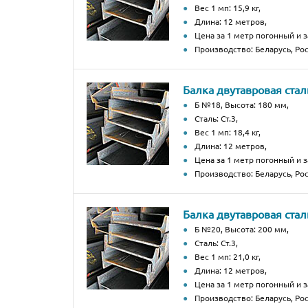
Вес 1 мп: 15,9 кг,
Длина: 12 метров,
Цена за 1 метр погонный и з
Производство: Беларусь, Рос
Балка двутавровая стал
Б №18, Высота: 180 мм,
Сталь: Ст.3,
Вес 1 мп: 18,4 кг,
Длина: 12 метров,
Цена за 1 метр погонный и з
Производство: Беларусь, Рос
Балка двутавровая стал
Б №20, Высота: 200 мм,
Сталь: Ст.3,
Вес 1 мп: 21,0 кг,
Длина: 12 метров,
Цена за 1 метр погонный и з
Производство: Беларусь, Рос