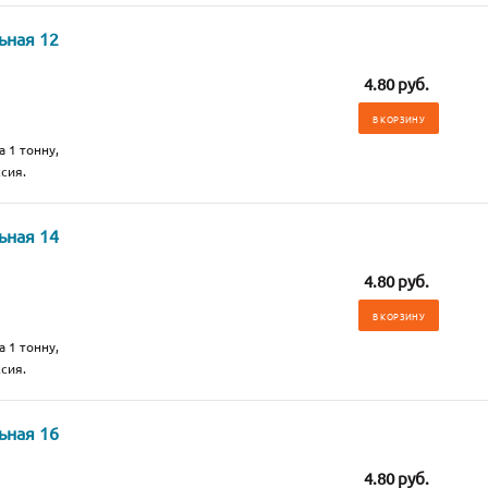
ьная 12
4.80 руб.
В КОРЗИНУ
а 1 тонну,
сия.
ьная 14
4.80 руб.
В КОРЗИНУ
а 1 тонну,
сия.
ьная 16
4.80 руб.