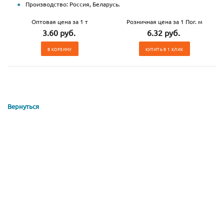
Производство: Россия, Беларусь.
Оптовая цена за 1 т
Розничная цена за 1 Пог. м
3.60 руб.
6.32 руб.
В КОРЗИНУ
КУПИТЬ В 1 КЛИК
Вернуться