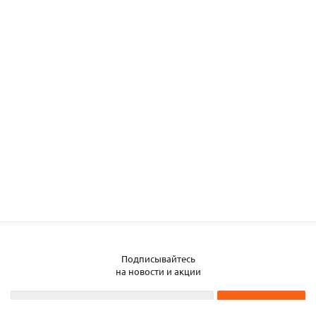
Подписывайтесь
на новости и акции