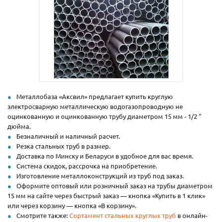
Металлобаза «Аксвил» предлагает купить круглую
электросварную металлическую водогазопроводную не
оцинкованную и оцинкованную трубу диаметром 15 мм - 1/2 "
дюйма.
Безналичный и наличный расчет.
Резка стальных труб в размер.
Доставка по Минску и Беларуси в удобное для вас время.
Система скидок, рассрочка на приобретение.
Изготовление металлоконструкций из труб под заказ.
Оформите оптовый или розничный заказ на трубы диаметром
15 мм на сайте через быстрый заказ — кнопка «Купить в 1 клик»
или через корзину — кнопка «В корзину».
Смотрите также:
Сортамент стальных круглых труб
в онлайн-