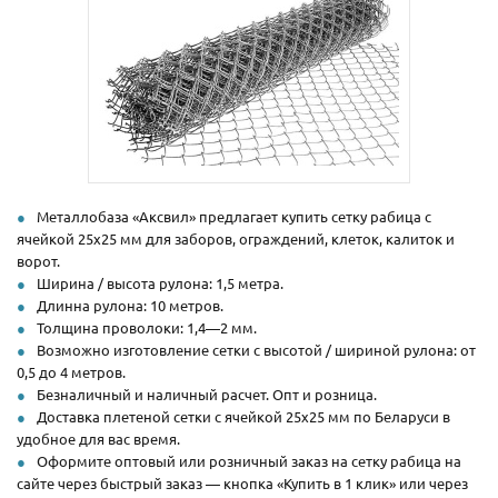
Металлобаза «Аксвил» предлагает купить сетку рабица с
ячейкой 25х25 мм для заборов, ограждений, клеток, калиток и
ворот.
Ширина / высота рулона: 1,5 метра.
Длинна рулона: 10 метров.
Толщина проволоки: 1,4—2 мм.
Возможно изготовление сетки с высотой / шириной рулона: от
0,5 до 4 метров.
Безналичный и наличный расчет. Опт и розница.
Доставка плетеной сетки с ячейкой 25х25 мм по Беларуси в
удобное для вас время.
Оформите оптовый или розничный заказ на сетку рабица на
сайте через быстрый заказ — кнопка «Купить в 1 клик» или через