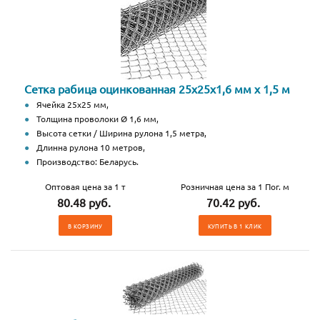
Сетка рабица оцинкованная 25х25х1,6 мм х 1,5 м
Ячейка 25х25 мм,
Толщина проволоки Ø 1,6 мм,
Высота сетки / Ширина рулона 1,5 метра,
Длинна рулона 10 метров,
Производство: Беларусь.
Оптовая цена за 1 т
Розничная цена за 1 Пог. м
80.48 руб.
70.42 руб.
В КОРЗИНУ
КУПИТЬ В 1 КЛИК