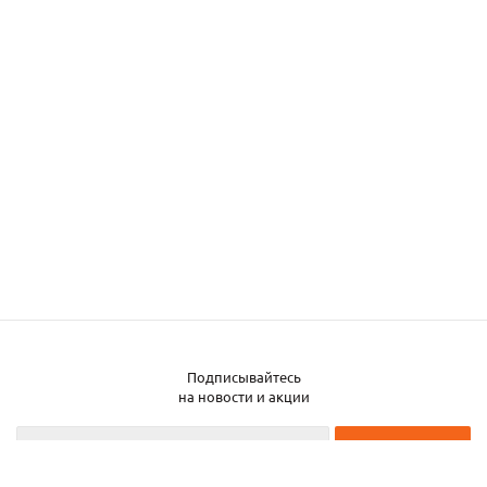
Подписывайтесь
на новости и акции