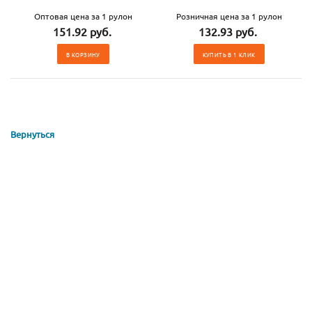
Оптовая цена за 1 рулон
Розничная цена за 1 рулон
151.92 руб.
132.93 руб.
В КОРЗИНУ
КУПИТЬ В 1 КЛИК
Вернуться