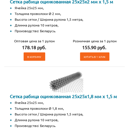
Сетка рабица оцинкованная 25х25х2 мм х 1,5 м
Ячейка 25х25 мм,
Толщина проволоки Ø 2 мм,
Высота сетки / Ширина рулона 1,5 метра,
Длинна рулона 10 метров,
Производство: Беларусь.
Оптовая цена за 1 рулон
Розничная цена за 1 рулон
178.18 руб.
155.90 руб.
В КОРЗИНУ
КУПИТЬ В 1 КЛИК
Сетка рабица оцинкованная 25х25х1,8 мм х 1,5 м
Ячейка 25х25 мм,
Толщина проволоки Ø 1,8 мм,
Высота сетки / Ширина рулона 1,5 метра,
Длинна рулона 10 метров,
Производство: Беларусь.